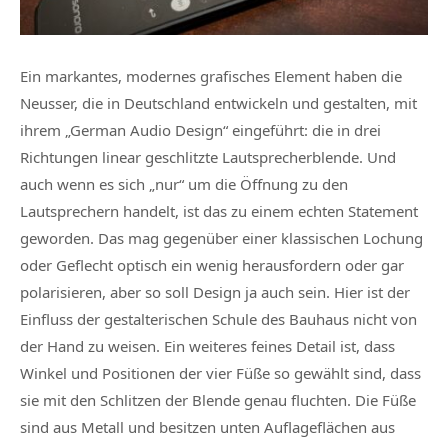
Ein markantes, modernes grafisches Element haben die
Neusser, die in Deutschland entwickeln und gestalten, mit
ihrem „German Audio Design“ eingeführt: die in drei
Richtungen linear geschlitzte Lautsprecherblende. Und
auch wenn es sich „nur“ um die Öffnung zu den
Lautsprechern handelt, ist das zu einem echten Statement
geworden. Das mag gegenüber einer klassischen Lochung
oder Geflecht optisch ein wenig herausfordern oder gar
polarisieren, aber so soll Design ja auch sein. Hier ist der
Einfluss der gestalterischen Schule des Bauhaus nicht von
der Hand zu weisen. Ein weiteres feines Detail ist, dass
Winkel und Positionen der vier Füße so gewählt sind, dass
sie mit den Schlitzen der Blende genau fluchten. Die Füße
sind aus Metall und besitzen unten Auflageflächen aus