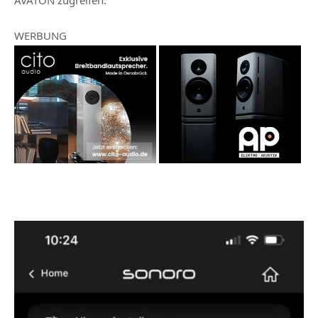
WERBUNG