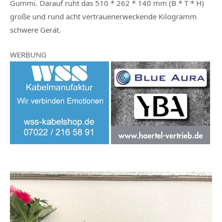
Gummi. Darauf ruht das 510 * 262 * 140 mm (B * T * H)
große und rund acht vertrauenerweckende Kilogramm
schwere Gerät.
WERBUNG