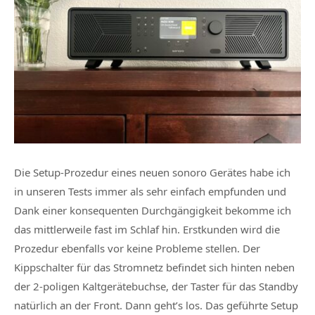
Die Setup-Prozedur eines neuen sonoro Gerätes habe ich
in unseren Tests immer als sehr einfach empfunden und
Dank einer konsequenten Durchgängigkeit bekomme ich
das mittlerweile fast im Schlaf hin. Erstkunden wird die
Prozedur ebenfalls vor keine Probleme stellen. Der
Kippschalter für das Stromnetz befindet sich hinten neben
der 2-poligen Kaltgerätebuchse, der Taster für das Standby
natürlich an der Front. Dann geht’s los. Das geführte Setup