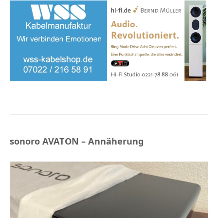
sonoro AVATON – Annäherung