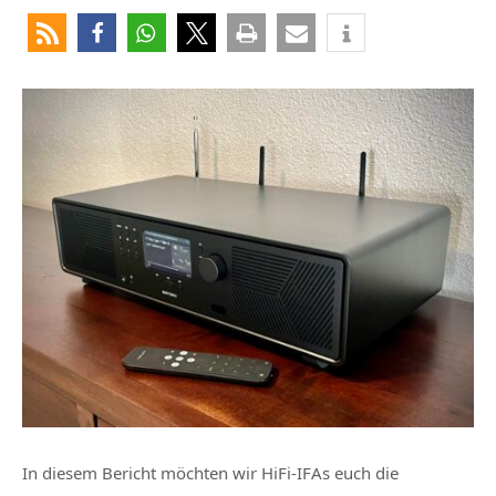
In diesem Bericht möchten wir HiFi-IFAs euch die