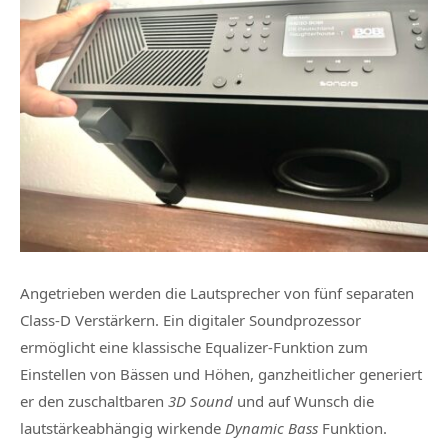
Angetrieben werden die Lautsprecher von fünf separaten
Class-D Verstärkern. Ein digitaler Soundprozessor
ermöglicht eine klassische Equalizer-Funktion zum
Einstellen von Bässen und Höhen, ganzheitlicher generiert
er den zuschaltbaren
3D Sound
und auf Wunsch die
lautstärkeabhängig wirkende
Dynamic Bass
Funktion.