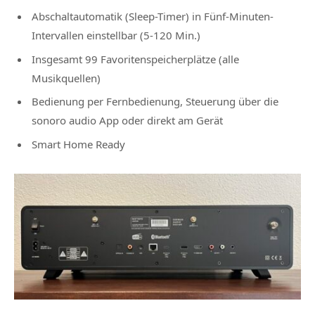
Abschaltautomatik (Sleep-Timer) in Fünf-Minuten-
Intervallen einstellbar (5-120 Min.)
Insgesamt 99 Favoritenspeicherplätze (alle
Musikquellen)
Bedienung per Fernbedienung, Steuerung über die
sonoro audio App oder direkt am Gerät
Smart Home Ready