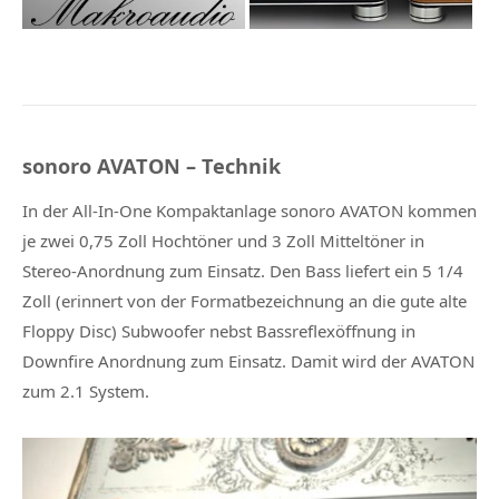
sonoro AVATON – Technik
In der All-In-One Kompaktanlage sonoro AVATON kommen
je zwei 0,75 Zoll Hochtöner und 3 Zoll Mitteltöner in
Stereo-Anordnung zum Einsatz. Den Bass liefert ein 5 1/4
Zoll (erinnert von der Formatbezeichnung an die gute alte
Floppy Disc) Subwoofer nebst Bassreflexöffnung in
Downfire Anordnung zum Einsatz. Damit wird der AVATON
zum 2.1 System.