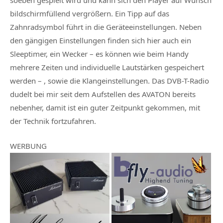
bildschirmfüllend vergrößern. Ein Tipp auf das
Zahnradsymbol führt in die Geräteeinstellungen. Neben
den gängigen Einstellungen finden sich hier auch ein
Sleeptimer, ein Wecker – es können wie beim Handy
mehrere Zeiten und individuelle Lautstärken gespeichert
werden – , sowie die Klangeinstellungen. Das DVB-T-Radio
dudelt bei mir seit dem Aufstellen des AVATON bereits
nebenher, damit ist ein guter Zeitpunkt gekommen, mit
der Technik fortzufahren.
WERBUNG