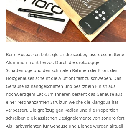
Beim Auspacken blitzt gleich die sauber, lasergeschnittene
Aluminiumfront hervor. Durch die großzügige
Schattenfuge und den schmalen Rahmen der Front des
Holzgehäuses scheint die Alufront fast zu schweben. Das
Gehäuse ist handgeschliffen und besitzt ein Finish aus
hochwertigem Lack. Im Inneren besteht das Gehäuse aus
einer resonanzarmen Struktur, welche die Klangqualität
verbessert. Die großzügigen Radien und die Proportion
schreiben die klassischen Designelemente von sonoro fort.
Als Farbvarianten für Gehäuse und Blende werden aktuell