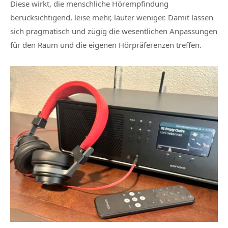
Diese wirkt, die menschliche Hörempfindung
berücksichtigend, leise mehr, lauter weniger. Damit lassen
sich pragmatisch und zügig die wesentlichen Anpassungen
für den Raum und die eigenen Hörpräferenzen treffen.