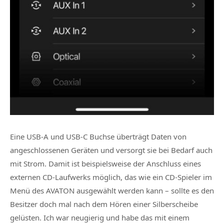
Eine USB-A und USB-C Buchse überträgt Daten von
angeschlossenen Geräten und versorgt sie bei Bedarf auch
mit Strom. Damit ist beispielsweise der Anschluss eines
externen CD-Laufwerks möglich, das wie ein CD-Spieler im
Menü des AVATON ausgewählt werden kann – sollte es den
Besitzer doch mal nach dem Hören einer Silberscheibe
gelüsten. Ich war neugierig und habe das mit einem