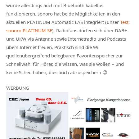
würde allerdings auch mit Bluetooth kabellos
funktionieren. sonoro hat beide Möglichkeiten in den
aktuellen PLATINUM Automatic EAS integriert (unser
Test:
sonoro PLATINUM SE
). Radiofans dürfen sich über DAB+
und UKW via Antenne sowie Internetradio und Podcasts
übers Internet freuen. Praktisch sind die 99
quellenübergreifend belegbaren Favoritenspeicher zur
Schnellwahl für Hörer, die wissen, was sie wollen – und
keine Scheu haben, dies auch abzuspeichern 😉
WERBUNG