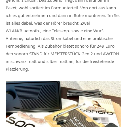
Paket, wohl sortiert im Formunterteil. Von dort aus kann
ich es gut entnehmen und dann in Ruhe montieren
.
Im Set
ist alles dabei, was der Hörer braucht: Zwei
WLAN/Bluetooth-, eine Teleskop- sowie eine Wurf-
Antenne, natürlich das Stromkabel und eine praktische
Fernbedienung. Als Zubehör bietet sonoro für 249 Euro
den sonoro STAND für MEISTERSTÜCK Gen.2 und AVATON
in schwarz matt und silber matt an, für die freistehende
Platzierung.