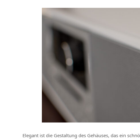
Elegant ist die Gestaltung des Gehäuses, das ein schn