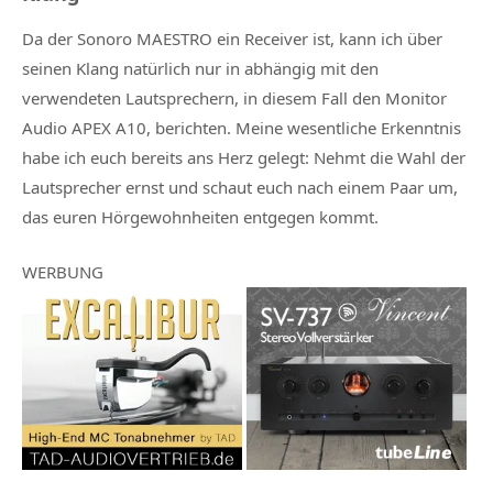
Da der Sonoro MAESTRO ein Receiver ist, kann ich über
seinen Klang natürlich nur in abhängig mit den
verwendeten Lautsprechern, in diesem Fall den Monitor
Audio APEX A10, berichten. Meine wesentliche Erkenntnis
habe ich euch bereits ans Herz gelegt: Nehmt die Wahl der
Lautsprecher ernst und schaut euch nach einem Paar um,
das euren Hörgewohnheiten entgegen kommt.
WERBUNG