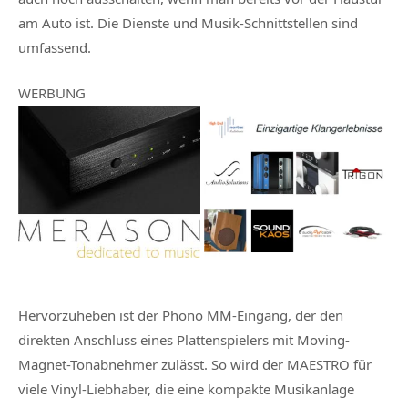
am Auto ist. Die Dienste und Musik-Schnittstellen sind
umfassend.
WERBUNG
Hervorzuheben ist der Phono MM-Eingang, der den
direkten Anschluss eines Plattenspielers mit Moving-
Magnet-Tonabnehmer zulässt. So wird der MAESTRO für
viele Vinyl-Liebhaber, die eine kompakte Musikanlage