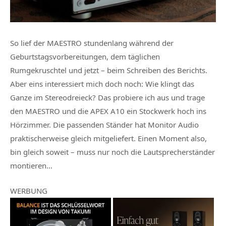
So lief der MAESTRO stundenlang während der
Geburtstagsvorbereitungen, dem täglichen
Rumgekruschtel und jetzt – beim Schreiben des Berichts.
Aber eins interessiert mich doch noch: Wie klingt das
Ganze im Stereodreieck? Das probiere ich aus und trage
den MAESTRO und die APEX A10 ein Stockwerk hoch ins
Hörzimmer. Die passenden Ständer hat Monitor Audio
praktischerweise gleich mitgeliefert. Einen Moment also,
bin gleich soweit – muss nur noch die Lautsprecherständer
montieren…
WERBUNG