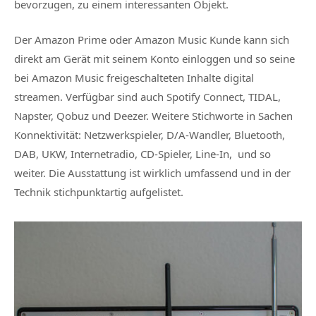
bevorzugen, zu einem interessanten Objekt.
Der Amazon Prime oder Amazon Music Kunde kann sich
direkt am Gerät mit seinem Konto einloggen und so seine
bei Amazon Music freigeschalteten Inhalte digital
streamen. Verfügbar sind auch Spotify Connect, TIDAL,
Napster, Qobuz und Deezer. Weitere Stichworte in Sachen
Konnektivität: Netzwerkspieler, D/A-Wandler, Bluetooth,
DAB, UKW, Internetradio, CD-Spieler, Line-In, und so
weiter. Die Ausstattung ist wirklich umfassend und in der
Technik stichpunktartig aufgelistet.