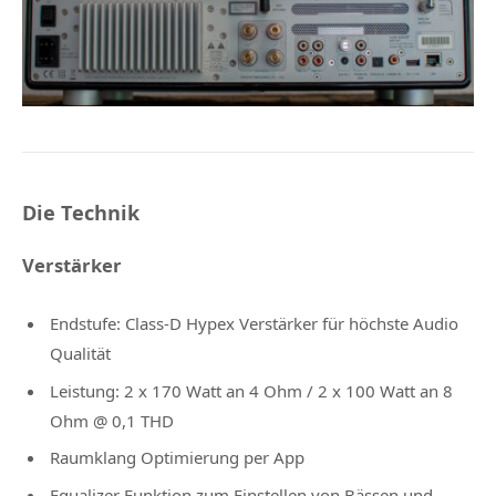
Die Technik
Verstärker
Endstufe: Class-D Hypex Verstärker für höchste Audio
Qualität
Leistung: 2 x 170 Watt an 4 Ohm / 2 x 100 Watt an 8
Ohm @ 0,1 THD
Raumklang Optimierung per App
Equalizer Funktion zum Einstellen von Bässen und