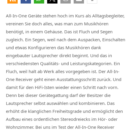
All-In-One Geräte stehen hoch im Kurs als Alltagsbegleiter,
vereinen Sie doch alles, was man zum Musikhören
benötigt, in einem Gehäuse. Das ist Fluch und Segen
zugleich. Ein Segen, weil nach dem Auspacken, Einschalten
und etwas Konfigurieren das Musikhören dank
eingebauter Lautsprecher direkt beginnt. Und das in
verschiedensten Qualitäts- und Leistungskategorien. Ein
Fluch, weil halt ab Werk alles vorgegeben ist. Der All-In-
One Receiver geht einen Ausstattungsschritt zurück. Und
damit für den HiFi-Isten wieder einen Schritt nach vorn.
Denn bei dieser Gerätegattung darf der Besitzer die
Lautsprecher selbst auswählen und kombinieren. Das
erhöht die klanglichen Freiheitsgrade und ermöglicht den
Aufbau eines ordentlichen Stereodreiecks im Hör- oder
Wohnzimmer. Bei uns im Test der All-In-One Receiver