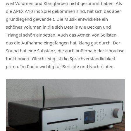
weil Volumen und Klangfarben nicht gestimmt haben. Als
die APEX A10 ins Spiel gekommen sind, hat sich das aber
grundlegend gewandelt. Die Musik entwickelte ein
schönes Volumen in die sich Details wie Becken und
Triangel schön einbetten. Auch das Atmen von Solisten,
das die Aufnahme eingefangen hat, klang gut durch. Der
Sound hat eine Substanz, die auch außerhalb der Hörachse
funktioniert. Gleichzeitig ist die Sprachverständlichkeit
prima. Im Radio wichtig für Berichte und Nachrichten.