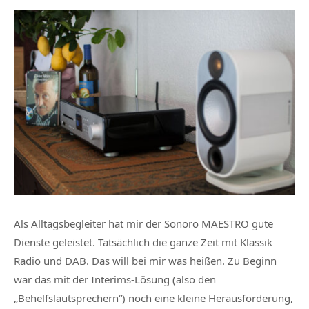
Als Alltagsbegleiter hat mir der Sonoro MAESTRO gute
Dienste geleistet. Tatsächlich die ganze Zeit mit Klassik
Radio und DAB. Das will bei mir was heißen. Zu Beginn
war das mit der Interims-Lösung (also den
„Behelfslautsprechern“) noch eine kleine Herausforderung,