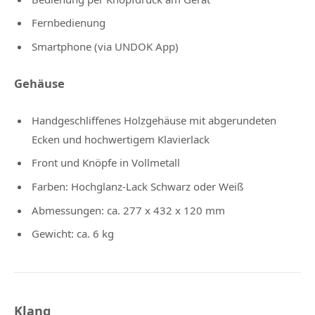
Fernbedienung
Smartphone (via UNDOK App)
Gehäuse
Handgeschliffenes Holzgehäuse mit abgerundeten
Ecken und hochwertigem Klavierlack
Front und Knöpfe in Vollmetall
Farben: Hochglanz-Lack Schwarz oder Weiß
Abmessungen: ca. 277 x 432 x 120 mm
Gewicht: ca. 6 kg
Klang