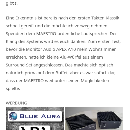
gibt’s.
Eine Erkenntnis ist bereits nach den ersten Takten Klassik
schnell gereift und die möchte ich vorweg nehmen:
Spendiert dem MAESTRO ordentliche Lautsprecher! Der
Klang des Systems wird es euch danken. Zum ersten Test,
bevor die Monitor Audio APEX A10 mein Wohnzimmer
erreichten, hatte ich kleine Alu-Würfel aus einem
Surround-Set angeschlossen. Das machte sich optisch
natürlich prima auf dem Buffet, aber es war sofort klar,
dass der MAESTRO weit unter seinen Möglichkeiten
spielte.
WERBUNG