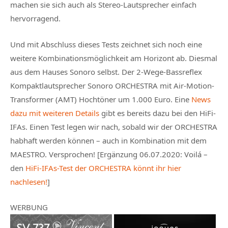
machen sie sich auch als Stereo-Lautsprecher einfach
hervorragend.
Und mit Abschluss dieses Tests zeichnet sich noch eine
weitere Kombinationsmöglichkeit am Horizont ab. Diesmal
aus dem Hauses Sonoro selbst. Der 2-Wege-Bassreflex
Kompaktlautsprecher Sonoro ORCHESTRA mit Air-Motion-
Transformer (AMT) Hochtöner um 1.000 Euro. Eine
News
dazu mit weiteren Details
gibt es bereits dazu bei den HiFi-
IFAs. Einen Test legen wir nach, sobald wir der ORCHESTRA
habhaft werden können – auch in Kombination mit dem
MAESTRO. Versprochen! [Ergänzung 06.07.2020: Voilá –
den
HiFi-IFAs-Test der ORCHESTRA könnt ihr hier
nachlesen!
]
WERBUNG