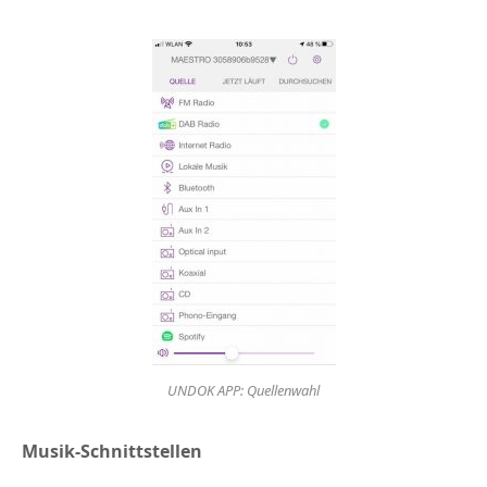
UNDOK APP: Quellenwahl
Musik-Schnittstellen