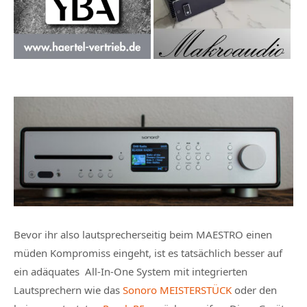
Bevor ihr also lautsprecherseitig beim MAESTRO einen
müden Kompromiss eingeht, ist es tatsächlich besser auf
ein adäquates All-In-One System mit integrierten
Lautsprechern wie das
Sonoro MEISTERSTÜCK
oder den