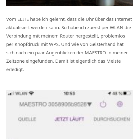
Vom ELITE habe ich gelernt, dass die Uhr über das Internet
aktualisiert werden kann. So habe ich zuerst per WLAN die
Verbindung mit meinem Router hergestellt, problemlos
per Knopfdruck mit WPS. Und wie von Geisterhand hat
sich nach ein paar Augenblicken der MAESTRO in meiner
Zeitzone eingefunden. Damit ist eigentlich das Meiste
erledigt.