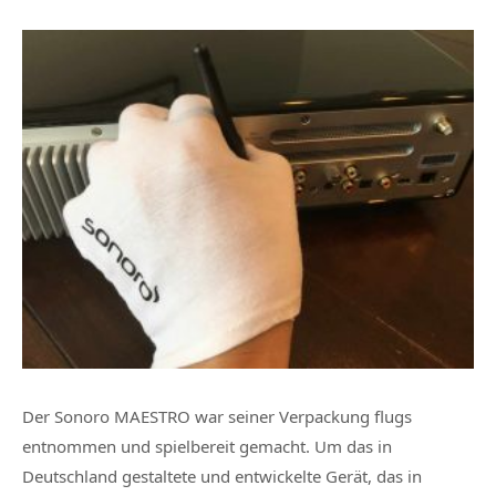
Der Sonoro MAESTRO war seiner Verpackung flugs
entnommen und spielbereit gemacht. Um das in
Deutschland gestaltete und entwickelte Gerät, das in