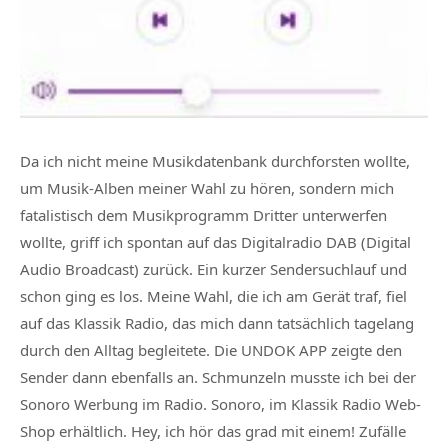
Da ich nicht meine Musikdatenbank durchforsten wollte,
um Musik-Alben meiner Wahl zu hören, sondern mich
fatalistisch dem Musikprogramm Dritter unterwerfen
wollte, griff ich spontan auf das Digitalradio DAB (Digital
Audio Broadcast) zurück. Ein kurzer Sendersuchlauf und
schon ging es los. Meine Wahl, die ich am Gerät traf, fiel
auf das Klassik Radio, das mich dann tatsächlich tagelang
durch den Alltag begleitete. Die UNDOK APP zeigte den
Sender dann ebenfalls an. Schmunzeln musste ich bei der
Sonoro Werbung im Radio. Sonoro, im Klassik Radio Web-
Shop erhältlich. Hey, ich hör das grad mit einem! Zufälle