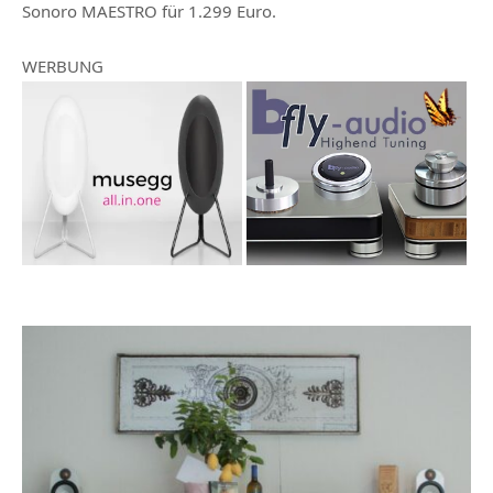
Sonoro MAESTRO für 1.299 Euro.
WERBUNG