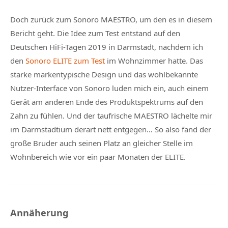
Doch zurück zum Sonoro MAESTRO, um den es in diesem
Bericht geht. Die Idee zum Test entstand auf den
Deutschen HiFi-Tagen 2019 in Darmstadt, nachdem ich
den
Sonoro ELITE zum Test
im Wohnzimmer hatte. Das
starke markentypische Design und das wohlbekannte
Nutzer-Interface von Sonoro luden mich ein, auch einem
Gerät am anderen Ende des Produktspektrums auf den
Zahn zu fühlen. Und der taufrische MAESTRO lächelte mir
im Darmstadtium derart nett entgegen… So also fand der
große Bruder auch seinen Platz an gleicher Stelle im
Wohnbereich wie vor ein paar Monaten der ELITE.
Annäherung