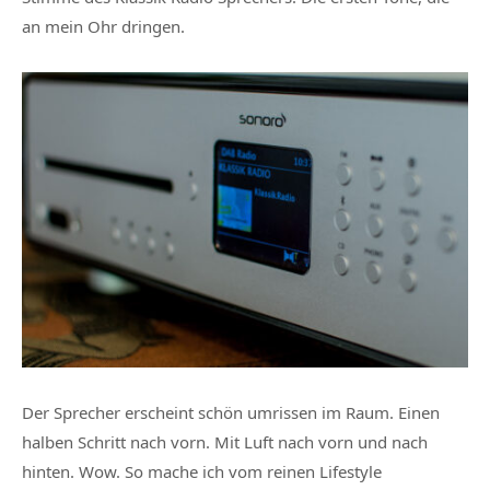
an mein Ohr dringen.
Der Sprecher erscheint schön umrissen im Raum. Einen
halben Schritt nach vorn. Mit Luft nach vorn und nach
hinten. Wow. So mache ich vom reinen Lifestyle