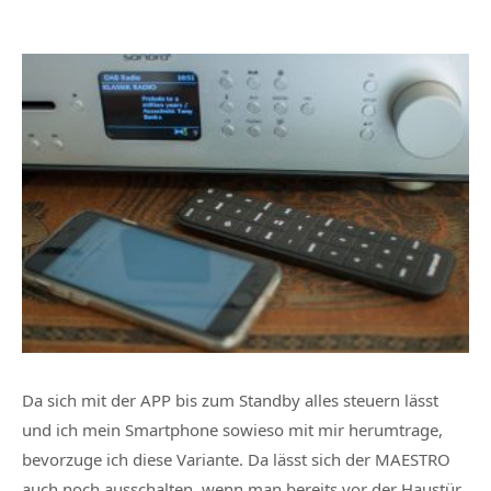
Da sich mit der APP bis zum Standby alles steuern lässt
und ich mein Smartphone sowieso mit mir herumtrage,
bevorzuge ich diese Variante. Da lässt sich der MAESTRO
auch noch ausschalten, wenn man bereits vor der Haustür