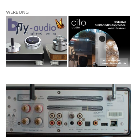
WERBUNG