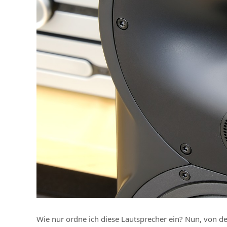
Wie nur ordne ich diese Lautsprecher ein? Nun, von d