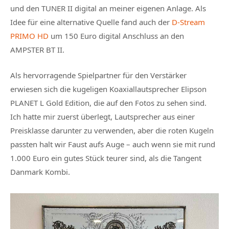
und den TUNER II digital an meiner eigenen Anlage. Als
Idee für eine alternative Quelle fand auch der
D-Stream
PRIMO HD
um 150 Euro digital Anschluss an den
AMPSTER BT II.
Als hervorragende Spielpartner für den Verstärker
erwiesen sich die kugeligen Koaxiallautsprecher Elipson
PLANET L Gold Edition, die auf den Fotos zu sehen sind.
Ich hatte mir zuerst überlegt, Lautsprecher aus einer
Preisklasse darunter zu verwenden, aber die roten Kugeln
passten halt wir Faust aufs Auge – auch wenn sie mit rund
1.000 Euro ein gutes Stück teurer sind, als die Tangent
Danmark Kombi.