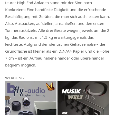
teurer High End Anlagen stand mir der Sinn nach
Konkretem: Eine handfeste Tätigkeit und die erfrischende
Beschäftigung mit Geräten, die man sich auch leisten kann.
Also: Auspacken, aufstellen, anschließen und den ersten
Ton herauskitzeln. Alle drei Geräte wiegen jeweils um die 2
kg, das Radio ist mit 1,5 kg erwartungsgemäß das
leichteste. Aufgrund der identischen Gehäusemaße – die
Grundfläche ist kleiner als ein DIN/A4 Papier und die Höhe
7 cm – ist ein Aufbau nebeneinander oder übereinander
bequem möglich.
WERBUNG