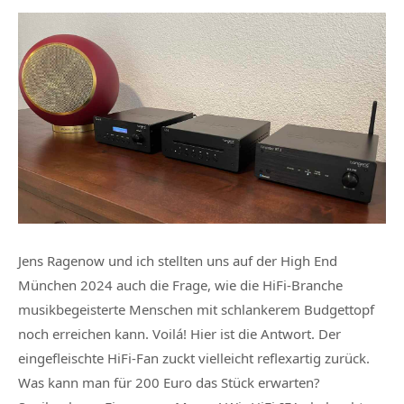
Jens Ragenow und ich stellten uns auf der High End
München 2024 auch die Frage, wie die HiFi-Branche
musikbegeisterte Menschen mit schlankerem Budgettopf
noch erreichen kann. Voilá! Hier ist die Antwort. Der
eingefleischte HiFi-Fan zuckt vielleicht reflexartig zurück.
Was kann man für 200 Euro das Stück erwarten?