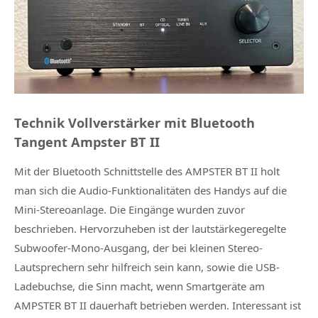
Technik Vollverstärker mit Bluetooth
Tangent Ampster BT II
Mit der Bluetooth Schnittstelle des AMPSTER BT II holt
man sich die Audio-Funktionalitäten des Handys auf die
Mini-Stereoanlage. Die Eingänge wurden zuvor
beschrieben. Hervorzuheben ist der lautstärkegeregelte
Subwoofer-Mono-Ausgang, der bei kleinen Stereo-
Lautsprechern sehr hilfreich sein kann, sowie die USB-
Ladebuchse, die Sinn macht, wenn Smartgeräte am
AMPSTER BT II dauerhaft betrieben werden. Interessant ist