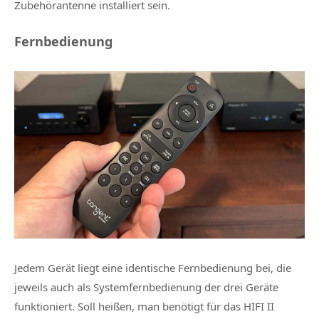
Zubehörantenne installiert sein.
Fernbedienung
Jedem Gerät liegt eine identische Fernbedienung bei, die
jeweils auch als Systemfernbedienung der drei Geräte
funktioniert. Soll heißen, man benötigt für das
HIFI II