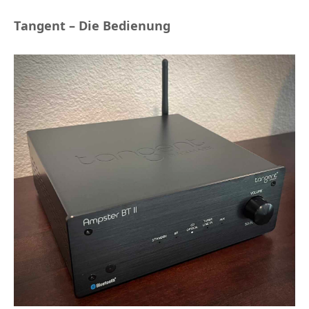
Tangent – Die Bedienung