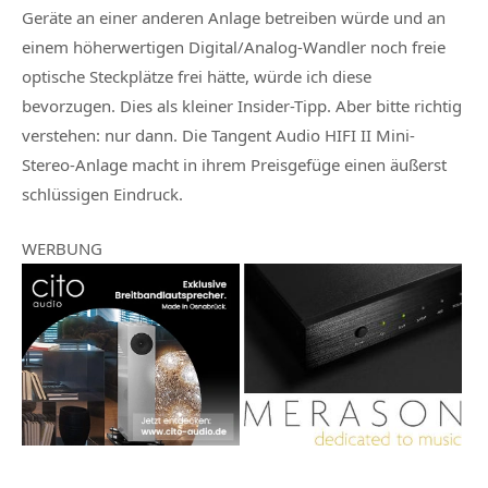
Geräte an einer anderen Anlage betreiben würde und an
einem höherwertigen Digital/Analog-Wandler noch freie
optische Steckplätze frei hätte, würde ich diese
bevorzugen. Dies als kleiner Insider-Tipp. Aber bitte richtig
verstehen: nur dann. Die Tangent Audio HIFI II Mini-
Stereo-Anlage macht in ihrem Preisgefüge einen äußerst
schlüssigen Eindruck.
WERBUNG