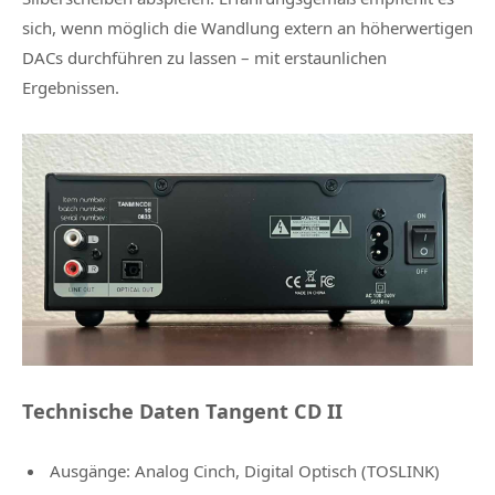
sich, wenn möglich die Wandlung extern an höherwertigen
DACs durchführen zu lassen – mit erstaunlichen
Ergebnissen.
Technische Daten Tangent CD II
Ausgänge: Analog Cinch, Digital Optisch (TOSLINK)