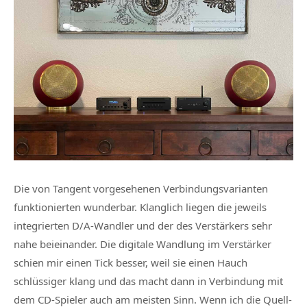
Die von Tangent vorgesehenen Verbindungsvarianten
funktionierten wunderbar. Klanglich liegen die jeweils
integrierten D/A-Wandler und der des Verstärkers sehr
nahe beieinander. Die digitale Wandlung im Verstärker
schien mir einen Tick besser, weil sie einen Hauch
schlüssiger klang und das macht dann in Verbindung mit
dem CD-Spieler auch am meisten Sinn. Wenn ich die Quell-