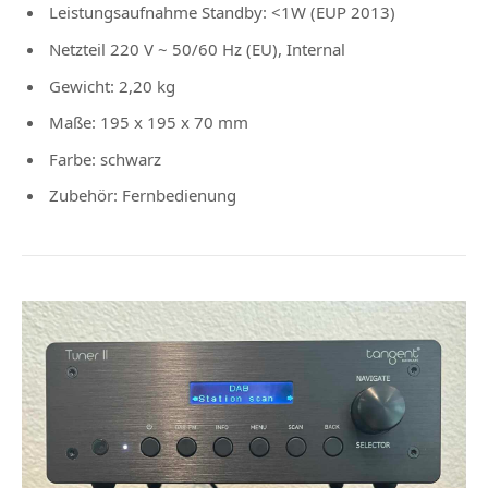
Leistungsaufnahme Standby: <1W (EUP 2013)
Netzteil 220 V ~ 50/60 Hz (EU), Internal
Gewicht: 2,20 kg
Maße: 195 x 195 x 70 mm
Farbe: schwarz
Zubehör: Fernbedienung