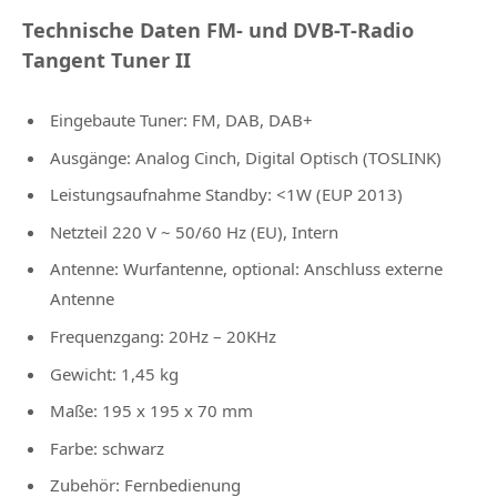
Technische Daten FM- und DVB-T-Radio
Tangent Tuner II
Eingebaute Tuner: FM, DAB, DAB+
Ausgänge: Analog Cinch, Digital Optisch (TOSLINK)
Leistungsaufnahme Standby: <1W (EUP 2013)
Netzteil 220 V ~ 50/60 Hz (EU), Intern
Antenne: Wurfantenne, optional: Anschluss externe
Antenne
Frequenzgang: 20Hz – 20KHz
Gewicht: 1,45 kg
Maße: 195 x 195 x 70 mm
Farbe: schwarz
Zubehör: Fernbedienung