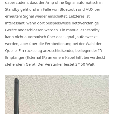
dabei zudem, dass der Amp ohne Signal automatisch in
Standby geht und im Falle von Bluetooth und AUX bei
erneutem Signal wieder einschaltet. Letzteres ist
interessant, wenn dort beispielsweise netzwerkfähige
Geräte angeschlossen werden. Ein manuelles Standby
kann nicht automatisch über das Signal „aufgeweckt“
werden, aber über die Fernbedienung bei der Wahl der
Quelle. Ein rückseitig anzuschließender, beiliegender IR
Empfänger (External IR) an einem Kabel hilft bei verdeckt
stehendem Gerät. Der Verstärker leistet 2* 50 Watt.