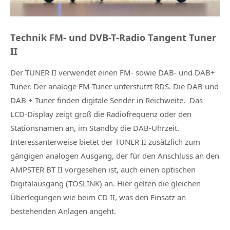
Technik FM- und DVB-T-Radio Tangent Tuner
II
Der TUNER II verwendet einen FM- sowie DAB- und DAB+
Tuner. Der analoge FM-Tuner unterstützt RDS. Die DAB und
DAB + Tuner finden digitale Sender in Reichweite. Das
LCD-Display zeigt groß die Radiofrequenz oder den
Stationsnamen an, im Standby die DAB-Uhrzeit.
Interessanterweise bietet der TUNER II zusätzlich zum
gängigen analogen Ausgang, der für den Anschluss an den
AMPSTER BT II vorgesehen ist, auch einen optischen
Digitalausgang (TOSLINK) an. Hier gelten die gleichen
Überlegungen wie beim CD II, was den Einsatz an
bestehenden Anlagen angeht.