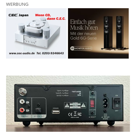
WERBUNG