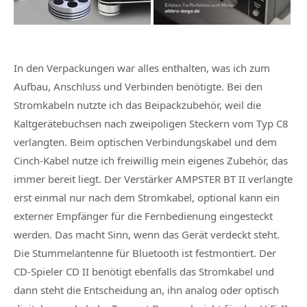
In den Verpackungen war alles enthalten, was ich zum
Aufbau, Anschluss und Verbinden benötigte. Bei den
Stromkabeln nutzte ich das Beipackzubehör, weil die
Kaltgerätebuchsen nach zweipoligen Steckern vom Typ C8
verlangten. Beim optischen Verbindungskabel und dem
Cinch-Kabel nutze ich freiwillig mein eigenes Zubehör, das
immer bereit liegt. Der Verstärker
AMPSTER BT II
verlangte
erst einmal nur nach dem Stromkabel, optional kann ein
externer Empfänger für die Fernbedienung eingesteckt
werden. Das macht Sinn, wenn das Gerät verdeckt steht.
Die Stummelantenne für Bluetooth ist festmontiert. Der
CD-Spieler
CD II
benötigt ebenfalls das Stromkabel und
dann steht die Entscheidung an, ihn analog oder optisch