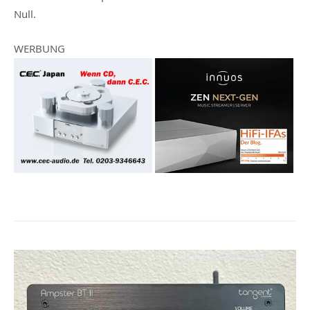
Null.
WERBUNG