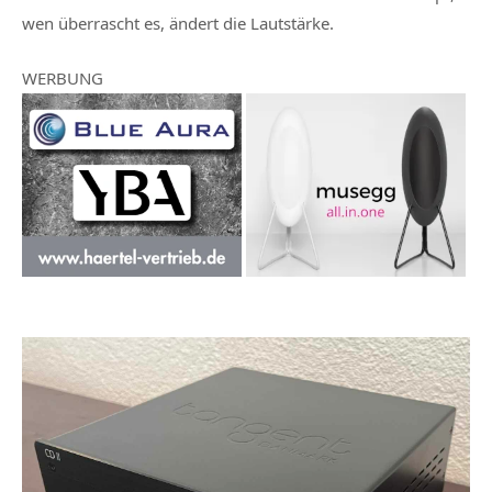
wen überrascht es, ändert die Lautstärke.
WERBUNG