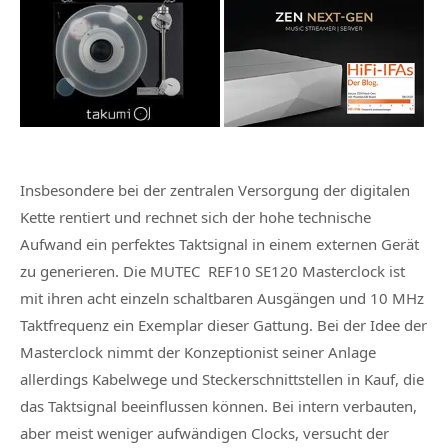
Insbesondere bei der zentralen Versorgung der digitalen
Kette rentiert und rechnet sich der hohe technische
Aufwand ein perfektes Taktsignal in einem externen Gerät
zu generieren. Die MUTEC REF10 SE120 Masterclock ist
mit ihren acht einzeln schaltbaren Ausgängen und 10 MHz
Taktfrequenz ein Exemplar dieser Gattung. Bei der Idee der
Masterclock nimmt der Konzeptionist seiner Anlage
allerdings Kabelwege und Steckerschnittstellen in Kauf, die
das Taktsignal beeinflussen können. Bei intern verbauten,
aber meist weniger aufwändigen Clocks, versucht der