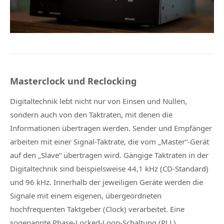
Masterclock und Reclocking
Digitaltechnik lebt nicht nur von Einsen und Nullen,
sondern auch von den Taktraten, mit denen die
Informationen übertragen werden. Sender und Empfänger
arbeiten mit einer Signal-Taktrate, die vom „Master“-Gerät
auf den „Slave“ übertragen wird. Gängige Taktraten in der
Digitaltechnik sind beispielsweise 44,1 kHz (CD-Standard)
und 96 kHz. Innerhalb der jeweiligen Geräte werden die
Signale mit einem eigenen, übergeordneten
hochfrequenten Taktgeber (Clock) verarbeitet. Eine
sogenannte Phase-Locked-Loop-Schaltung (PLL)