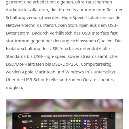
getrennt und arbeitet mit eigenen, ultra-rauscharmen
Audiotaktoszillatoren, die ihrerseits autonom vom Rest der
Schaltung versorgt werden. High-Speed-Isolatoren aus der
Netzwerktechnik unterdrücken Störungen aus dem USB-
Datenstrom. Dadurch verhält sich das USB-Interface fast
stör-immun gegenüber den angeschlossenen Quellen. Die
Isolatorschaltung des USB-Interfaces unterstützt alle
Standards bis USB-High-Speed sowie Streams sämtlicher
DSD/DoP-Taktraten bis DSD/DoP256. Computerseitig
werden Apple Macintosh und Windows-PCs unterstützt.
Über die USB-Schnittstelle sind zudem Geräte Updates
möglich.