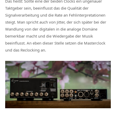
Das heißt: Sollte eine der beiden Clocks ein ungenauer
Taktgeber sein, beeinflusst das die Qualität der
Signalverarbeitung und die Rate an Fehlinterpretationen
steigt. Man spricht auch von Jitter, der sich später bei der
Wandlung von der digitalen in die analoge Domäne
bemerkbar macht und die Wiedergabe der Musik
beeinflusst. An eben dieser Stelle setzen die Masterclock
und das Reclocking an.