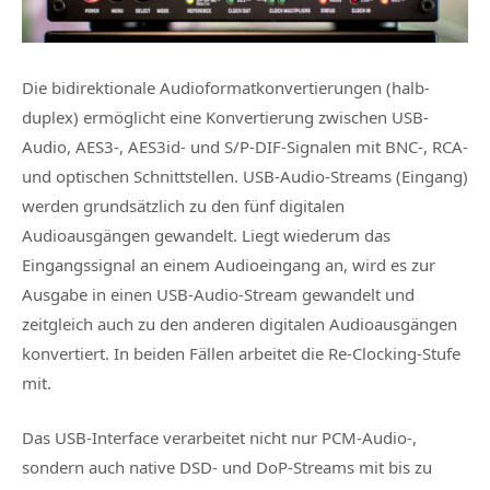
Die bidirektionale Audioformatkonvertierungen (halb-
duplex) ermöglicht eine Konvertierung zwischen USB-
Audio, AES3-, AES3id- und S/P-DIF-Signalen mit BNC-, RCA-
und optischen Schnittstellen. USB-Audio-Streams (Eingang)
werden grundsätzlich zu den fünf digitalen
Audioausgängen gewandelt. Liegt wiederum das
Eingangssignal an einem Audioeingang an, wird es zur
Ausgabe in einen USB-Audio-Stream gewandelt und
zeitgleich auch zu den anderen digitalen Audioausgängen
konvertiert. In beiden Fällen arbeitet die Re-Clocking-Stufe
mit.
Das USB-Interface verarbeitet nicht nur PCM-Audio-,
sondern auch native DSD- und DoP-Streams mit bis zu