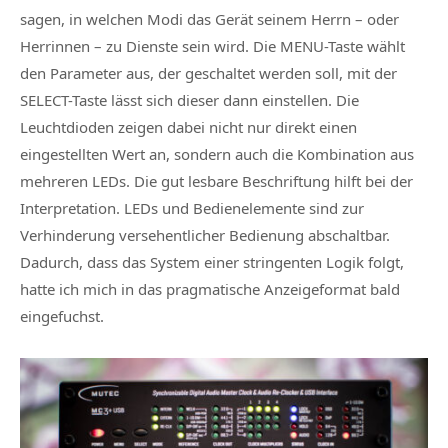
sagen, in welchen Modi das Gerät seinem Herrn – oder
Herrinnen – zu Dienste sein wird. Die MENU-Taste wählt
den Parameter aus, der geschaltet werden soll, mit der
SELECT-Taste lässt sich dieser dann einstellen. Die
Leuchtdioden zeigen dabei nicht nur direkt einen
eingestellten Wert an, sondern auch die Kombination aus
mehreren LEDs. Die gut lesbare Beschriftung hilft bei der
Interpretation. LEDs und Bedienelemente sind zur
Verhinderung versehentlicher Bedienung abschaltbar.
Dadurch, dass das System einer stringenten Logik folgt,
hatte ich mich in das pragmatische Anzeigeformat bald
eingefuchst.