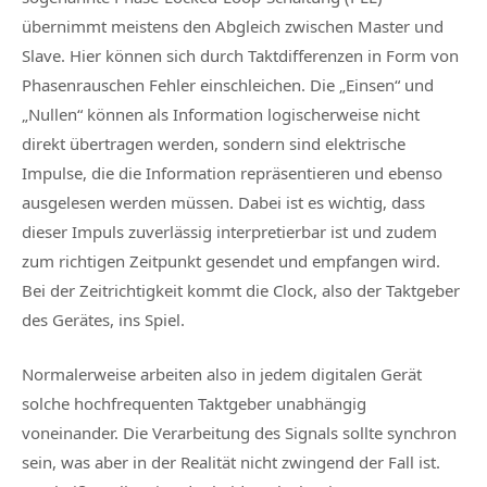
übernimmt meistens den Abgleich zwischen Master und
Slave. Hier können sich durch Taktdifferenzen in Form von
Phasenrauschen Fehler einschleichen. Die „Einsen“ und
„Nullen“ können als Information logischerweise nicht
direkt übertragen werden, sondern sind elektrische
Impulse, die die Information repräsentieren und ebenso
ausgelesen werden müssen. Dabei ist es wichtig, dass
dieser Impuls zuverlässig interpretierbar ist und zudem
zum richtigen Zeitpunkt gesendet und empfangen wird.
Bei der Zeitrichtigkeit kommt die Clock, also der Taktgeber
des Gerätes, ins Spiel.
Normalerweise arbeiten also in jedem digitalen Gerät
solche hochfrequenten Taktgeber unabhängig
voneinander. Die Verarbeitung des Signals sollte synchron
sein, was aber in der Realität nicht zwingend der Fall ist.