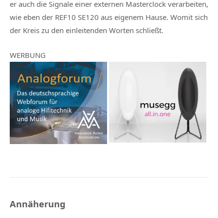
er auch die Signale einer externen Masterclock verarbeiten,
wie eben der REF10 SE120 aus eigenem Hause. Womit sich
der Kreis zu den einleitenden Worten schließt.
WERBUNG
Annäherung