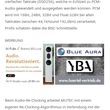
vierfacher Taktrate (DSD256), welche in Echtzeit zu PCM-
Audio gewandelt und ausgegeben werden können. PCM
wird mit 16Bit, 24Bit, 32Bit und Float-32Bit bei allen
Taktraten zwischen 44,1kHzund 192,0kHz verarbeitet.
Profis schätzen dabei die BNC-Schnittstelle.
WERBUNG
Beim Audio-Re-Clocking arbeitet MUTEC mit einem
eigenen Re-Clocking-Algorithmus in Verbindung mit der