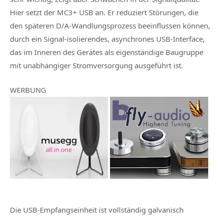
Hier setzt der MC3+ USB an. Er reduziert Störungen, die
den späteren D/A-Wandlungsprozess beeinflussen können,
durch ein Signal-isolierendes, asynchrones USB-Interface,
das im Inneren des Gerätes als eigenständige Baugruppe
mit unabhängiger Stromversorgung ausgeführt ist.
WERBUNG
Die USB-Empfangseinheit ist vollständig galvanisch