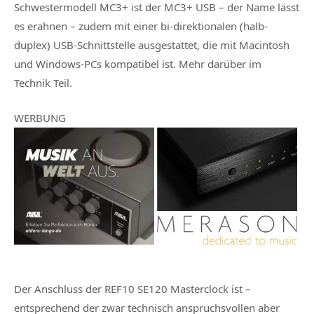
Schwestermodell MC3+ ist der MC3+ USB – der Name lässt
es erahnen – zudem mit einer bi-direktionalen (halb-
duplex) USB-Schnittstelle ausgestattet, die mit Macintosh
und Windows-PCs kompatibel ist. Mehr darüber im
Technik Teil.
WERBUNG
Der Anschluss der REF10 SE120 Masterclock ist –
entsprechend der zwar technisch anspruchsvollen aber