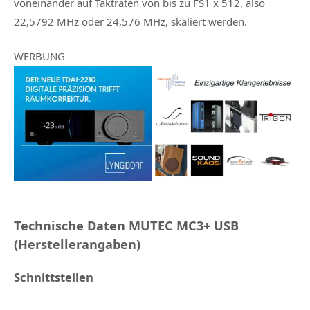
voneinander auf Taktraten von bis zu FS1 x 512, also
22,5792 MHz oder 24,576 MHz, skaliert werden.
WERBUNG
Technische Daten MUTEC MC3+ USB
(Herstellerangaben)
Schnittstellen