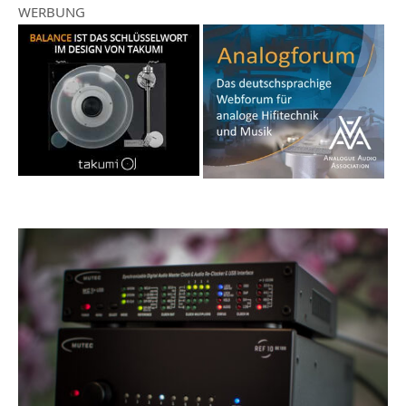
WERBUNG