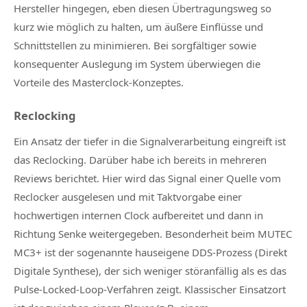
Hersteller hingegen, eben diesen Übertragungsweg so
kurz wie möglich zu halten, um äußere Einflüsse und
Schnittstellen zu minimieren. Bei sorgfältiger sowie
konsequenter Auslegung im System überwiegen die
Vorteile des Masterclock-Konzeptes.
Reclocking
Ein Ansatz der tiefer in die Signalverarbeitung eingreift ist
das Reclocking. Darüber habe ich bereits in mehreren
Reviews berichtet. Hier wird das Signal einer Quelle vom
Reclocker ausgelesen und mit Taktvorgabe einer
hochwertigen internen Clock aufbereitet und dann in
Richtung Senke weitergegeben. Besonderheit beim MUTEC
MC3+ ist der sogenannte hauseigene DDS-Prozess (Direkt
Digitale Synthese), der sich weniger störanfällig als es das
Pulse-Locked-Loop-Verfahren zeigt. Klassischer Einsatzort