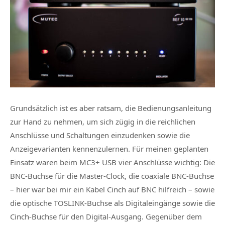
Grundsätzlich ist es aber ratsam, die Bedienungsanleitung
zur Hand zu nehmen, um sich zügig in die reichlichen
Anschlüsse und Schaltungen einzudenken sowie die
Anzeigevarianten kennenzulernen. Für meinen geplanten
Einsatz waren beim MC3+ USB vier Anschlüsse wichtig: Die
BNC-Buchse für die Master-Clock, die coaxiale BNC-Buchse
– hier war bei mir ein Kabel Cinch auf BNC hilfreich – sowie
die optische TOSLINK-Buchse als Digitaleingänge sowie die
Cinch-Buchse für den Digital-Ausgang. Gegenüber dem