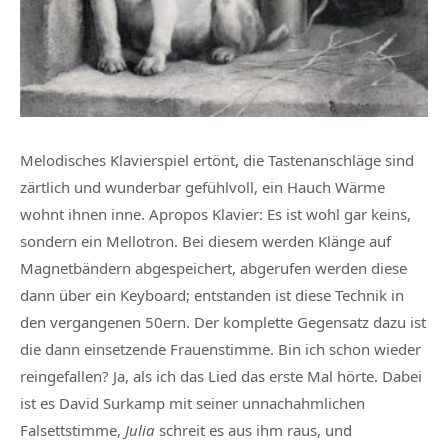
Melodisches Klavierspiel ertönt, die Tastenanschläge sind
zärtlich und wunderbar gefühlvoll, ein Hauch Wärme
wohnt ihnen inne. Apropos Klavier: Es ist wohl gar keins,
sondern ein Mellotron. Bei diesem werden Klänge auf
Magnetbändern abgespeichert, abgerufen werden diese
dann über ein Keyboard; entstanden ist diese Technik in
den vergangenen 50ern. Der komplette Gegensatz dazu ist
die dann einsetzende Frauenstimme. Bin ich schon wieder
reingefallen? Ja, als ich das Lied das erste Mal hörte. Dabei
ist es David Surkamp mit seiner unnachahmlichen
Falsettstimme,
Julia
schreit es aus ihm raus, und