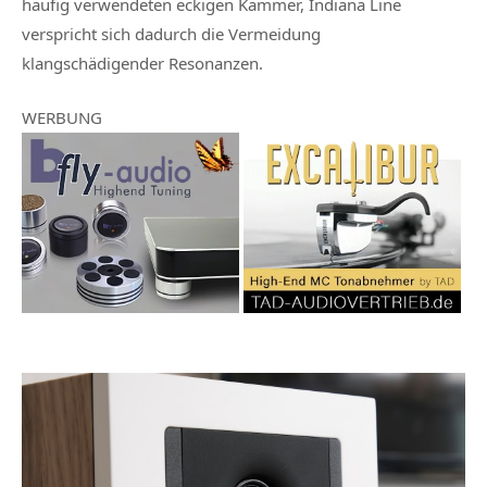
häufig verwendeten eckigen Kammer, Indiana Line
verspricht sich dadurch die Vermeidung
klangschädigender Resonanzen.
WERBUNG