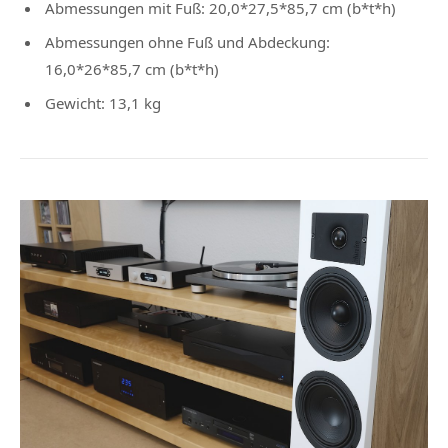
Abmessungen mit Fuß: 20,0*27,5*85,7 cm (b*t*h)
Abmessungen ohne Fuß und Abdeckung:
16,0*26*85,7 cm (b*t*h)
Gewicht: 13,1 kg