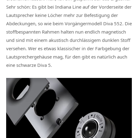
Sehr schön: Es gibt bei Indiana Line auf der Vorderseite der
Lautsprecher keine Löcher mehr zur Befestigung der
Abdeckungen, so wie beim Vorgängermodell Diva 552. Die
stoffbespannten Rahmen halten nun endlich magnetisch
und sind mit einem akustisch durchlässigem dunklen Stoff
versehen. Wer es etwas klassischer in der Farbgebung der
Lautsprechergehäuse mag, für den gibt es natürlich auch
eine schwarze Diva 5.