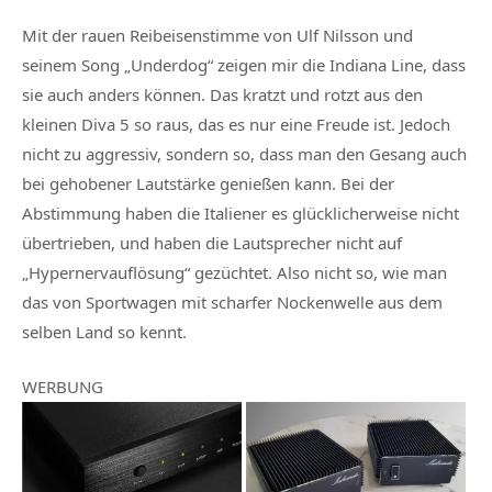
Mit der rauen Reibeisenstimme von Ulf Nilsson und
seinem Song „Underdog“ zeigen mir die Indiana Line, dass
sie auch anders können. Das kratzt und rotzt aus den
kleinen Diva 5 so raus, das es nur eine Freude ist. Jedoch
nicht zu aggressiv, sondern so, dass man den Gesang auch
bei gehobener Lautstärke genießen kann. Bei der
Abstimmung haben die Italiener es glücklicherweise nicht
übertrieben, und haben die Lautsprecher nicht auf
„Hypernervauflösung“ gezüchtet. Also nicht so, wie man
das von Sportwagen mit scharfer Nockenwelle aus dem
selben Land so kennt.
WERBUNG