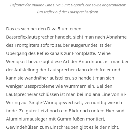
Tieftöner der Indiana Line Diva 5 mit Doppelsicke sowie abgerundetem
Bassreflex auf der Lautsprecherfront.
Das es sich bei den Diva 5 um einen
Bassreflexlautsprecher handelt, sieht man nach Abnahme
des Frontgitters sofort: sauber ausgerundet ist der
Übergang des Reflexkanals zur Frontplatte. Meine
Wenigkeit bevorzugt diese Art der Anordnung, ist man bei
der Aufstellung der Lautsprecher dann doch freier und
kann sie wandnäher aufstellen, so handelt man sich
weniger Bassprobleme wie Wummern ein. Bei den
Lautsprecheranschlüssen ist man bei Indiana Line von Bi-
Wiring auf Single-Wiring gewechselt, vernünftig wie ich
finde. Zu guter Letzt noch ein Blick nach unten: Hier sind
Aluminiumausleger mit Gummifüßen montiert,
Gewindehülsen zum Einschrauben gibt es leider nicht.