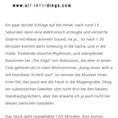
Ein paar leichte Schläge auf die HiHat, nach rund 15
Sekunden dann eine elektronisch erzeugte und verzerrte
Gitarre mit etwas dünnem Sound, na ja… So nach 1:30
Minuten kommt dann Schwung in die Sache, und in die
Hütte. Treibende stoische Rhythmen, und stampfende
Basslinien bei „The Edge“ von Robosonic, die eher in einen
Club gehören als in mein Wohnzimmer.
„bassy music with a
4/4 heartbeat, hi-tech soul”
, so nennen die Musiker ihren
irren Stil, das passt wie die Faust in die Magengrube. Okay,
ein subsonisches Gewitter sitzt nicht drin bei den beiden
Standlautsprechern, aber das erwarte ich ja auch nicht bei
diesen zierlichen Gestalten.
Das Stück geht respektable 7:05 Minuten. Also komm,