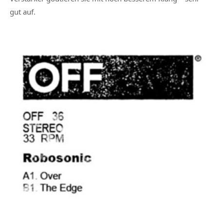
gut auf.