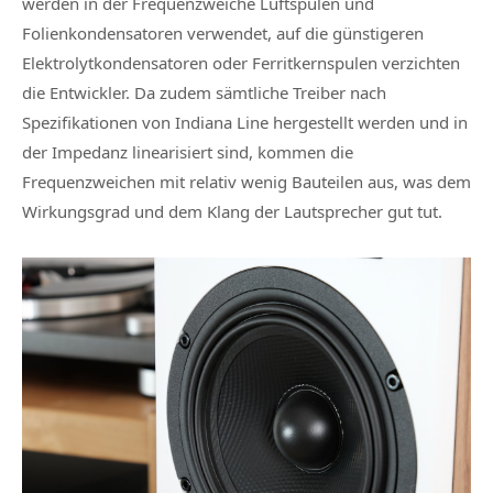
werden in der Frequenzweiche Luftspulen und
Folienkondensatoren verwendet, auf die günstigeren
Elektrolytkondensatoren oder Ferritkernspulen verzichten
die Entwickler. Da zudem sämtliche Treiber nach
Spezifikationen von Indiana Line hergestellt werden und in
der Impedanz linearisiert sind, kommen die
Frequenzweichen mit relativ wenig Bauteilen aus, was dem
Wirkungsgrad und dem Klang der Lautsprecher gut tut.