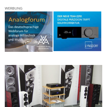
WERBUNG