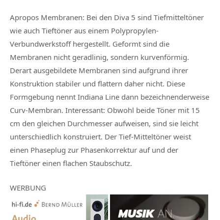
Apropos Membranen: Bei den Diva 5 sind Tiefmitteltöner
wie auch Tieftöner aus einem Polypropylen-
Verbundwerkstoff hergestellt. Geformt sind die
Membranen nicht geradlinig, sondern kurvenförmig.
Derart ausgebildete Membranen sind aufgrund ihrer
Konstruktion stabiler und flattern daher nicht. Diese
Formgebung nennt Indiana Line dann bezeichnenderweise
Curv-Membran. Interessant: Obwohl beide Töner mit 15
cm den gleichen Durchmesser aufweisen, sind sie leicht
unterschiedlich konstruiert. Der Tief-Mitteltöner weist
einen Phaseplug zur Phasenkorrektur auf und der
Tieftöner einen flachen Staubschutz.
WERBUNG