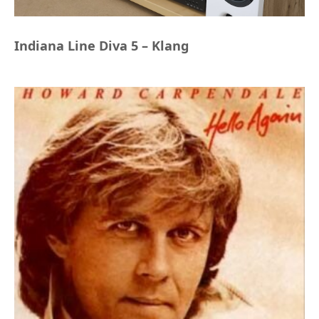
Indiana Line Diva 5 – Klang