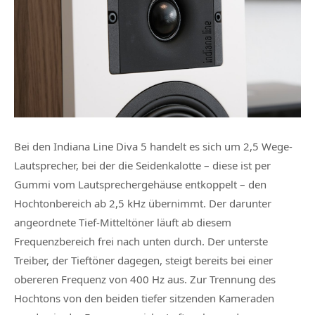
Bei den Indiana Line Diva 5 handelt es sich um 2,5 Wege-
Lautsprecher, bei der die Seidenkalotte – diese ist per
Gummi vom Lautsprechergehäuse entkoppelt – den
Hochtonbereich ab 2,5 kHz übernimmt. Der darunter
angeordnete Tief-Mitteltöner läuft ab diesem
Frequenzbereich frei nach unten durch. Der unterste
Treiber, der Tieftöner dagegen, steigt bereits bei einer
obereren Frequenz von 400 Hz aus. Zur Trennung des
Hochtons von den beiden tiefer sitzenden Kameraden