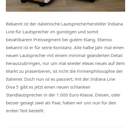
Bekannt ist der italienische Lautsprecherhersteller Indiana
Line für Lautsprecher im günstigen und somit
bezahlbarem Preissegment bei gutem Klang. Ebenso
bekannt ist er für seine Konstanz. Alle halbe Jahr mal einen
neuen Lautsprecher mit einem minimal geänderten Detail
herauszubringen, nur um mal wieder etwas neues auf dem
Markt zu präsentieren, ist nicht die Firmenphilosophie der
Italiener. Doch nun ist es passiert; mit der Indiana Line
Diva 5 gibt es jetzt einen neuen schlanken
Standlautsprecher in der 1.000 Euro-Klasse. Diesen, oder
besser gesagt zwei als Paar, haben wir uns nun für den
ersten Test bestellt.