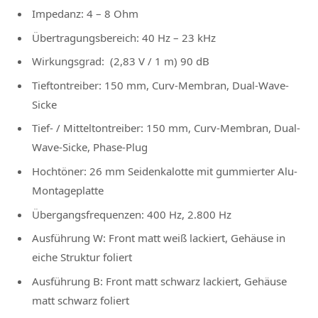
Impedanz: 4 – 8 Ohm
Übertragungsbereich: 40 Hz – 23 kHz
Wirkungsgrad: (2,83 V / 1 m) 90 dB
Tieftontreiber: 150 mm, Curv-Membran, Dual-Wave-
Sicke
Tief- / Mitteltontreiber: 150 mm, Curv-Membran, Dual-
Wave-Sicke, Phase-Plug
Hochtöner: 26 mm Seidenkalotte mit gummierter Alu-
Montageplatte
Übergangsfrequenzen: 400 Hz, 2.800 Hz
Ausführung W: Front matt weiß lackiert, Gehäuse in
eiche Struktur foliert
Ausführung B: Front matt schwarz lackiert, Gehäuse
matt schwarz foliert