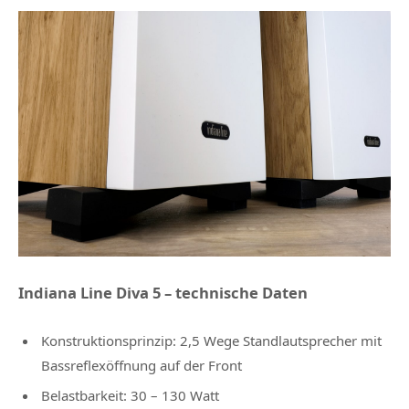
Indiana Line Diva 5 – technische Daten
Konstruktionsprinzip: 2,5 Wege Standlautsprecher mit
Bassreflexöffnung auf der Front
Belastbarkeit: 30 – 130 Watt