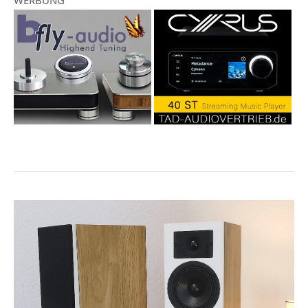
WERBUNG