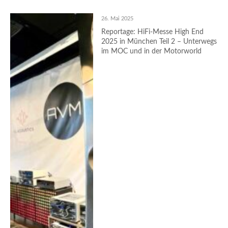
26. Mai 2025
Reportage: HiFi-Messe High End
2025 in München Teil 2 – Unterwegs
im MOC und in der Motorworld