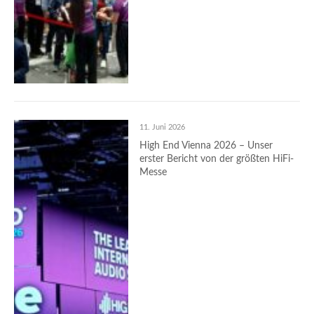
11. Juni 2026
High End Vienna 2026 – Unser
erster Bericht von der größten HiFi-
Messe