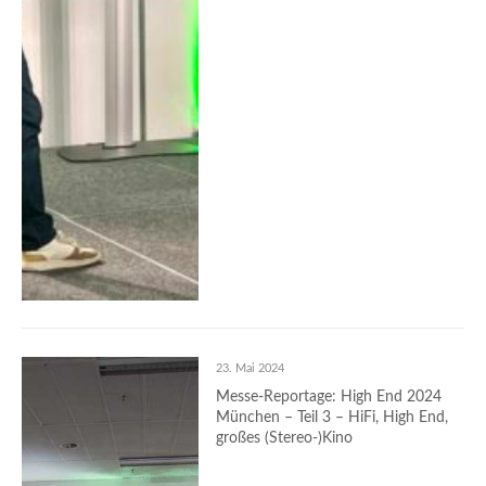
23. Mai 2024
Messe-Reportage: High End 2024
München – Teil 3 – HiFi, High End,
großes (Stereo-)Kino