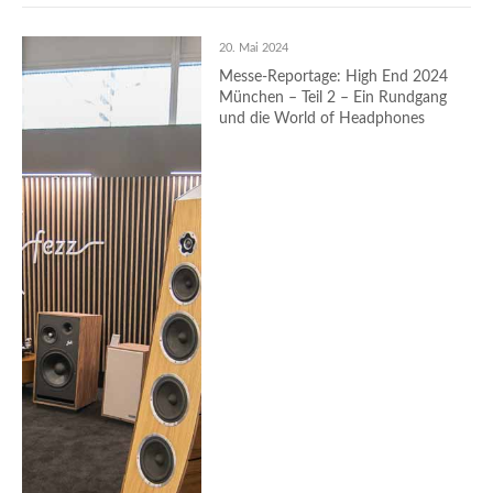
20. Mai 2024
Messe-Reportage: High End 2024
München – Teil 2 – Ein Rundgang
und die World of Headphones