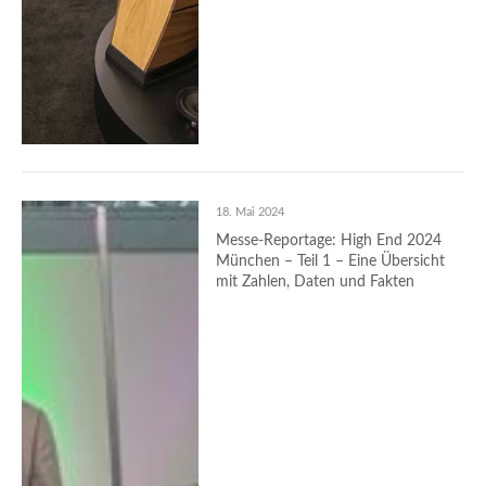
18. Mai 2024
Messe-Reportage: High End 2024
München – Teil 1 – Eine Übersicht
mit Zahlen, Daten und Fakten