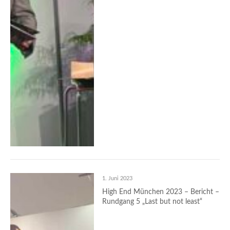
1. Juni 2023
High End München 2023 – Bericht –
Rundgang 5 „Last but not least“