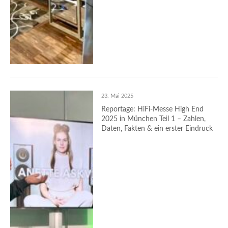
23. Mai 2025
Reportage: HiFi-Messe High End
2025 in München Teil 1 – Zahlen,
Daten, Fakten & ein erster Eindruck