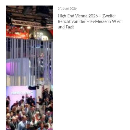
14. Juni 2026
High End Vienna 2026 – Zweiter
Bericht von der HiFi-Messe in Wien
und Fazit