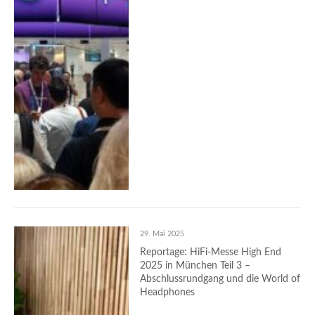
29. Mai 2025
Reportage: HiFi-Messe High End
2025 in München Teil 3 –
Abschlussrundgang und die World of
Headphones