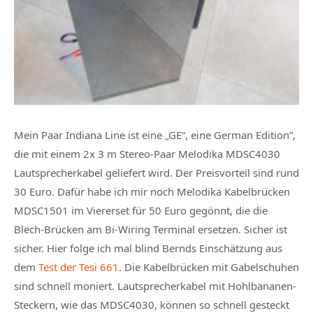
Mein Paar Indiana Line ist eine „GE“, eine German Edition“,
die mit einem 2x 3 m Stereo-Paar Melodika MDSC4030
Lautsprecherkabel geliefert wird. Der Preisvorteil sind rund
30 Euro. Dafür habe ich mir noch Melodika Kabelbrücken
MDSC1501 im Viererset für 50 Euro gegönnt, die die
Blech-Brücken am Bi-Wiring Terminal ersetzen. Sicher ist
sicher. Hier folge ich mal blind Bernds Einschätzung aus
dem
Test der Tesi 661
. Die Kabelbrücken mit Gabelschuhen
sind schnell moniert. Lautsprecherkabel mit Hohlbananen-
Steckern, wie das MDSC4030, können so schnell gesteckt