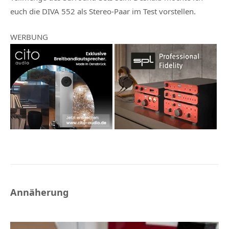
euch die DIVA 552 als Stereo-Paar im Test vorstellen.
WERBUNG
Annäherung