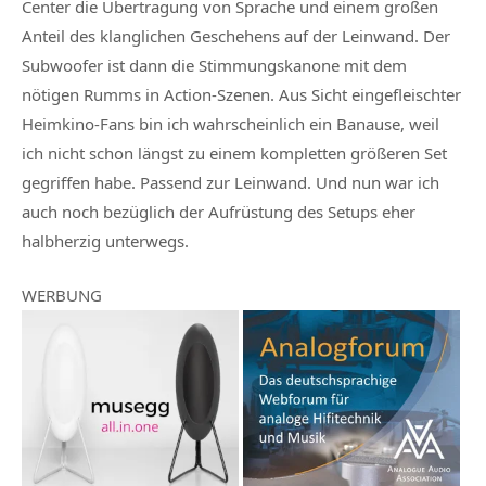
Center die Übertragung von Sprache und einem großen
Anteil des klanglichen Geschehens auf der Leinwand. Der
Subwoofer ist dann die Stimmungskanone mit dem
nötigen Rumms in Action-Szenen. Aus Sicht eingefleischter
Heimkino-Fans bin ich wahrscheinlich ein Banause, weil
ich nicht schon längst zu einem kompletten größeren Set
gegriffen habe. Passend zur Leinwand. Und nun war ich
auch noch bezüglich der Aufrüstung des Setups eher
halbherzig unterwegs.
WERBUNG