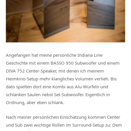
Angefangen hat meine persönliche Indiana Line
Geschichte mit einem BASSO 950 Subwoofer und einem
DIVA 752 Center-Speaker, mit denen ich meinem
Heimkino-Setup mehr klangliches Volumen verlieh. Bis
dato spielten dort eine Kombi aus Alu-Würfeln und
schlanken Säulen nebst Set-Subwoofer. Eigentlich in
Ordnung, aber eben schlank.
Nach meiner persönlichen Einschätzung kommen Center
und Sub zwei wichtige Rollen im Surround-Setup zu: Dem