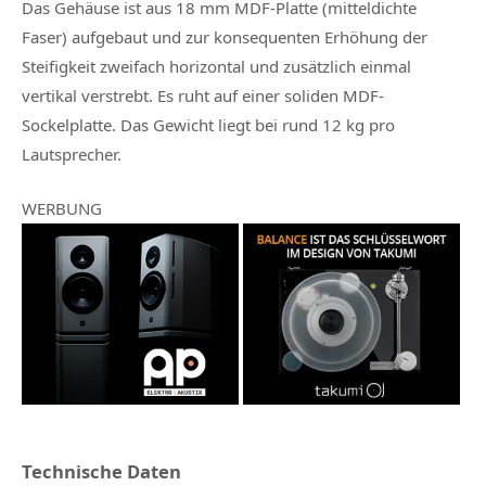
Das Gehäuse ist aus 18 mm MDF-Platte (mitteldichte
Faser) aufgebaut und zur konsequenten Erhöhung der
Steifigkeit zweifach horizontal und zusätzlich einmal
vertikal verstrebt. Es ruht auf einer soliden MDF-
Sockelplatte. Das Gewicht liegt bei rund 12 kg pro
Lautsprecher.
WERBUNG
Technische Daten