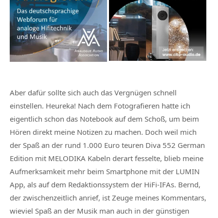
Aber dafür sollte sich auch das Vergnügen schnell
einstellen. Heureka! Nach dem Fotografieren hatte ich
eigentlich schon das Notebook auf dem Schoß, um beim
Hören direkt meine Notizen zu machen. Doch weil mich
der Spaß an der rund 1.000 Euro teuren Diva 552 German
Edition mit MELODIKA Kabeln derart fesselte, blieb meine
Aufmerksamkeit mehr beim Smartphone mit der LUMIN
App, als auf dem Redaktionssystem der HiFi-IFAs. Bernd,
der zwischenzeitlich anrief, ist Zeuge meines Kommentars,
wieviel Spaß an der Musik man auch in der günstigen