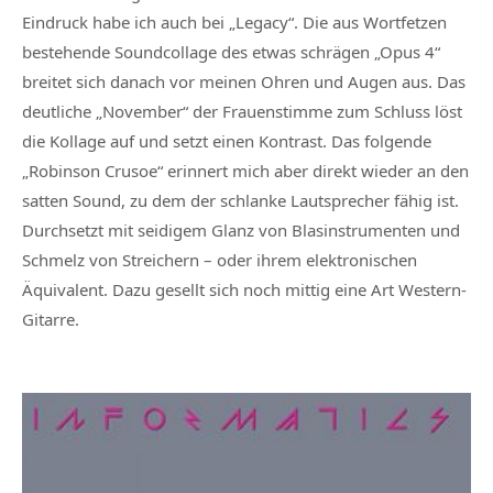
Eindruck habe ich auch bei „Legacy“. Die aus Wortfetzen
bestehende Soundcollage des etwas schrägen „Opus 4“
breitet sich danach vor meinen Ohren und Augen aus. Das
deutliche „November“ der Frauenstimme zum Schluss löst
die Kollage auf und setzt einen Kontrast. Das folgende
„Robinson Crusoe“ erinnert mich aber direkt wieder an den
satten Sound, zu dem der schlanke Lautsprecher fähig ist.
Durchsetzt mit seidigem Glanz von Blasinstrumenten und
Schmelz von Streichern – oder ihrem elektronischen
Äquivalent. Dazu gesellt sich noch mittig eine Art Western-
Gitarre.