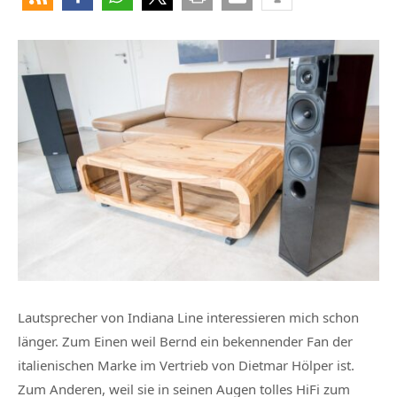
Lautsprecher von Indiana Line interessieren mich schon
länger. Zum Einen weil Bernd ein bekennender Fan der
italienischen Marke im Vertrieb von Dietmar Hölper ist.
Zum Anderen, weil sie in seinen Augen tolles HiFi zum