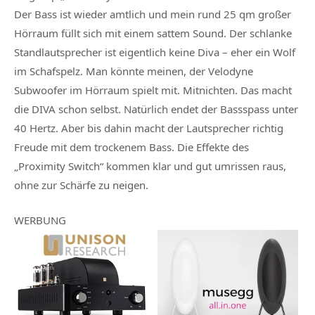
Der Bass ist wieder amtlich und mein rund 25 qm großer
Hörraum füllt sich mit einem sattem Sound. Der schlanke
Standlautsprecher ist eigentlich keine Diva – eher ein Wolf
im Schafspelz. Man könnte meinen, der Velodyne
Subwoofer im Hörraum spielt mit. Mitnichten. Das macht
die DIVA schon selbst. Natürlich endet der Bassspass unter
40 Hertz. Aber bis dahin macht der Lautsprecher richtig
Freude mit dem trockenem Bass. Die Effekte des
„Proximity Switch“ kommen klar und gut umrissen raus,
ohne zur Schärfe zu neigen.
WERBUNG