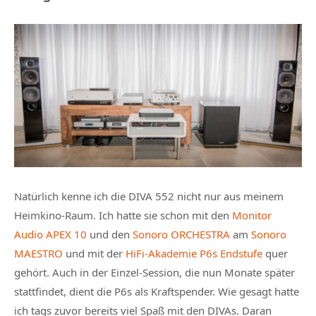
Natürlich kenne ich die DIVA 552 nicht nur aus meinem
Heimkino-Raum. Ich hatte sie schon mit den
Monitor
Audio APEX 10
und den
Sonoro ORCHESTRA
am
Sonoro
MAESTRO
und mit der
HiFi-Akademie P6s Endstufe
quer
gehört. Auch in der Einzel-Session, die nun Monate später
stattfindet, dient die P6s als Kraftspender. Wie gesagt hatte
ich tags zuvor bereits viel Spaß mit den DIVAs. Daran