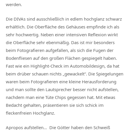
werden.
Die DIVAs sind ausschließlich in edlem hochglanz schwarz
erhältlich. Die Oberfläche des Gehäuses empfinde ich als
sehr hochwertig. Neben einer intensiven Reflexion wirkt
die Oberfläche sehr ebenmäßig. Das ist mir besonders
beim Fotografieren aufgefallen, als sich die Fugen der
Bodenfliesen auf den großen Flächen gespiegelt haben.
Fast wie ein Highlight-Check im Automobildesign, da hat
beim drüber schauen nichts „gewackelt“. Die Spiegelungen
waren beim Fotografieren eine kleine Herausforderung
und man sollte den Lautsprecher besser nicht aufstellen,
nachdem man eine Tüte Chips gegessen hat. Mit etwas
Bedacht gehalten, präsentieren sie sich schick im
fleckenfreien Hochglanz.
Apropos aufstellen… Die Götter haben den Schweiß