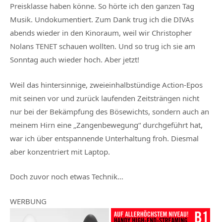
Preisklasse haben könne. So hörte ich den ganzen Tag
Musik. Undokumentiert. Zum Dank trug ich die DIVAs
abends wieder in den Kinoraum, weil wir Christopher
Nolans TENET schauen wollten. Und so trug ich sie am
Sonntag auch wieder hoch. Aber jetzt!
Weil das hintersinnige, zweieinhalbstündige Action-Epos
mit seinen vor und zurück laufenden Zeitsträngen nicht
nur bei der Bekämpfung des Bösewichts, sondern auch an
meinem Hirn eine „Zangenbewegung“ durchgeführt hat,
war ich über entspannende Unterhaltung froh. Diesmal
aber konzentriert mit Laptop.
Doch zuvor noch etwas Technik…
WERBUNG