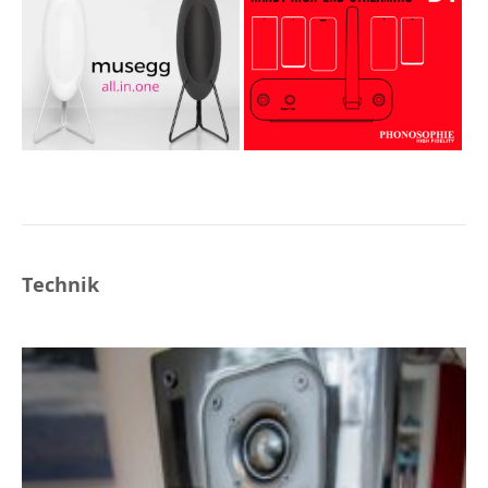
Technik