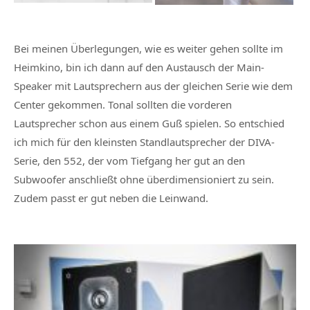
Bei meinen Überlegungen, wie es weiter gehen sollte im
Heimkino, bin ich dann auf den Austausch der Main-
Speaker mit Lautsprechern aus der gleichen Serie wie dem
Center gekommen. Tonal sollten die vorderen
Lautsprecher schon aus einem Guß spielen. So entschied
ich mich für den kleinsten Standlautsprecher der DIVA-
Serie, den 552, der vom Tiefgang her gut an den
Subwoofer anschließt ohne überdimensioniert zu sein.
Zudem passt er gut neben die Leinwand.