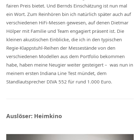
fairen Preis bietet. Und Bernds Einschätzung ist nun mal
ein Wort. Zum Reinhören bin ich natürlich später auch auf
verschiedenen HiFi-Messen gewesen, auf denen Dietmar
Hölper mit Familie und Team engagiert präsent ist. Die
kleinen akustischen Einblicke, die ich in den typischen
Regie-Klappstuhl-Reihen der Messestände von den
verschiedenen Modellen aus dem Portfolio bekommen
habe, haben meine Neugier weiter gesteigert – was nun in
meinem ersten Indiana Line Test mündet, dem
Standlautsprecher DIVA 552 für rund 1.000 Euro.
Auslöser: Heimkino