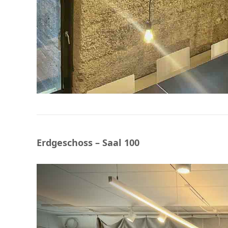
Erdgeschoss – Saal 100