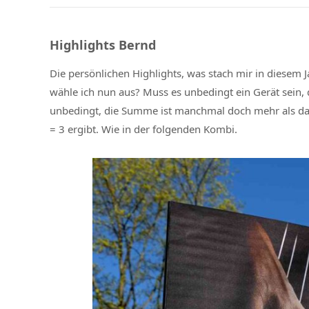
Highlights Bernd
Die persönlichen Highlights, was stach mir in diesem 
wähle ich nun aus? Muss es unbedingt ein Gerät sein
unbedingt, die Summe ist manchmal doch mehr als das
= 3 ergibt. Wie in der folgenden Kombi.