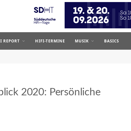
FI REPORT
HIFI-TERMINE
MUSIK
BASICS
blick 2020: Persönliche