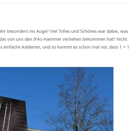
Jahr besonders ins Auge? Viel Tolles und Schönes war dabei, was
, das von uns den IFAs-Hammer verliehen bekommen hat? Nicht
 einfache Addieren, und so kommt es schon mal vor, dass 1 + 1