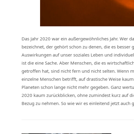
Das Jahr 2020 war ein außergewöhnliches Jahr. Wer d
bezeichnet, der gehört schon zu denen, die es besser
Auswirkungen auf unser soziales Leben und individu
ist die eine Sache. Aber Menschen, die es wirtschaftli
getroffen hat, sind nicht fern und nicht selten. Wenn 
einzelne Menschen betrifft, auf drastische Weise kaum
Planeten schon lange nicht mehr gegeben. Ganz wertun
2020 kaum zurückblicken, ohne zumindest kurz auf die
Bezug zu nehmen. So wie wir es einleitend jetzt auch