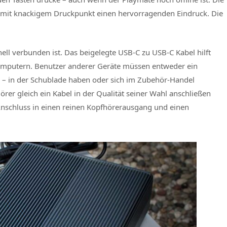
d mit knackigem Druckpunkt einen hervorragenden Eindruck. Die
nell verbunden ist. Das beigelegte USB-C zu USB-C Kabel hilft
mputern. Benutzer anderer Geräte müssen entweder ein
 – in der Schublade haben oder sich im Zubehör-Handel
örer gleich ein Kabel in der Qualität seiner Wahl anschließen
 Anschluss in einen reinen Kopfhörerausgang und einen