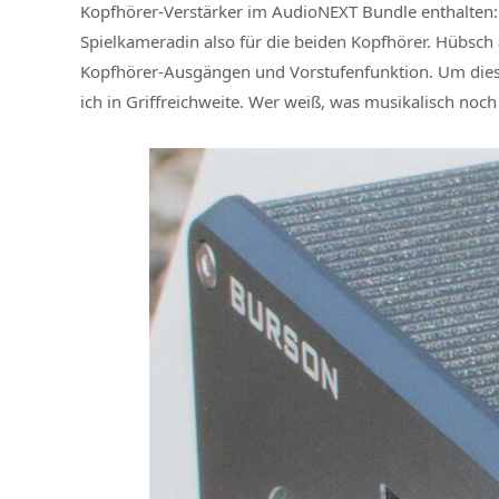
Kopfhörer-Verstärker im AudioNEXT Bundle enthalten: 
Spielkameradin also für die beiden Kopfhörer. Hübsch
Kopfhörer-Ausgängen und Vorstufenfunktion. Um dieses
ich in Griffreichweite. Wer weiß, was musikalisch no