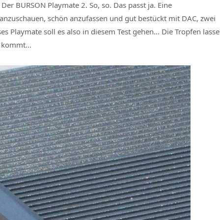
Der BURSON Playmate 2. So, so. Das passt ja. Eine
 anzuschauen, schön anzufassen und gut bestückt mit DAC, zwei
 Playmate soll es also in diesem Test gehen… Die Tropfen lasse
ch kommt…