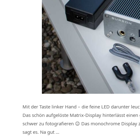
Mit der Taste linker Hand – die feine LED darunter le
Das schön aufgelöste Matrix-Display hinterlässt einen
schwer zu fotografieren 😉 Das monochrome Display z
sagt es. Na gut …