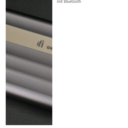
mit Bluetooth