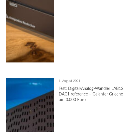
1. August 2021
Test: Digital/Analog-Wandler LAB12
DAC1 reference – Galanter Grieche
um 3.000 Euro