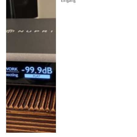
Eingang