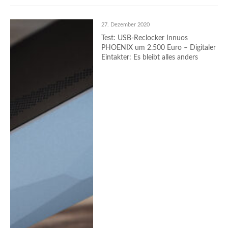
27. Dezember 2020
Test: USB-Reclocker Innuos
PHOENIX um 2.500 Euro – Digitaler
Eintakter: Es bleibt alles anders