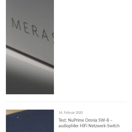
14. Februar 2020
Test: NuPrime Omnia SW-8 –
audiophiler HiFi Netzwerk-Switch