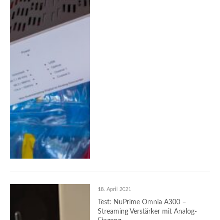
18. April 2021
Test: NuPrime Omnia A300 –
Streaming Verstärker mit Analog-