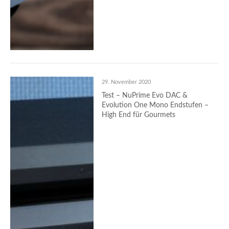
29. November 2020
Test – NuPrime Evo DAC &
Evolution One Mono Endstufen –
High End für Gourmets