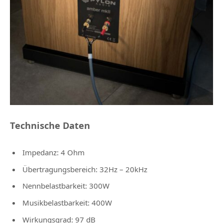
Technische Daten
Impedanz: 4 Ohm
Übertragungsbereich: 32Hz – 20kHz
Nennbelastbarkeit: 300W
Musikbelastbarkeit: 400W
Wirkungsgrad: 97 dB