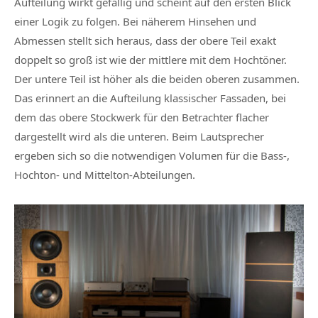
Aufteilung wirkt gefällig und scheint auf den ersten Blick
einer Logik zu folgen. Bei näherem Hinsehen und
Abmessen stellt sich heraus, dass der obere Teil exakt
doppelt so groß ist wie der mittlere mit dem Hochtöner.
Der untere Teil ist höher als die beiden oberen zusammen.
Das erinnert an die Aufteilung klassischer Fassaden, bei
dem das obere Stockwerk für den Betrachter flacher
dargestellt wird als die unteren. Beim Lautsprecher
ergeben sich so die notwendigen Volumen für die Bass-,
Hochton- und Mittelton-Abteilungen.