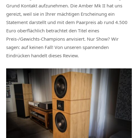
Grund Kontakt aufzunehmen. Die Amber Mk II hat uns
gereizt, weil sie in Ihrer mächtigen Erscheinung ein
Statement darstellt und mit dem Paarpreis ab rund 4.500
Euro oberflächlich betrachtet den Titel eines
Preis-/Gewichts-Champions anvisiert. Nur Show? Wir
sagen: auf keinen Fall! Von unseren spannenden
Eindrücken handelt dieses Review.