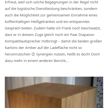
Erfreut, weil sich solche Begegnungen in der Regel nicht
auf die logistische Dienstleistung beschränken, sondern
auch die Möglichkeit zur gemeinsamen Einnahme eines
koffeinhaltigen Heißgetränkes und ein entspanntes
Gespräch bieten. Zudem hatte ich Frank noch beschwatzt,
dass er in diesem Zuge gleich noch ein Paar Diapason
Kompaktlautsprecher mitbringt – damit die beiden großen
Kartons der Amber auf der Ladefläche nicht so
herumrutschen 😉 Synergien nutzen, heißt es doch! Doch
dazu mehr in einem anderen Bericht…