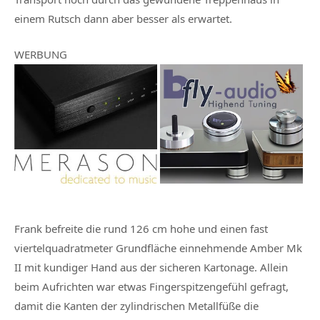
einem Rutsch dann aber besser als erwartet.
WERBUNG
Frank befreite die rund 126 cm hohe und einen fast
viertelquadratmeter Grundfläche einnehmende Amber Mk
II mit kundiger Hand aus der sicheren Kartonage. Allein
beim Aufrichten war etwas Fingerspitzengefühl gefragt,
damit die Kanten der zylindrischen Metallfüße die