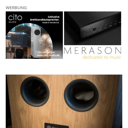
WERBUNG