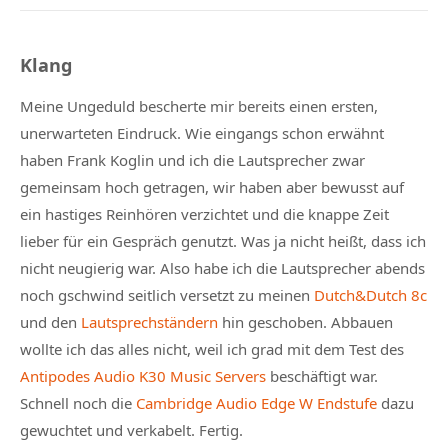
Klang
Meine Ungeduld bescherte mir bereits einen ersten,
unerwarteten Eindruck. Wie eingangs schon erwähnt
haben Frank Koglin und ich die Lautsprecher zwar
gemeinsam hoch getragen, wir haben aber bewusst auf
ein hastiges Reinhören verzichtet und die knappe Zeit
lieber für ein Gespräch genutzt. Was ja nicht heißt, dass ich
nicht neugierig war. Also habe ich die Lautsprecher abends
noch gschwind seitlich versetzt zu meinen
Dutch&Dutch 8c
und den
Lautsprechständern
hin geschoben. Abbauen
wollte ich das alles nicht, weil ich grad mit dem Test des
Antipodes Audio K30 Music Servers
beschäftigt war.
Schnell noch die
Cambridge Audio Edge W Endstufe
dazu
gewuchtet und verkabelt. Fertig.