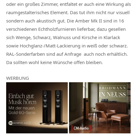
oder ein großes Zimmer, entfaltet er auch eine Wirkung als
raumgestalterisches Element. Das tut ihm nicht nur visuell
sondern auch akustisch gut. Die Amber Mk II sind in 16
verschiedenen Echtholzfurnieren lieferbar, dazu gesellen
sich Wenge, Schwarz, Walnuss und Kirsche in Klarlack
sowie Hochglanz-/Matt-Lackierung in weiß oder schwarz.
RAL-Sonderfarben sind auf Anfrage auch noch erhältlich.
Da sollten wohl keine Wünsche offen bleiben.
WERBUNG