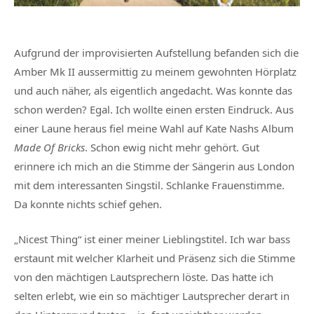
Aufgrund der improvisierten Aufstellung befanden sich die
Amber Mk II aussermittig zu meinem gewohnten Hörplatz
und auch näher, als eigentlich angedacht. Was konnte das
schon werden? Egal. Ich wollte einen ersten Eindruck. Aus
einer Laune heraus fiel meine Wahl auf Kate Nashs Album
Made Of Bricks
. Schon ewig nicht mehr gehört. Gut
erinnere ich mich an die Stimme der Sängerin aus London
mit dem interessanten Singstil. Schlanke Frauenstimme.
Da konnte nichts schief gehen.
„Nicest Thing“ ist einer meiner Lieblingstitel. Ich war bass
erstaunt mit welcher Klarheit und Präsenz sich die Stimme
von den mächtigen Lautsprechern löste. Das hatte ich
selten erlebt, wie ein so mächtiger Lautsprecher derart in