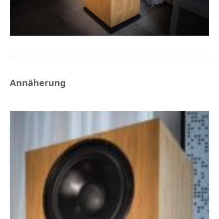
Annäherung