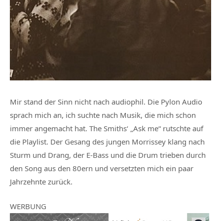
Mir stand der Sinn nicht nach audiophil. Die Pylon Audio
sprach mich an, ich suchte nach Musik, die mich schon
immer angemacht hat. The Smiths‘ „Ask me“ rutschte auf
die Playlist. Der Gesang des jungen Morrissey klang nach
Sturm und Drang, der E-Bass und die Drum trieben durch
den Song aus den 80ern und versetzten mich ein paar
Jahrzehnte zurück.
WERBUNG