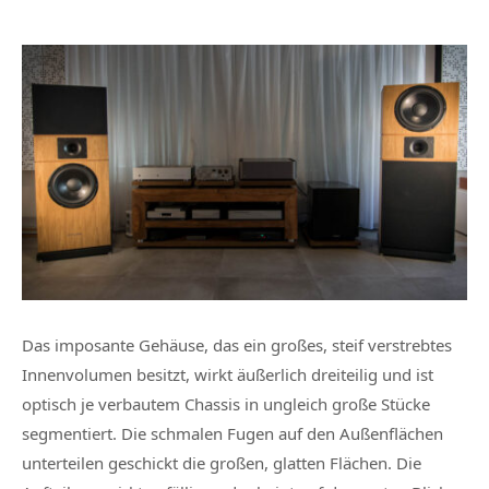
Das imposante Gehäuse, das ein großes, steif verstrebtes
Innenvolumen besitzt, wirkt äußerlich dreiteilig und ist
optisch je verbautem Chassis in ungleich große Stücke
segmentiert. Die schmalen Fugen auf den Außenflächen
unterteilen geschickt die großen, glatten Flächen. Die