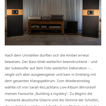
Nach dem Umstellen durften sich die Amber erneut
beweisen. Der Bass blieb weiterhin beeindruckend – und
der Subwoofer auf dem Foto weiterhin Dekoration – ,
zeigte sich aber ausgewogener und kam in Einklang mit
dem gesamten Klangspektrum. Zum Wiedereinstieg
wählte ich von Sarah McLachlans Live-Album
Mirrorball
meinen Favourite „Building a mystery“. Zu Beginn die
markante akustische Gitarre und die Stimme der Schottin,