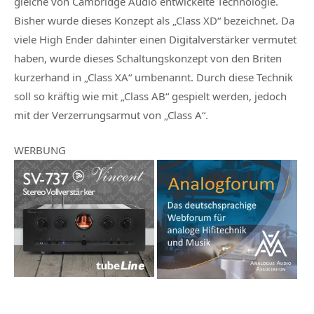
gleiche von Cambridge Audio entwickelte Technologie.
Bisher wurde dieses Konzept als „Class XD“ bezeichnet. Da
viele High Ender dahinter einen Digitalverstärker vermutet
haben, wurde dieses Schaltungskonzept von den Briten
kurzerhand in „Class XA“ umbenannt. Durch diese Technik
soll so kräftig wie mit „Class AB“ gespielt werden, jedoch
mit der Verzerrungsarmut von „Class A“.
WERBUNG