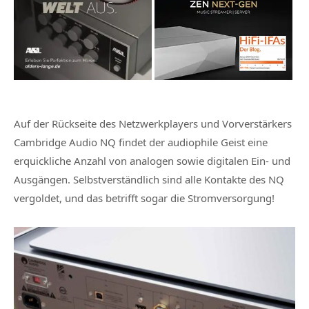
Auf der Rückseite des Netzwerkplayers und Vorverstärkers
Cambridge Audio NQ findet der audiophile Geist eine
erquickliche Anzahl von analogen sowie digitalen Ein- und
Ausgängen. Selbstverständlich sind alle Kontakte des NQ
vergoldet, und das betrifft sogar die Stromversorgung!