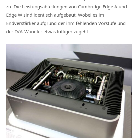
zu. Die Leistungsabteilungen von Cambridge Edge A und
Edge W sind identisch aufgebaut. Wobei es im
Endverstärker aufgrund der ihm fehlenden Vorstufe und
der D/A-Wandler etwas luftiger zugeht.