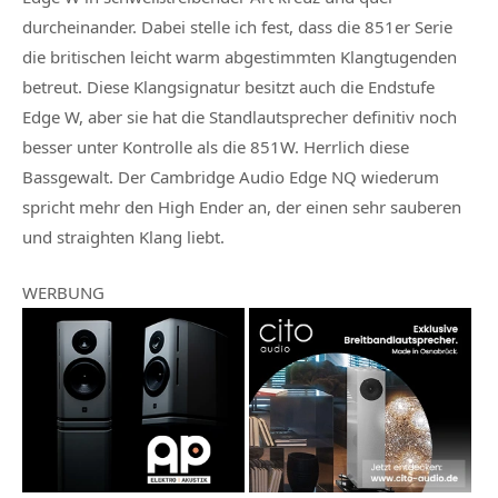
durcheinander. Dabei stelle ich fest, dass die 851er Serie
die britischen leicht warm abgestimmten Klangtugenden
betreut. Diese Klangsignatur besitzt auch die Endstufe
Edge W, aber sie hat die Standlautsprecher definitiv noch
besser unter Kontrolle als die 851W. Herrlich diese
Bassgewalt. Der Cambridge Audio Edge NQ wiederum
spricht mehr den High Ender an, der einen sehr sauberen
und straighten Klang liebt.
WERBUNG