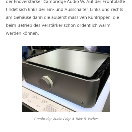
der Endverstärker Cambridge Audio W. Auf der Frontplatte
findet sich links der Ein- und Ausschalter. Links und rechts
am Gehäuse dann die äußerst massiven Kühlrippen, die
beim Betrieb des Verstärker schon ordentlich warm
werden können.
Cambridge Audio Edge A. Bild: B. Weber