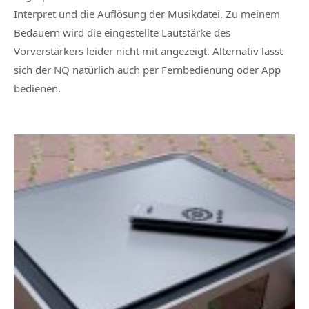
Interpret und die Auflösung der Musikdatei. Zu meinem
Bedauern wird die eingestellte Lautstärke des
Vorverstärkers leider nicht mit angezeigt. Alternativ lässt
sich der NQ natürlich auch per Fernbedienung oder App
bedienen.