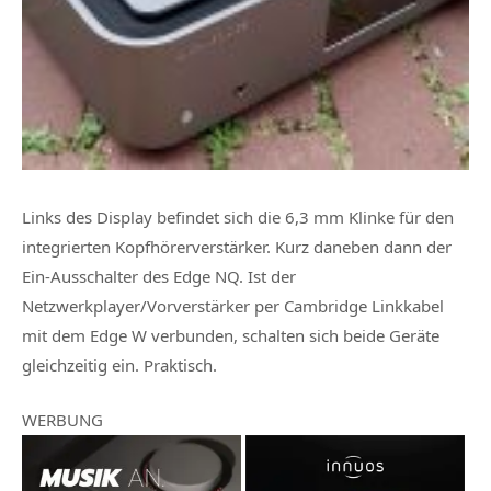
Links des Display befindet sich die 6,3 mm Klinke für den
integrierten Kopfhörerverstärker. Kurz daneben dann der
Ein-Ausschalter des Edge NQ. Ist der
Netzwerkplayer/Vorverstärker per Cambridge Linkkabel
mit dem Edge W verbunden, schalten sich beide Geräte
gleichzeitig ein. Praktisch.
WERBUNG