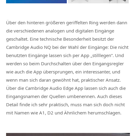
Über den hinteren größeren geriffelten Ring werden dann
die verschiedenen analogen und digitalen Eingänge
geschaltet. Eine technische Besonderheit besitzt der
Cambridge Audio NQ bei der Wahl der Eingänge: Die nicht
benutzten Eingänge lassen sich per App „stilllegen“. Und
werden so beim Durchschalten über den Eingangsregler
wie auch die App übersprungen, ein interessanter, und
wenn man sich daran gewöhnt hat, praktischer Ansatz.
Über die Cambridge Audio Edge App lassen sich auch die
Eingangsnamen der Quellen umbenennen. Auch dieses
Detail finde ich sehr praktisch, muss man sich doch nicht
mit Namen wie A1, D2 und Ähnlichem herumschlagen.