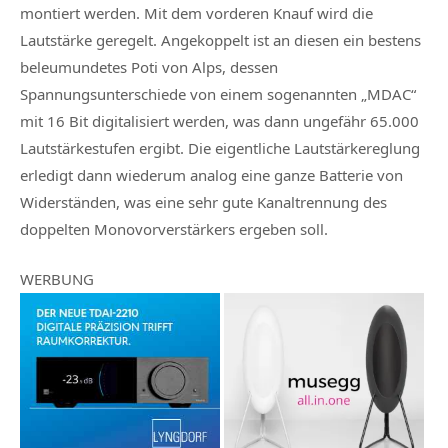
montiert werden. Mit dem vorderen Knauf wird die
Lautstärke geregelt. Angekoppelt ist an diesen ein bestens
beleumundetes Poti von Alps, dessen
Spannungsunterschiede von einem sogenannten „MDAC“
mit 16 Bit digitalisiert werden, was dann ungefähr 65.000
Lautstärkestufen ergibt. Die eigentliche Lautstärkereglung
erledigt dann wiederum analog eine ganze Batterie von
Widerständen, was eine sehr gute Kanaltrennung des
doppelten Monovorverstärkers ergeben soll.
WERBUNG