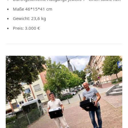
Maße 46*15*41 cm
Gewicht: 23,6 kg
Preis: 3.000 €