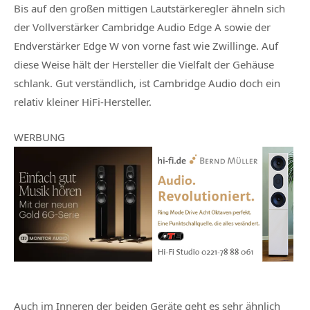
Bis auf den großen mittigen Lautstärkeregler ähneln sich
der Vollverstärker Cambridge Audio Edge A sowie der
Endverstärker Edge W von vorne fast wie Zwillinge. Auf
diese Weise hält der Hersteller die Vielfalt der Gehäuse
schlank. Gut verständlich, ist Cambridge Audio doch ein
relativ kleiner HiFi-Hersteller.
WERBUNG
Auch im Inneren der beiden Geräte geht es sehr ähnlich