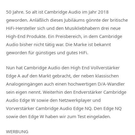
50 Jahre. So alt ist Cambridge Audio im Jahr 2018
geworden. Anläßlich dieses Jubiläums gönnte der britische
HiFi-Hersteller sich und den Musikliebhabern drei neue
High-End Produkte. Ein Preisbereich, in dem Cambridge
Audio bisher nicht tätig war. Die Marke ist bekannt
geworden für günstiges und gutes HiFi.
Nun hat Cambridge Audio den High End Vollverstärker
Edge A auf den Markt gebracht, der neben klassischen
Analogeingängen auch einen hochwertigen D/A-Wandler
sein eigen nennt. Weiterhin den Endverstärker Cambridge
Audio Edge W sowie den Netzwerkplayer und
Vorverstärker Cambridge Audio Edge NQ. Den Edge NQ
sowie den Edge W haben wir zum Test eingeladen.
WERBUNG