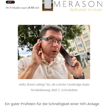
Hello, Brexit calling? Nö, die schicke Cambridge Audio
Fernbedienung. Bild: S. Schickedanz
Ein guter Prüfstein für die Schnelligkeit einer HiFi-Anlage