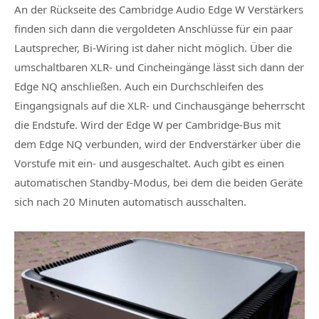
An der Rückseite des Cambridge Audio Edge W Verstärkers
finden sich dann die vergoldeten Anschlüsse für ein paar
Lautsprecher, Bi-Wiring ist daher nicht möglich. Über die
umschaltbaren XLR- und Cincheingänge lässt sich dann der
Edge NQ anschließen. Auch ein Durchschleifen des
Eingangsignals auf die XLR- und Cinchausgänge beherrscht
die Endstufe. Wird der Edge W per Cambridge-Bus mit
dem Edge NQ verbunden, wird der Endverstärker über die
Vorstufe mit ein- und ausgeschaltet. Auch gibt es einen
automatischen Standby-Modus, bei dem die beiden Geräte
sich nach 20 Minuten automatisch ausschalten.