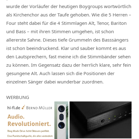
wurde der Vorläufer der heutigen Boygroups wortwörtlich
als Kirchenchor aus der Taufe gehoben. Wie die 5 Herren –
Four steht dabei für die 4 Stimmlagen Alt, Tenor, Bariton
und Bass – mit ihren Stimmen umgehen, ist schon
allererste Sahne. Dieses tiefe Grummeln des Basssängers
ist schon beeindruckend. Klar und sauber kommt es aus
den Lautsprechern, fast meine ich die Stimmbänder sehen
zu können. Im Gegensatz dazu der herrlich klare, sehr fein
gesungene Alt. Auch lassen sich die Positionen der
einzelnen Sänger dabei wunderbar zuordnen.
WERBUNG