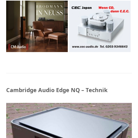
Cambridge Audio Edge NQ – Technik