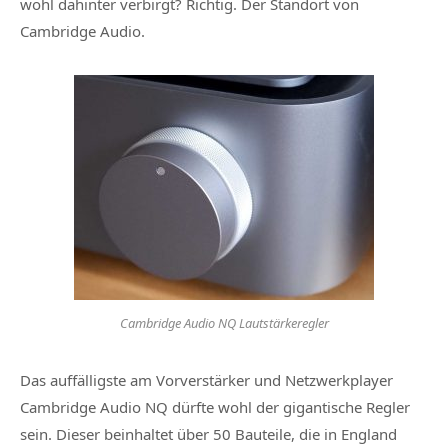
wohl dahinter verbirgt? Richtig. Der Standort von
Cambridge Audio.
Cambridge Audio NQ Lautstärkeregler
Das auffälligste am Vorverstärker und Netzwerkplayer
Cambridge Audio NQ dürfte wohl der gigantische Regler
sein. Dieser beinhaltet über 50 Bauteile, die in England