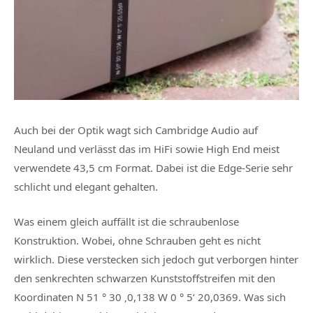
Auch bei der Optik wagt sich Cambridge Audio auf
Neuland und verlässt das im HiFi sowie High End meist
verwendete 43,5 cm Format. Dabei ist die Edge-Serie sehr
schlicht und elegant gehalten.
Was einem gleich auffällt ist die schraubenlose
Konstruktion. Wobei, ohne Schrauben geht es nicht
wirklich. Diese verstecken sich jedoch gut verborgen hinter
den senkrechten schwarzen Kunststoffstreifen
mit den
Koordinaten N 51 ° 30 ‚0,138 W 0 ° 5‘ 20,0369. Was sich