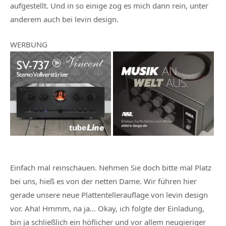
aufgestellt. Und in so einige zog es mich dann rein, unter
anderem auch bei levin design.
WERBUNG
Einfach mal reinschauen. Nehmen Sie doch bitte mal Platz
bei uns, hieß es von der netten Dame. Wir führen hier
gerade unsere neue Plattentellerauflage von levin design
vor. Aha! Hmmm, na ja… Okay, ich folgte der Einladung,
bin ja schließlich ein höflicher und vor allem neugieriger