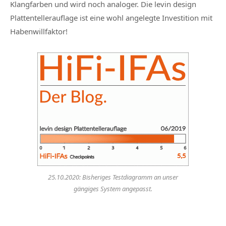
Klangfarben und wird noch analoger. Die levin design
Plattentellerauflage ist eine wohl angelegte Investition mit
Habenwillfaktor!
25.10.2020: Bisheriges Testdiagramm an unser
gängiges System angepasst.