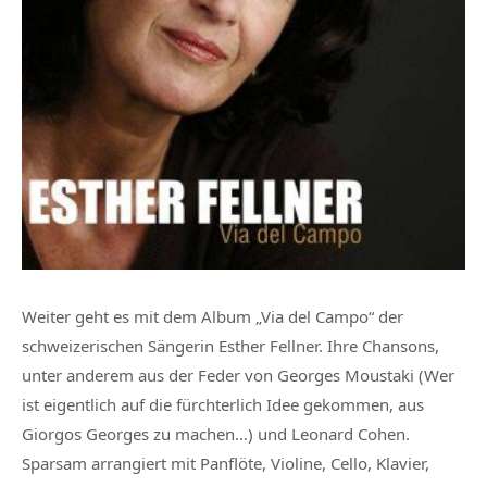
Weiter geht es mit dem Album „Via del Campo“ der
schweizerischen Sängerin Esther Fellner. Ihre Chansons,
unter anderem aus der Feder von Georges Moustaki (Wer
ist eigentlich auf die fürchterlich Idee gekommen, aus
Giorgos Georges zu machen…) und Leonard Cohen.
Sparsam arrangiert mit Panflöte, Violine, Cello, Klavier,