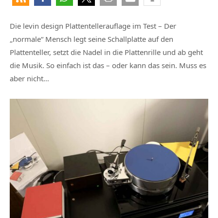
Die levin design Plattentellerauflage im Test – Der
„normale“ Mensch legt seine Schallplatte auf den
Plattenteller, setzt die Nadel in die Plattenrille und ab geht
die Musik. So einfach ist das – oder kann das sein. Muss es
aber nicht…