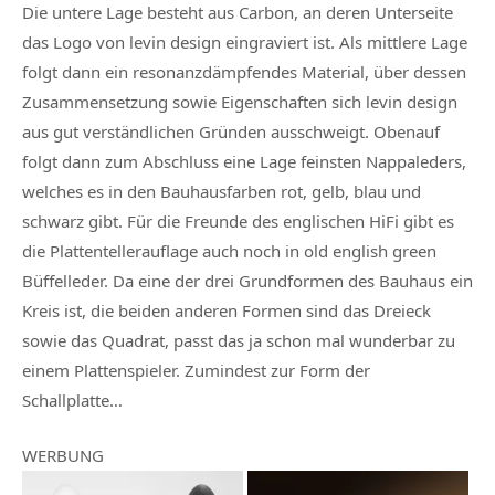
Die untere Lage besteht aus Carbon, an deren Unterseite
das Logo von levin design eingraviert ist. Als mittlere Lage
folgt dann ein resonanzdämpfendes Material, über dessen
Zusammensetzung sowie Eigenschaften sich levin design
aus gut verständlichen Gründen ausschweigt. Obenauf
folgt dann zum Abschluss eine Lage feinsten Nappaleders,
welches es in den Bauhausfarben rot, gelb, blau und
schwarz gibt. Für die Freunde des englischen HiFi gibt es
die Plattentellerauflage auch noch in old english green
Büffelleder. Da eine der drei Grundformen des Bauhaus ein
Kreis ist, die beiden anderen Formen sind das Dreieck
sowie das Quadrat, passt das ja schon mal wunderbar zu
einem Plattenspieler. Zumindest zur Form der
Schallplatte…
WERBUNG