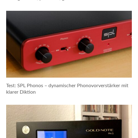
Test: SPL Phonos – dynamischer Phonovorverstärker mit
klarer Diktion