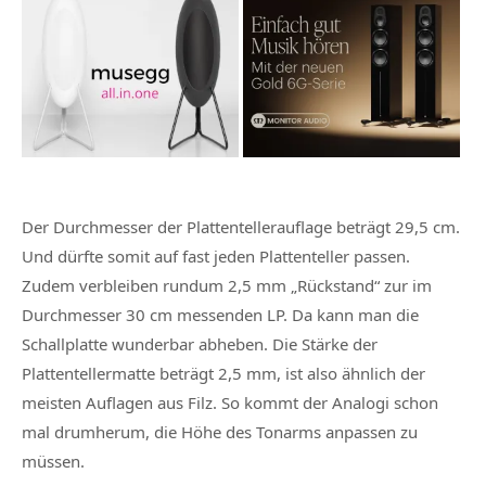
Der Durchmesser der Plattentellerauflage beträgt 29,5 cm.
Und dürfte somit auf fast jeden Plattenteller passen.
Zudem verbleiben rundum 2,5 mm „Rückstand“ zur im
Durchmesser 30 cm messenden LP. Da kann man die
Schallplatte wunderbar abheben. Die Stärke der
Plattentellermatte beträgt 2,5 mm, ist also ähnlich der
meisten Auflagen aus Filz. So kommt der Analogi schon
mal drumherum, die Höhe des Tonarms anpassen zu
müssen.