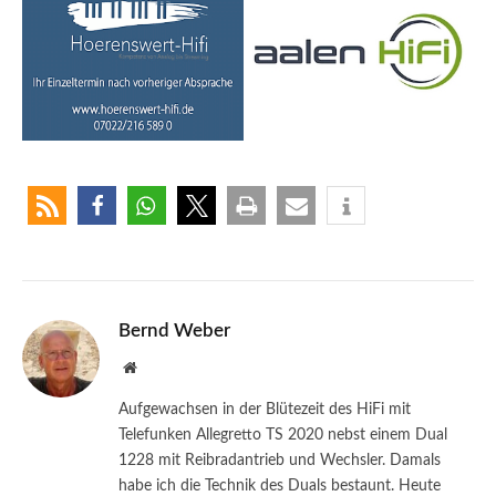
Bernd Weber
Website
Aufgewachsen in der Blütezeit des HiFi mit
Telefunken Allegretto TS 2020 nebst einem Dual
1228 mit Reibradantrieb und Wechsler. Damals
habe ich die Technik des Duals bestaunt. Heute