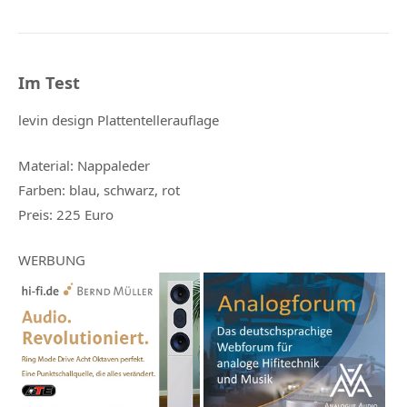
Im Test
levin design Plattentellerauflage
Material: Nappaleder
Farben: blau, schwarz, rot
Preis: 225 Euro
WERBUNG