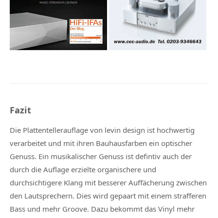
Fazit
Die Plattentellerauflage von levin design ist hochwertig
verarbeitet und mit ihren Bauhausfarben ein optischer
Genuss. Ein musikalischer Genuss ist defintiv auch der
durch die Auflage erzielte organischere und
durchsichtigere Klang mit besserer Auffächerung zwischen
den Lautsprechern. Dies wird gepaart mit einem strafferen
Bass und mehr Groove. Dazu bekommt das Vinyl mehr