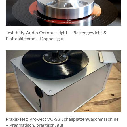
Test: bFly-Audio Octopus Light – Plattengewicht &
Plattenklemme – Doppelt gut
Praxis-Test: Pro-Ject VC-S3 Schallplattenwaschmaschine
– Pragmatisch, praktisch, gut