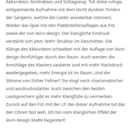
Akkordeon, Kontrabass und Schlagzeug. Toll diese ruhige,
entspannende Aufnahme mit dem leicht dunklen Timbre
der Sängerin, welche die Lieder wunderbar intoniert.
Wieder das Spiel mit den Plattentellerauflagen aus Filz
sowie der von levin design. Der klangliche Eindruck
verstärkt sich jetzt. Mehr Struktur im Geschehen. Die
Klänge des Akkordeon schweben mit der Auflage von levin
design feinfühliger durch den Raum. Auch werden die
Anschläge des Klaviers sauberer und mit mehr Nachdruck
wiedergegeben, mehr Energie ist im Raum. Und die
Stimme von Esther Fellner? Sie singt noch charismatischer
und ausdrucksstärker. Auch zwischen den beiden
Lautsprechern gibt es mehr Klangfülle zu vermerken.
Zurück auf den Filz mit der LP. Bei dieser Aufnahme tut das
den Ohren fast weh. Ich bin vom klanglichen Effekt der
levin design Matte begeistert!