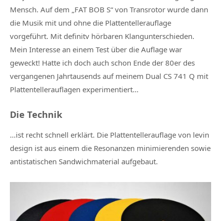
Mensch. Auf dem „FAT BOB S“ von Transrotor wurde dann
die Musik mit und ohne die Plattentellerauflage
vorgeführt. Mit definitv hörbaren Klangunterschieden.
Mein Interesse an einem Test über die Auflage war
geweckt! Hatte ich doch auch schon Ende der 80er des
vergangenen Jahrtausends auf meinem Dual CS 741 Q mit
Plattentellerauflagen experimentiert…
Die Technik
…ist recht schnell erklärt. Die Plattentellerauflage von levin
design ist aus einem die Resonanzen minimierenden sowie
antistatischen Sandwichmaterial aufgebaut.