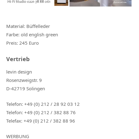
Material: Büffelleder
Farbe: old english green
Preis: 245 Euro
Vertrieb
levin design
Rosenzweigstr. 9
D-42719 Solingen
Telefon: +49 (0) 212 / 28 92 03 12
Telefon: +49 (0) 212 / 382 88 76
Telefax: +49 (0) 212 / 382 88 96
WERBUNG