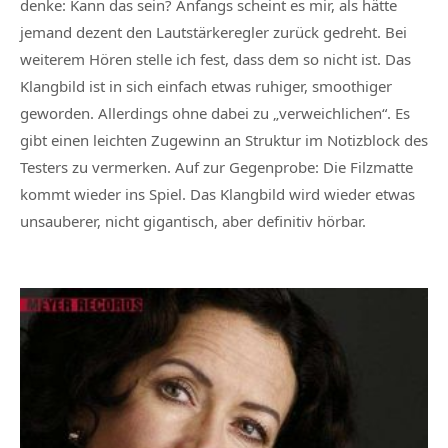
denke: Kann das sein? Anfangs scheint es mir, als hätte
jemand dezent den Lautstärkeregler zurück gedreht. Bei
weiterem Hören stelle ich fest, dass dem so nicht ist. Das
Klangbild ist in sich einfach etwas ruhiger, smoothiger
geworden. Allerdings ohne dabei zu „verweichlichen“. Es
gibt einen leichten Zugewinn an Struktur im Notizblock des
Testers zu vermerken. Auf zur Gegenprobe: Die Filzmatte
kommt wieder ins Spiel. Das Klangbild wird wieder etwas
unsauberer, nicht gigantisch, aber definitiv hörbar.