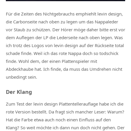
Für die Zeiten des Nichtgebrauchs emphiehlt levin design,
die Carbonseite nach oben zu legen um das Nappaleder
vor Staub zu schützen. Der Hörer möge daher bitte erst vor
dem Auflegen der LP die Lederseite nach oben legen. Was
ich trotz des Logos von levin design auf der Rückseite total
schade finde. Weil ich das rote Nappa doch so todschick
finde. Wohl dem, der einen Plattenspieler mit
Abdeckhaube hat. Ich finde, da muss das Umdrehen nicht
unbedingt sein.
Der Klang
Zum Test der levin design Plattentellerauflage habe ich die
rote Version bestellt. Da fragt sich mancher Leser: Warum?
Hat die Farbe etwa auch noch einen Einfluss auf den
Klang? So weit möchte ich dann nun doch nicht gehen. Der