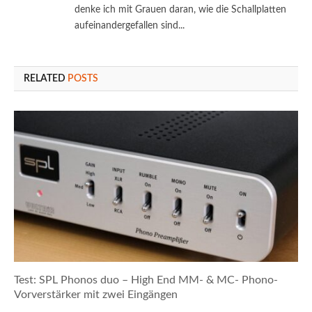
denke ich mit Grauen daran, wie die Schallplatten
aufeinandergefallen sind...
RELATED
POSTS
Test: SPL Phonos duo – High End MM- & MC- Phono-
Vorverstärker mit zwei Eingängen