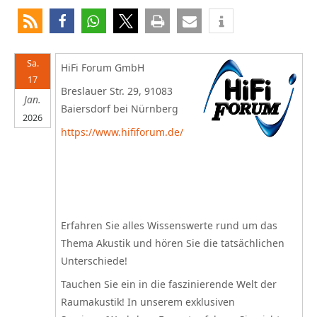
Sa.
HiFi Forum GmbH
17
Breslauer Str. 29, 91083
Jan.
Baiersdorf bei Nürnberg
2026
https://www.hififorum.de/
Erfahren Sie alles Wissenswerte rund um das
Thema Akustik und hören Sie die tatsächlichen
Unterschiede!
Tauchen Sie ein in die faszinierende Welt der
Raumakustik! In unserem exklusiven