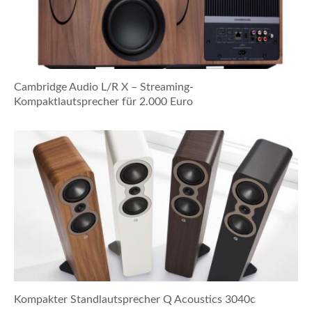
Cambridge Audio L/R X – Streaming-
Kompaktlautsprecher für 2.000 Euro
Kompakter Standlautsprecher Q Acoustics 3040c