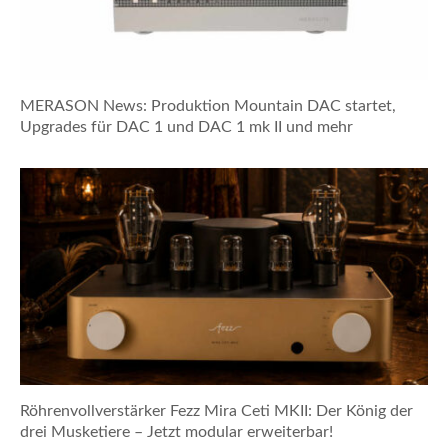
MERASON News: Produktion Mountain DAC startet,
Upgrades für DAC 1 und DAC 1 mk II und mehr
Röhrenvollverstärker Fezz Mira Ceti MKII: Der König der
drei Musketiere – Jetzt modular erweiterbar!