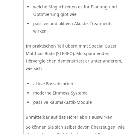
welche Möglichkeiten es für Planung und
Optimierung gibt wie
passive und aktiven Akustik-Treatments
wirken
Im praktischen Teil übernimmt Special Guest
Matthias Böde (STEREO). Mit spannenden
Hörvergleichen demonstriert er unter anderem,
wie sich
aktive Bassabsorber
moderne Einmess-Systeme
passive Raumakustik-Module
unmittelbar auf das Hörerlebnis auswirken.
So können Sie sich selbst davon überzeugen, wie