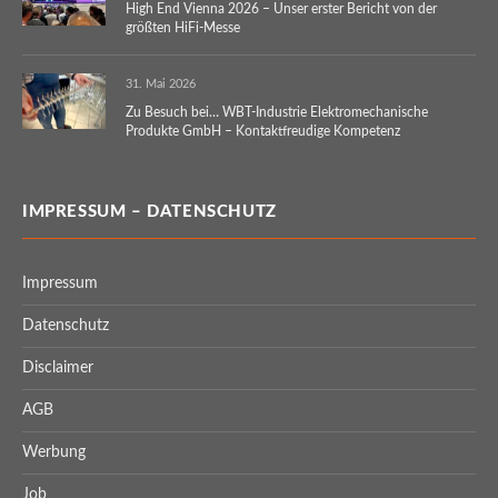
High End Vienna 2026 – Unser erster Bericht von der
größten HiFi-Messe
31. Mai 2026
Zu Besuch bei… WBT-Industrie Elektromechanische
Produkte GmbH – Kontaktfreudige Kompetenz
IMPRESSUM – DATENSCHUTZ
Impressum
Datenschutz
Disclaimer
AGB
Werbung
Job