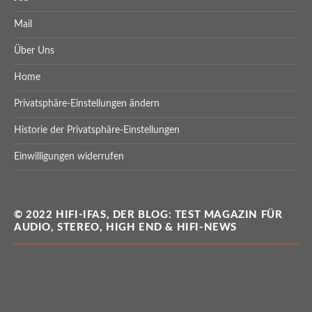
Mail
Über Uns
Home
Privatsphäre-Einstellungen ändern
Historie der Privatsphäre-Einstellungen
Einwilligungen widerrufen
© 2022 HIFI-IFAS, DER BLOG: TEST MAGAZIN FÜR
AUDIO, STEREO, HIGH END & HIFI-NEWS