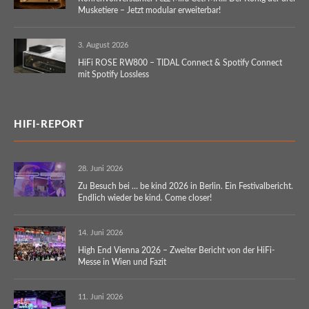
Musketiere – Jetzt modular erweiterbar!
3. August 2026
HiFi ROSE RW800 – TIDAL Connect & Spotify Connect
mit Spotify Lossless
HIFI-REPORT
28. Juni 2026
Zu Besuch bei … be kind 2026 in Berlin. Ein Festivalbericht.
Endlich wieder be kind. Come closer!
14. Juni 2026
High End Vienna 2026 – Zweiter Bericht von der HiFi-
Messe in Wien und Fazit
11. Juni 2026