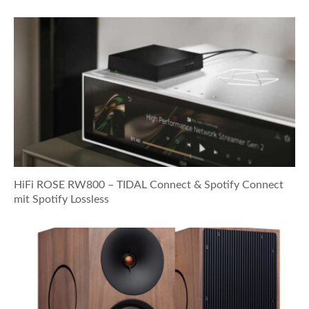
HiFi ROSE RW800 – TIDAL Connect & Spotify Connect
mit Spotify Lossless