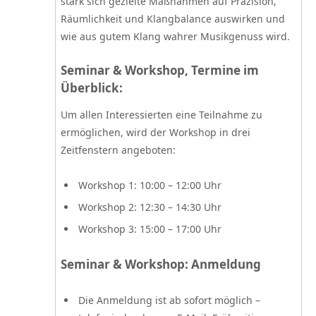
stark sich gezielte Maßnahmen auf Präzision,
Räumlichkeit und Klangbalance auswirken und
wie aus gutem Klang wahrer Musikgenuss wird.
Seminar & Workshop, Termine im
Überblick:
Um allen Interessierten eine Teilnahme zu
ermöglichen, wird der Workshop in drei
Zeitfenstern angeboten:
Workshop 1: 10:00 – 12:00 Uhr
Workshop 2: 12:30 – 14:30 Uhr
Workshop 3: 15:00 – 17:00 Uhr
Seminar & Workshop: Anmeldung
Die Anmeldung ist ab sofort möglich –