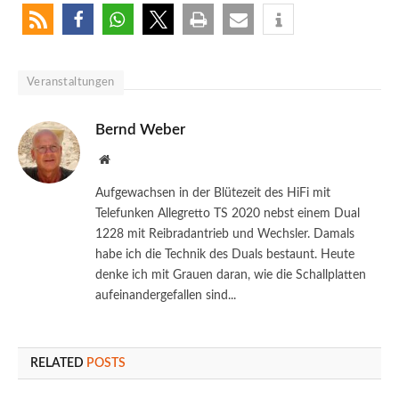
Veranstaltungen
Bernd Weber
Website
Aufgewachsen in der Blütezeit des HiFi mit
Telefunken Allegretto TS 2020 nebst einem Dual
1228 mit Reibradantrieb und Wechsler. Damals
habe ich die Technik des Duals bestaunt. Heute
denke ich mit Grauen daran, wie die Schallplatten
aufeinandergefallen sind...
RELATED
POSTS