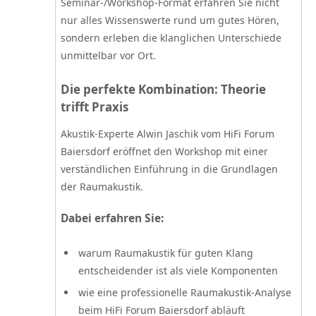
Seminar-/Workshop-Format erfahren Sie nicht
nur alles Wissenswerte rund um gutes Hören,
sondern erleben die klanglichen Unterschiede
unmittelbar vor Ort.
Die perfekte Kombination: Theorie
trifft Praxis
Akustik-Experte Alwin Jaschik vom HiFi Forum
Baiersdorf eröffnet den Workshop mit einer
verständlichen Einführung in die Grundlagen
der Raumakustik.
Dabei erfahren Sie:
warum Raumakustik für guten Klang
entscheidender ist als viele Komponenten
wie eine professionelle Raumakustik-Analyse
beim HiFi Forum Baiersdorf abläuft