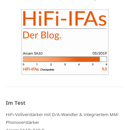
Im Test
HiFi-Vollverstärker mit D/A-Wandler & integriertem MM-
Phonoverstärker