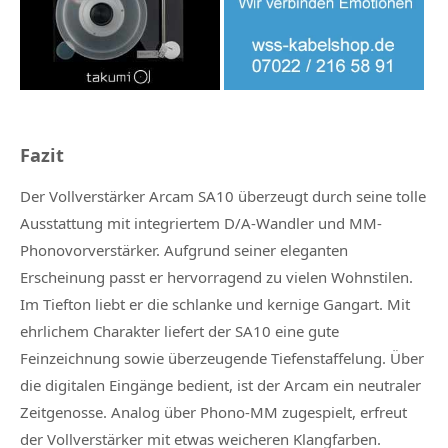
Fazit
Der Vollverstärker Arcam SA10 überzeugt durch seine tolle
Ausstattung mit integriertem D/A-Wandler und MM-
Phonovorverstärker. Aufgrund seiner eleganten
Erscheinung passt er hervorragend zu vielen Wohnstilen.
Im Tiefton liebt er die schlanke und kernige Gangart. Mit
ehrlichem Charakter liefert der SA10 eine gute
Feinzeichnung sowie überzeugende Tiefenstaffelung. Über
die digitalen Eingänge bedient, ist der Arcam ein neutraler
Zeitgenosse. Analog über Phono-MM zugespielt, erfreut
der Vollverstärker mit etwas weicheren Klangfarben.