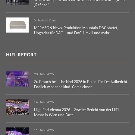
„Refined“
5. August 2026
MERASON News: Produktion Mountain DAC startet,
Upgrades für DAC 1 und DAC 1 mk II und mehr
HIFI-REPORT
28. Juni 2026
Zu Besuch bei … be kind 2026 in Berlin. Ein Festivalbericht.
Endlich wieder be kind. Come closer!
14. Juni 2026
High End Vienna 2026 – Zweiter Bericht von der HiFi-
Messe in Wien und Fazit
11. Juni 2026