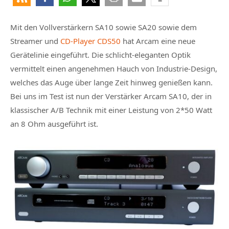
Mit den Vollverstärkern SA10 sowie SA20 sowie dem
Streamer und
CD-Player CDS50
hat Arcam eine neue
Gerätelinie eingeführt. Die schlicht-eleganten Optik
vermittelt einen angenehmen Hauch von Industrie-Design,
welches das Auge über lange Zeit hinweg genießen kann.
Bei uns im Test ist nun der Verstärker Arcam SA10, der in
klassischer A/B Technik mit einer Leistung von 2*50 Watt
an 8 Ohm ausgeführt ist.