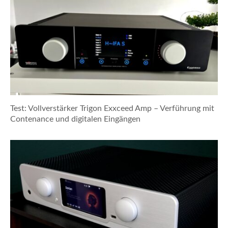
Test: Vollverstärker Trigon Exxceed Amp – Verführung mit
Contenance und digitalen Eingängen