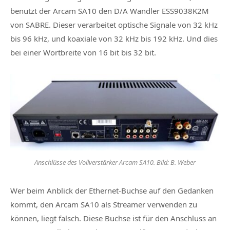
benutzt der Arcam SA10 den D/A Wandler ESS9038K2M
von SABRE. Dieser verarbeitet optische Signale von 32 kHz
bis 96 kHz, und koaxiale von 32 kHz bis 192 kHz. Und dies
bei einer Wortbreite von 16 bit bis 32 bit.
Anschlüsse des Vollverstärker Arcam SA10. Bild: B. Weber
Wer beim Anblick der Ethernet-Buchse auf den Gedanken
kommt, den Arcam SA10 als Streamer verwenden zu
können, liegt falsch. Diese Buchse ist für den Anschluss an