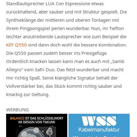
Standlautsprecher LUA Con Espressione etwas
zurückhaltend, aber sauber und mit Struktur gespielt. Die
Synthieklänge der mittleren und oberen Tonlagen mit
ihrem Pingpongspiel perlen wunderbar. Nun, im Tiefton
leichter anzutreibende Lautsprecher wie zum Beispiel die
KEF Q550
sind dann doch wohl die bessere Kombination.
Die Q550 passen zudem besser ins Preisgefüge.
Ordentlich knacken lassen kann man es auch mit „Samb
Allegro“ vom Safri Duo. Das fetzt wunderbar und macht
mir richtig Spaß. Seine klangliche Signatur behält der
Vollverstärker bei, das Stück kommt richtig sauber und
knackig zur Geltung.
WERBUNG