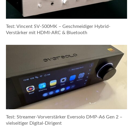
Test: Vincent SV-500MK – Geschmeidiger Hybrid-
Verstärker mit HDMI-ARC & Bluetooth
Test: Streamer-Vorverstärker Eversolo DMP-A6 Gen 2 –
vielseitiger Digital-Dirigent