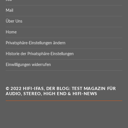
Mail
Über Uns
Home
Privatsphäre-Einstellungen ändern
Historie der Privatsphäre-Einstellungen
Einwilligungen widerrufen
© 2022 HIFI-IFAS, DER BLOG: TEST MAGAZIN FÜR
AUDIO, STEREO, HIGH END & HIFI-NEWS