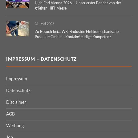
High End Vienna 2026 – Unser erster Bericht von der
größten HiFi-Messe
31. Mai 2026
Zu Besuch bei… WBT-Industrie Elektromechanische
Produkte GmbH – Kontaktfreudige Kompetenz
IMPRESSUM – DATENSCHUTZ
Impressum
Datenschutz
Disclaimer
AGB
Werbung
Job