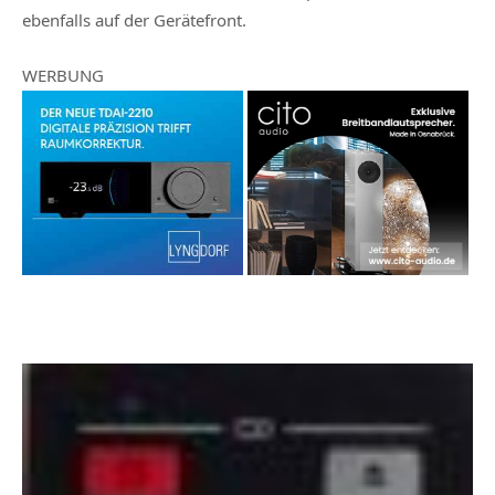
ebenfalls auf der Gerätefront.
WERBUNG