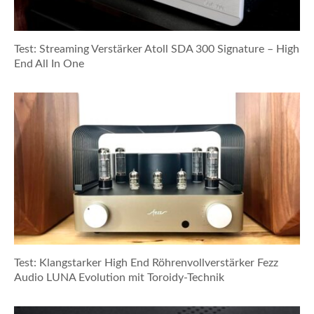
Test: Streaming Verstärker Atoll SDA 300 Signature – High
End All In One
Test: Klangstarker High End Röhrenvollverstärker Fezz
Audio LUNA Evolution mit Toroidy-Technik