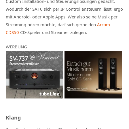
Custom Installation- und Steuerungslösungen gedacht,
wodurch der SA10 sich per IP Control ansteuern lässt, ergo
mit Android- oder Apple Apps. Wer also seine Musik per
Streaming hören möchte, darf sich gerne den
Arcam
CDS50
CD-Spieler und Streamer zulegen.
WERBUNG
Klang