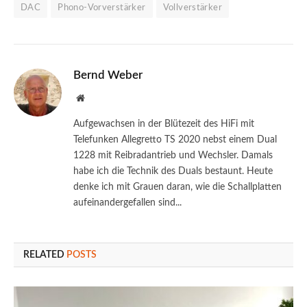
DAC
Phono-Vorverstärker
Vollverstärker
Bernd Weber
Website
Aufgewachsen in der Blütezeit des HiFi mit
Telefunken Allegretto TS 2020 nebst einem Dual
1228 mit Reibradantrieb und Wechsler. Damals
habe ich die Technik des Duals bestaunt. Heute
denke ich mit Grauen daran, wie die Schallplatten
aufeinandergefallen sind...
RELATED
POSTS