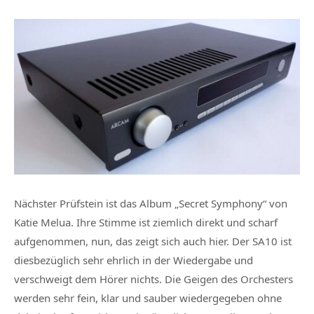
Nächster Prüfstein ist das Album „Secret Symphony“ von
Katie Melua. Ihre Stimme ist ziemlich direkt und scharf
aufgenommen, nun, das zeigt sich auch hier. Der SA10 ist
diesbezüglich sehr ehrlich in der Wiedergabe und
verschweigt dem Hörer nichts. Die Geigen des Orchesters
werden sehr fein, klar und sauber wiedergegeben ohne