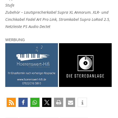
Stufe
Zubehör –
Lautsprecherkabel Supra XL Annorum. XLR- und
Cinchkabel Fadel Art Pro Link, Stromkabel Supra LoRad 2.5,
Netzleiste PS Audio Dectet
WERBUNG