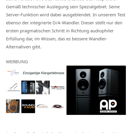
Gemäß technischer Auslegung sein Spezialgebiet. Seine
Server-Funktion wird dabei ausgeblendet. In unserem Test
ebenso der integrierte D/A-Wandler. Dieser stellt nur den
ersten pragmatischen Schritt in Richtung audiophiler
Erfüllung dar, im Wissen, das es bessere Wandler-
Alternativen gibt.
WERBUNG