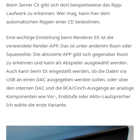
Beim Server CX gibt sich dort beispielsweise das Ripp-
Laufwerk zu erkennen. Wer mag, kann hier dem
automatischen Rippen einer CD beiwohnen.
Eine wichtige Einstellung beim Renderer EX ist die
verwendete Render-APP. Das ist unter anderem Roon oder
Squeezelite. Die aktivierte APP gibt sich gegenüber Roon
zu erkennen und kann als Abspieler ausgewählt werden.
Auch kann beim EX eingestellt werden, ob die Daten via
USB an einen DAC ausgegeben werden sollen, oder über
den internen DAC und die RCA/Cinch-Ausgänge an analoge
Komponenten wie Vor-, Endstufe oder Aktiv-Lautsprecher.
Ich wähle die erste Variante.