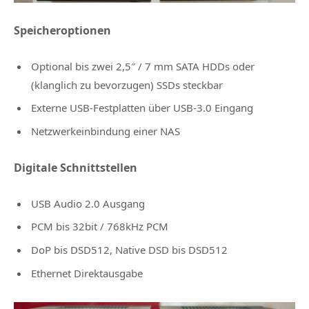
Speicheroptionen
Optional bis zwei 2,5″ / 7 mm SATA HDDs oder
(klanglich zu bevorzugen) SSDs steckbar
Externe USB-Festplatten über USB-3.0 Eingang
Netzwerkeinbindung einer NAS
Digitale Schnittstellen
USB Audio 2.0 Ausgang
PCM bis 32bit / 768kHz PCM
DoP bis DSD512, Native DSD bis DSD512
Ethernet Direktausgabe