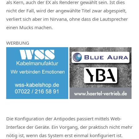
als Kern, auch der EX als Renderer gewählt sein. Ist dies
nicht der Fall, wird der angewählte Titel zwar abgespielt,
verliert sich aber im Nirvana, ohne dass die Lautsprecher
einen Mucks machen.
WERBUNG
Die Konfiguration der Antipodes passiert mittels Web-
Interface der Geräte. Ein Vorgang, der praktisch nicht mehr
nötig ist, wenn das System erst einmal konfiguriert ist.