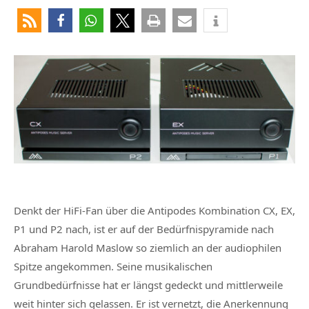
Denkt der HiFi-Fan über die Antipodes Kombination CX, EX,
P1 und P2 nach, ist er auf der Bedürfnispyramide nach
Abraham Harold Maslow so ziemlich an der audiophilen
Spitze angekommen. Seine musikalischen
Grundbedürfnisse hat er längst gedeckt und mittlerweile
weit hinter sich gelassen. Er ist vernetzt, die Anerkennung