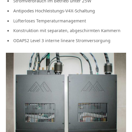
Stromverbrauch im Betrieb unter 25W
Antipodes Hochleistungs-V4X-Schaltung
Lüfterloses Temperaturmanagement
Konstruktion mit separaten, abgeschirmten Kammern
ODAPS2 Level 3 interne lineare Stromversorgung