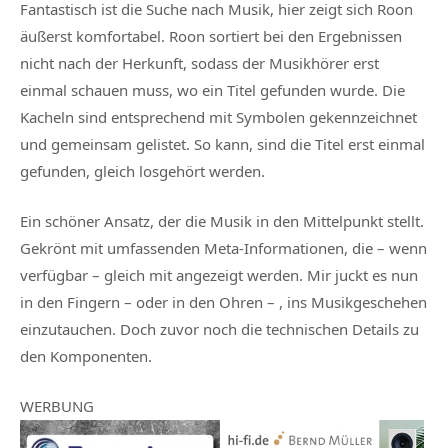
Fantastisch ist die Suche nach Musik, hier zeigt sich Roon
äußerst komfortabel. Roon sortiert bei den Ergebnissen
nicht nach der Herkunft, sodass der Musikhörer erst
einmal schauen muss, wo ein Titel gefunden wurde. Die
Kacheln sind entsprechend mit Symbolen gekennzeichnet
und gemeinsam gelistet. So kann, sind die Titel erst einmal
gefunden, gleich losgehört werden.
Ein schöner Ansatz, der die Musik in den Mittelpunkt stellt.
Gekrönt mit umfassenden Meta-Informationen, die – wenn
verfügbar – gleich mit angezeigt werden. Mir juckt es nun
in den Fingern – oder in den Ohren – , ins Musikgeschehen
einzutauchen. Doch zuvor noch die technischen Details zu
den Komponenten.
WERBUNG