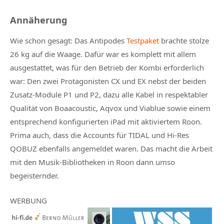
Annäherung
Wie schon gesagt: Das Antipodes
Testpaket
brachte stolze
26 kg auf die Waage. Dafür war es komplett mit allem
ausgestattet, was für den Betrieb der Kombi erforderlich
war: Den zwei Protagonisten CX und EX nebst der beiden
Zusatz-Module P1 und P2, dazu alle Kabel in respektabler
Qualität von Boaacoustic, Aqvox und Viablue sowie einem
entsprechend konfigurierten iPad mit aktiviertem Roon.
Prima auch, dass die Accounts für TIDAL und Hi-Res
QOBUZ ebenfalls angemeldet waren. Das macht die Arbeit
mit den Musik-Bibliotheken in Roon dann umso
begeisternder.
WERBUNG