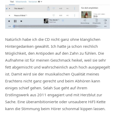
Natürlich habe ich die CD nicht ganz ohne klanglichen
Hintergedanken gewählt. Ich hatte ja schon reichlich
Möglichkeit, den Antipoden auf den Zahn zu fühlen. Die
Aufnahme ist für meinen Geschmack heikel, weil sie sehr
fett abgemischt und wahrscheinlich auch hoch ausgepegelt
ist. Damit wird sie der musikalischen Qualität meines
Erachtens nicht ganz gerecht und beim Abhören kann
einiges schief gehen. Selah Sue geht auf ihrem
Erstlingswerk aus 2011 engagiert und mit Herzblut zur
Sache. Eine überambitionierte oder unsaubere HiFI-Kette
kann die Stimmung beim Hörer schonmal kippen lassen.