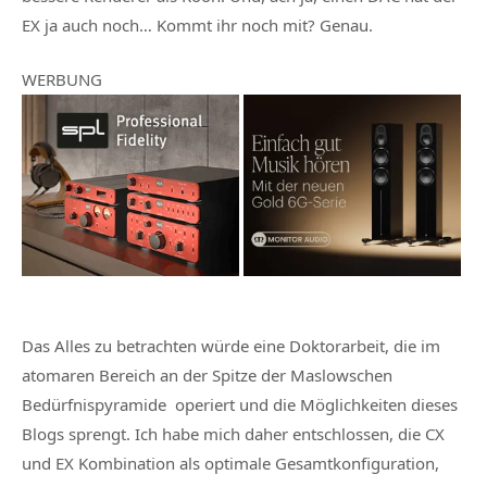
EX ja auch noch… Kommt ihr noch mit? Genau.
WERBUNG
Das Alles zu betrachten würde eine Doktorarbeit, die im
atomaren Bereich an der Spitze der Maslowschen
Bedürfnispyramide operiert und die Möglichkeiten dieses
Blogs sprengt. Ich habe mich daher entschlossen, die CX
und EX Kombination als optimale Gesamtkonfiguration,