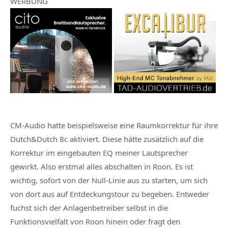
WERBUNG
CM-Audio hatte beispielsweise eine Raumkorrektur für ihre
Dutch&Dutch 8c aktiviert. Diese hätte zusätzlich auf die
Korrektur im eingebauten EQ meiner Lautsprecher
gewirkt. Also erstmal alles abschalten in Roon. Es ist
wichtig, sofort von der Null-Linie aus zu starten, um sich
von dort aus auf Entdeckungstour zu begeben. Entweder
fuchst sich der Anlagenbetreiber selbst in die
Funktionsvielfalt von Roon hinein oder fragt den