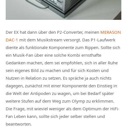
Der EX hat dann über den P2-Converter, meinen
MERASON
DAC-1
mit dem Musikstream versorgt. Das P1-Laufwerk
diente als funktionale Komponente zum Rippen. Sollte sich
ein Musik-Fan über eine solche Kombi ernsthafte
Gedanken machen, dem sei empfohlen, sich in aller Ruhe
sein eigenes Bild zu machen und für sich Kosten und
Nutzen in Relation zu setzen. Es spräche ja auch nichts
dagegen, zunächst mit einer Komponente den Einstieg in
die Welt der Antipoden zu wagen, um bei Bedarf später
weitere Stufen auf dem Weg zum Olymp zu erklimmen.
Die Frage, mit wieviel weniger als dem Optimum der HiFi-
Fan Leben kann, sollte sich jeder selber stellen und
beantworten.