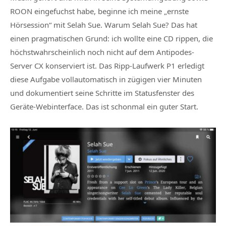
ROON eingefuchst habe, beginne ich meine „ernste
Hörsession“ mit Selah Sue. Warum Selah Sue? Das hat
einen pragmatischen Grund: ich wollte eine CD rippen, die
höchstwahrscheinlich noch nicht auf dem Antipodes-
Server CX konserviert ist. Das Ripp-Laufwerk P1 erledigt
diese Aufgabe vollautomatisch in zügigen vier Minuten
und dokumentiert seine Schritte im Statusfenster des
Geräte-Webinterface. Das ist schonmal ein guter Start.