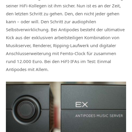
seiner HiFi-Kollegen ist ihm sicher. Nun ist es an der Zeit,
den letzten Schritt zu gehen. Den, den nicht jeder gehen
kann – oder will. Den Schritt zur audiophilen
Selbstverwirklichung. Bei Antipodes besteht der ultimative
Kick aus der exklusiven arbeitsteiligen Kombination von
Musikserver, Renderer, Ripping-Laufwerk und digitaler
Anschlusserweiterung mit Femto-Clock für zusammen
rund 12.000 Euro. Bei den HiFI-IFAs im Test: Einmal
Antipodes mit Allem.