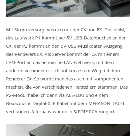
Mit Strom versorgt werden nur der CX und EX. Das heißt,
das Laufwerk P1 kommt per 5V-USB-Datenbuchse an den
CX, der P2 kommt an den 5V-USB-Musikdaten-Ausgang
des Renderers EX. Als Server kommt der CX mit einem
LAN-Port an das heimische LAN-Netzwerk, mit dem
anderen verbindet er sich auf kürzestem Weg mit dem
Renderer EX. So würde man das auch mit Komponenten
machen, die von verschiedenen Herstellern stammen. Das
P2-Modul habe ich dann via AES/EBU und einem
Boaacoustic Digital-XLR Kabel mit dem MERASON DAC-1
verbunden. Alternativ war noch S/PDIF RCA möglich.