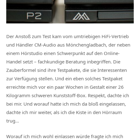
Der Anstoß zum Test kam vom umtriebigen HiFi-Vertrieb
und Händler CM-Audio aus Mönchengladbach, der neben
einem Hörstudio einen Schwerpunkt auf den Online-
Handel setzt – fachkundige Beratung inbegriffen. Die
Zauberformel sind ihre Testpakete, die sie Interessenten
zur Verfügung stellen. Und ein eben solches Testpaket
erreichte mich vor ein paar Wochen in Gestalt einer 26
Kilogramm schweren Kunststoff-Box. Respekt, dachte ich
bei mir. Und worauf hatte ich mich da bloß eingelassen,
dachte ich mir weiter, als ich die Kiste in den Hörraum
trug…
Worauf ich mich wohl einlassen würde fragte ich mich