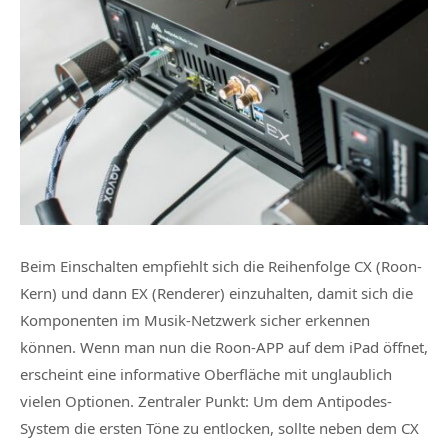
Beim Einschalten empfiehlt sich die Reihenfolge CX (Roon-
Kern) und dann EX (Renderer) einzuhalten, damit sich die
Komponenten im Musik-Netzwerk sicher erkennen
können. Wenn man nun die Roon-APP auf dem iPad öffnet,
erscheint eine informative Oberfläche mit unglaublich
vielen Optionen. Zentraler Punkt: Um dem Antipodes-
System die ersten Töne zu entlocken, sollte neben dem CX