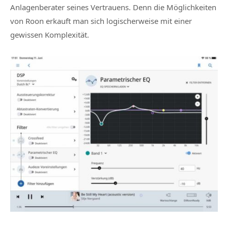
Anlagenberater seines Vertrauens. Denn die Möglichkeiten
von Roon erkauft man sich logischerweise mit einer
gewissen Komplexität.