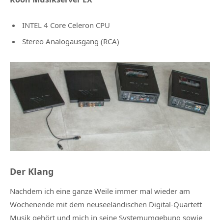
INTEL 4 Core Celeron CPU
Stereo Analogausgang (RCA)
Der Klang
Nachdem ich eine ganze Weile immer mal wieder am
Wochenende mit dem neuseeländischen Digital-Quartett
Musik gehört und mich in seine Systemumgebung sowie