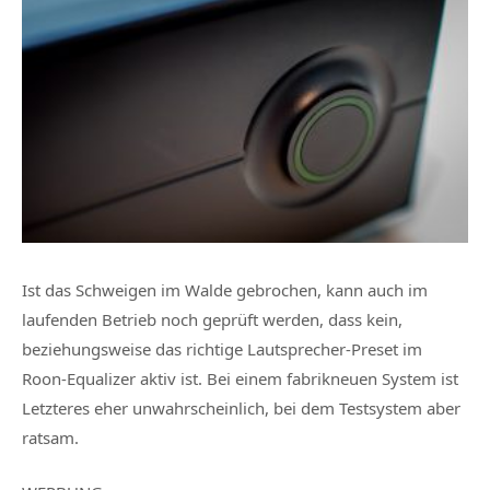
Ist das Schweigen im Walde gebrochen, kann auch im
laufenden Betrieb noch geprüft werden, dass kein,
beziehungsweise das richtige Lautsprecher-Preset im
Roon-Equalizer aktiv ist. Bei einem fabrikneuen System ist
Letzteres eher unwahrscheinlich, bei dem Testsystem aber
ratsam.