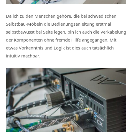
Da ich zu den Menschen gehöre, die bei schwedischen
Selbstbau-Möbeln die Bedienungsanleitung erstmal
selbstbewusst bei Seite legen, bin ich auch die Verkabelung
der Komponenten ohne fremde Hilfe angegangen. Mit
etwas Vorkenntnis und Logik ist dies auch tatsächlich
intuitiv machbar.