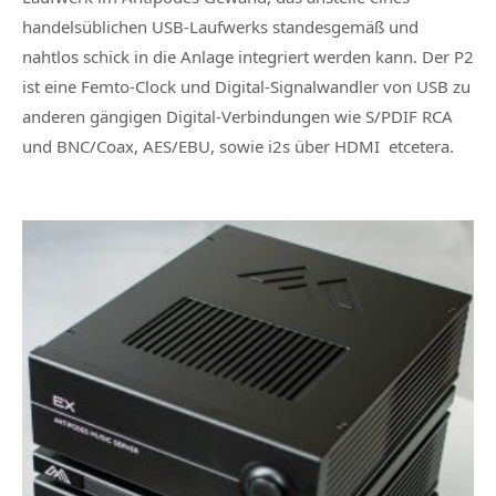
handelsüblichen USB-Laufwerks standesgemäß und
nahtlos schick in die Anlage integriert werden kann. Der P2
ist eine Femto-Clock und Digital-Signalwandler von USB zu
anderen gängigen Digital-Verbindungen wie S/PDIF RCA
und BNC/Coax, AES/EBU, sowie i2s über HDMI etcetera.