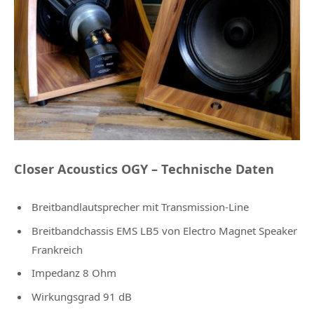
Closer Acoustics OGY – Technische Daten
Breitbandlautsprecher mit Transmission-Line
Breitbandchassis EMS LB5 von Electro Magnet Speaker
Frankreich
Impedanz 8 Ohm
Wirkungsgrad 91 dB