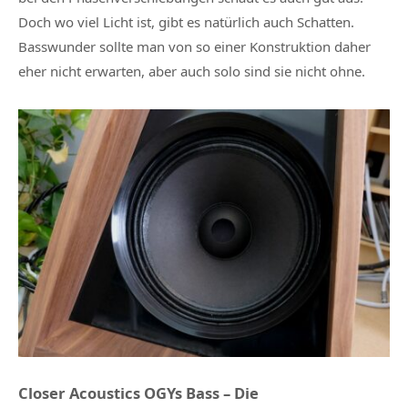
Doch wo viel Licht ist, gibt es natürlich auch Schatten.
Basswunder sollte man von so einer Konstruktion daher
eher nicht erwarten, aber auch solo sind sie nicht ohne.
Closer Acoustics OGYs Bass – Die