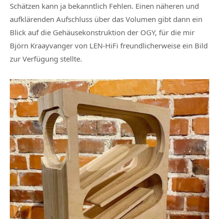
Schätzen kann ja bekanntlich Fehlen. Einen näheren und
aufklärenden Aufschluss über das Volumen gibt dann ein
Blick auf die Gehäusekonstruktion der OGY, für die mir
Björn Kraayvanger von LEN-HiFi freundlicherweise ein Bild
zur Verfügung stellte.