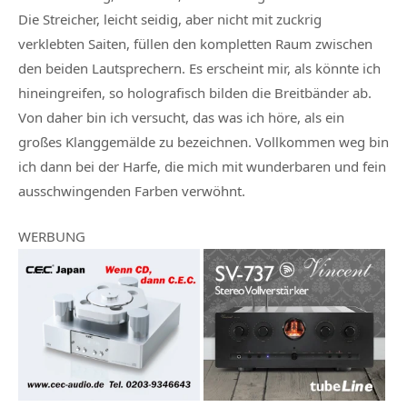
Die Streicher, leicht seidig, aber nicht mit zuckrig
verklebten Saiten, füllen den kompletten Raum zwischen
den beiden Lautsprechern. Es erscheint mir, als könnte ich
hineingreifen, so holografisch bilden die Breitbänder ab.
Von daher bin ich versucht, das was ich höre, als ein
großes Klanggemälde zu bezeichnen. Vollkommen weg bin
ich dann bei der Harfe, die mich mit wunderbaren und fein
ausschwingenden Farben verwöhnt.
WERBUNG