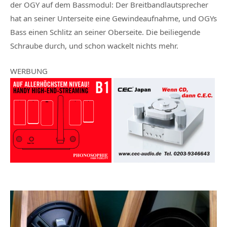
der OGY auf dem Bassmodul: Der Breitbandlautsprecher
hat an seiner Unterseite eine Gewindeaufnahme, und OGYs
Bass einen Schlitz an seiner Oberseite. Die beiliegende
Schraube durch, und schon wackelt nichts mehr.
WERBUNG