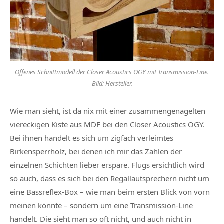
Offenes Schnittmodell der Closer Acoustics OGY mit Transmission-Line.
Bild: Hersteller.
Wie man sieht, ist da nix mit einer zusammengenagelten
viereckigen Kiste aus MDF bei den Closer Acoustics OGY.
Bei ihnen handelt es sich um zigfach verleimtes
Birkensperrholz, bei denen ich mir das Zählen der
einzelnen Schichten lieber erspare. Flugs ersichtlich wird
so auch, dass es sich bei den Regallautsprechern nicht um
eine Bassreflex-Box – wie man beim ersten Blick von vorn
meinen könnte – sondern um eine Transmission-Line
handelt. Die sieht man so oft nicht, und auch nicht in