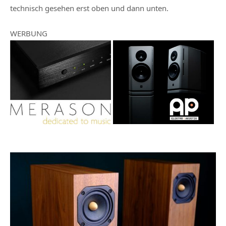
technisch gesehen erst oben und dann unten.
WERBUNG