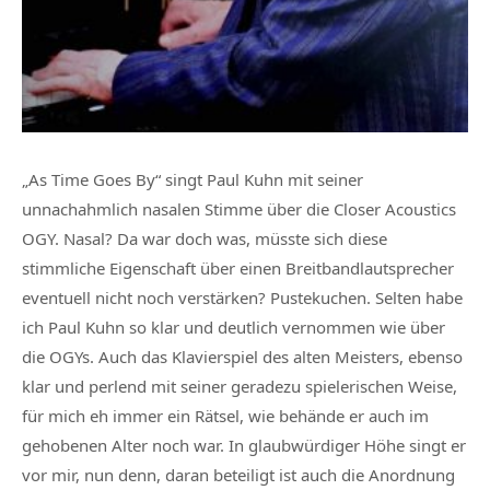
„As Time Goes By“ singt Paul Kuhn mit seiner
unnachahmlich nasalen Stimme über die Closer Acoustics
OGY. Nasal? Da war doch was, müsste sich diese
stimmliche Eigenschaft über einen Breitbandlautsprecher
eventuell nicht noch verstärken? Pustekuchen. Selten habe
ich Paul Kuhn so klar und deutlich vernommen wie über
die OGYs. Auch das Klavierspiel des alten Meisters, ebenso
klar und perlend mit seiner geradezu spielerischen Weise,
für mich eh immer ein Rätsel, wie behände er auch im
gehobenen Alter noch war. In glaubwürdiger Höhe singt er
vor mir, nun denn, daran beteiligt ist auch die Anordnung