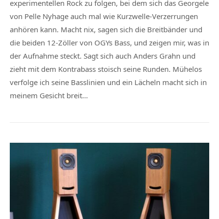
experimentellen Rock zu folgen, bei dem sich das Georgele
von Pelle Nyhage auch mal wie Kurzwelle-Verzerrungen
anhören kann. Macht nix, sagen sich die Breitbänder und
die beiden 12-Zöller von OGYs Bass, und zeigen mir, was in
der Aufnahme steckt. Sagt sich auch Anders Grahn und
zieht mit dem Kontrabass stoisch seine Runden. Mühelos
verfolge ich seine Basslinien und ein Lächeln macht sich in
meinem Gesicht breit…