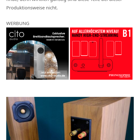
Produktionsweise nicht.
WERBUNG