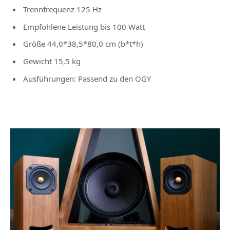
Trennfrequenz 125 Hz
Empfohlene Leistung bis 100 Watt
Größe 44,0*38,5*80,0 cm (b*t*h)
Gewicht 15,5 kg
Ausführungen: Passend zu den OGY