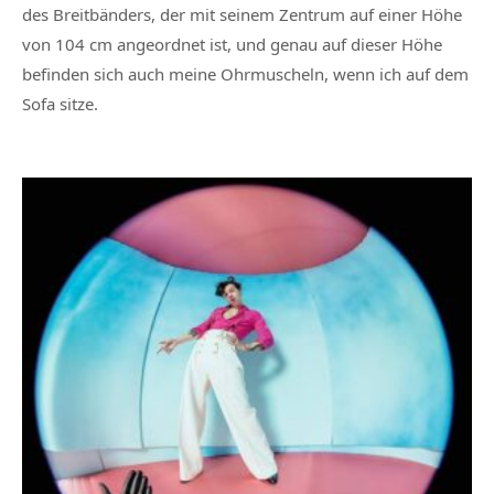
des Breitbänders, der mit seinem Zentrum auf einer Höhe
von 104 cm angeordnet ist, und genau auf dieser Höhe
befinden sich auch meine Ohrmuscheln, wenn ich auf dem
Sofa sitze.