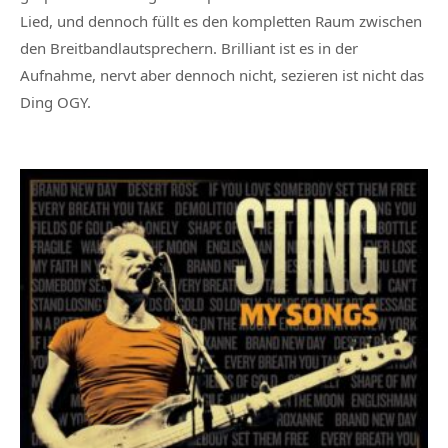
Lied, und dennoch füllt es den kompletten Raum zwischen
den Breitbandlautsprechern. Brilliant ist es in der
Aufnahme, nervt aber dennoch nicht, sezieren ist nicht das
Ding OGY.