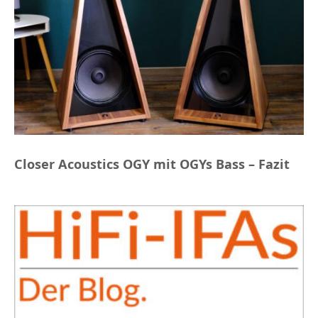
Closer Acoustics OGY mit OGYs Bass – Fazit