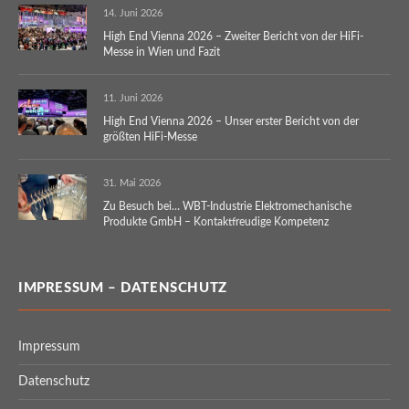
14. Juni 2026
High End Vienna 2026 – Zweiter Bericht von der HiFi-
Messe in Wien und Fazit
11. Juni 2026
High End Vienna 2026 – Unser erster Bericht von der
größten HiFi-Messe
31. Mai 2026
Zu Besuch bei… WBT-Industrie Elektromechanische
Produkte GmbH – Kontaktfreudige Kompetenz
IMPRESSUM – DATENSCHUTZ
Impressum
Datenschutz