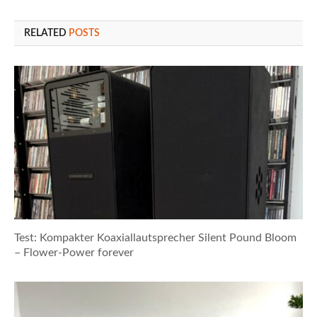
RELATED
POSTS
Test: Kompakter Koaxiallautsprecher Silent Pound Bloom
– Flower-Power forever