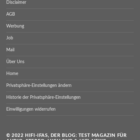
Disclaimer
AGB
Werbung
Job
Mail
Über Uns
Home
Privatsphäre-Einstellungen ändern
Historie der Privatsphäre-Einstellungen
Einwilligungen widerrufen
© 2022 HIFI-IFAS, DER BLOG: TEST MAGAZIN FÜR