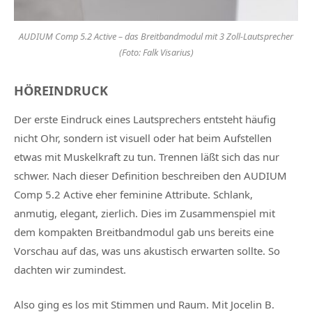
AUDIUM Comp 5.2 Active – das Breitbandmodul mit 3 Zoll-Lautsprecher
(Foto: Falk Visarius)
HÖREINDRUCK
Der erste Eindruck eines Lautsprechers entsteht häufig
nicht Ohr, sondern ist visuell oder hat beim Aufstellen
etwas mit Muskelkraft zu tun. Trennen läßt sich das nur
schwer. Nach dieser Definition beschreiben den AUDIUM
Comp 5.2 Active eher feminine Attribute. Schlank,
anmutig, elegant, zierlich. Dies im Zusammenspiel mit
dem kompakten Breitbandmodul gab uns bereits eine
Vorschau auf das, was uns akustisch erwarten sollte. So
dachten wir zumindest.
Also ging es los mit Stimmen und Raum. Mit Jocelin B.