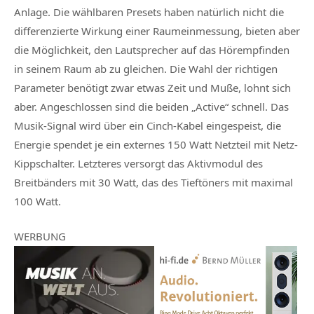
Anlage. Die wählbaren Presets haben natürlich nicht die
differenzierte Wirkung einer Raumeinmessung, bieten aber
die Möglichkeit, den Lautsprecher auf das Hörempfinden
in seinem Raum ab zu gleichen. Die Wahl der richtigen
Parameter benötigt zwar etwas Zeit und Muße, lohnt sich
aber. Angeschlossen sind die beiden „Active“ schnell. Das
Musik-Signal wird über ein Cinch-Kabel eingespeist, die
Energie spendet je ein externes 150 Watt Netzteil mit Netz-
Kippschalter. Letzteres versorgt das Aktivmodul des
Breitbänders mit 30 Watt, das des Tieftöners mit maximal
100 Watt.
WERBUNG