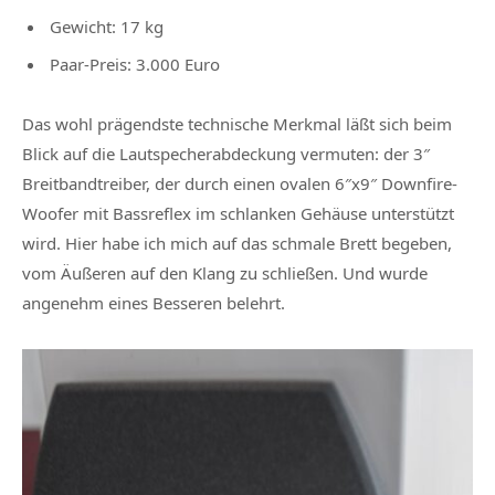
Gewicht: 17 kg
Paar-Preis: 3.000 Euro
Das wohl prägendste technische Merkmal läßt sich beim
Blick auf die Lautspecherabdeckung vermuten: der 3″
Breitbandtreiber, der durch einen ovalen 6″x9″ Downfire-
Woofer mit Bassreflex im schlanken Gehäuse unterstützt
wird. Hier habe ich mich auf das schmale Brett begeben,
vom Äußeren auf den Klang zu schließen. Und wurde
angenehm eines Besseren belehrt.