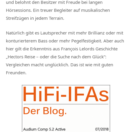
und belohnt den Besitzer mit Freude bei langen
Hörsessions. Ein treuer Begleiter auf musikalischen
Streifzügen in jedem Terrain.
Natürlich gibt es Lautsprecher mit mehr Brillianz oder mit
konturierterem Bass oder mehr Pegelfestigkeit. Aber auch
hier gilt die Erkenntnis
aus François Lelords Geschichte
„Hectors Reise – oder die Suche nach dem Glück“:
Vergleichen macht unglücklich. Das ist wie mit guten
Freunden.