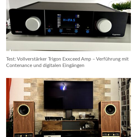
Test: Vollverstärker Trigon Exxceed Amp – Verführung mit
Contenance und digitalen Eingängen