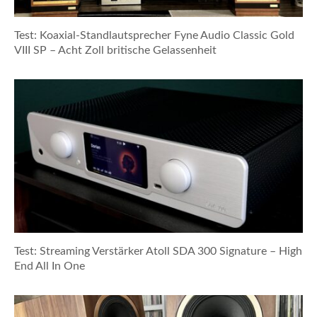
Test: Koaxial-Standlautsprecher Fyne Audio Classic Gold
VIII SP – Acht Zoll britische Gelassenheit
Test: Streaming Verstärker Atoll SDA 300 Signature – High
End All In One