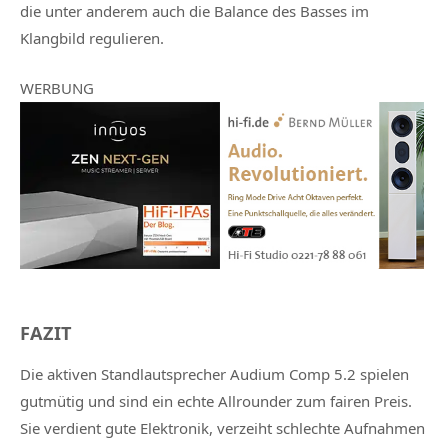
die unter anderem auch die Balance des Basses im
Klangbild regulieren.
WERBUNG
FAZIT
Die aktiven Standlautsprecher Audium Comp 5.2 spielen
gutmütig und sind ein echte Allrounder zum fairen Preis.
Sie verdient gute Elektronik, verzeiht schlechte Aufnahmen