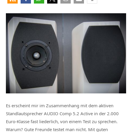
Es erscheint mir im Zusammenhang mit dem aktiven
Standlautsprecher AUDIO Comp 5.2 Active in der 2.000
Euro-Klasse fast liederlich, von einem Test zu sprechen.
Warum? Gute Freunde testet man nicht. Mit guten