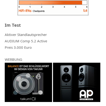
Im Test
Aktiver Standlautsprecher
AUDIUM Comp 5.2 Active
Preis 3.000 Euro
WERBUNG