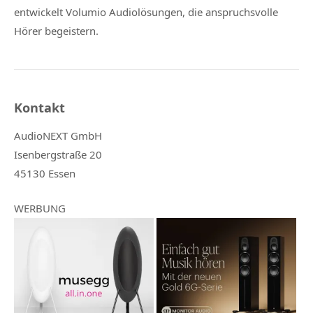
entwickelt Volumio Audiolösungen, die anspruchsvolle
Hörer begeistern.
Kontakt
AudioNEXT GmbH
Isenbergstraße 20
45130 Essen
WERBUNG