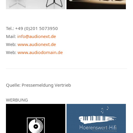
Tel.: +49 (0)201 5073950
Mail:
info@audionext.de
Web:
www.audionext.de
Web:
www.audiodomain.de
Quelle: Pressemeldung Vertrieb
WERBUNG