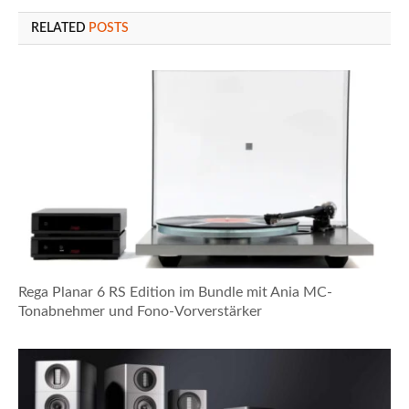
RELATED
POSTS
Rega Planar 6 RS Edition im Bundle mit Ania MC-
Tonabnehmer und Fono-Vorverstärker