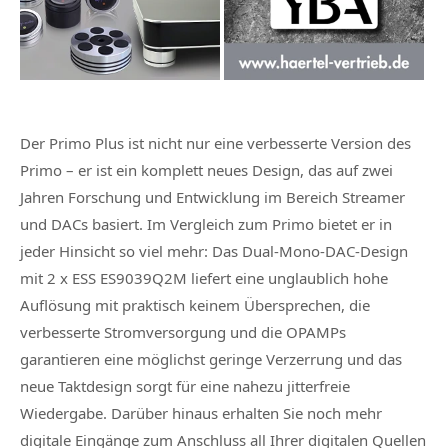
Der Primo Plus ist nicht nur eine verbesserte Version des
Primo – er ist ein komplett neues Design, das auf zwei
Jahren Forschung und Entwicklung im Bereich Streamer
und DACs basiert. Im Vergleich zum Primo bietet er in
jeder Hinsicht so viel mehr: Das Dual-Mono-DAC-Design
mit 2 x ESS ES9039Q2M liefert eine unglaublich hohe
Auflösung mit praktisch keinem Übersprechen, die
verbesserte Stromversorgung und die OPAMPs
garantieren eine möglichst geringe Verzerrung und das
neue Taktdesign sorgt für eine nahezu jitterfreie
Wiedergabe. Darüber hinaus erhalten Sie noch mehr
digitale Eingänge zum Anschluss all Ihrer digitalen Quellen