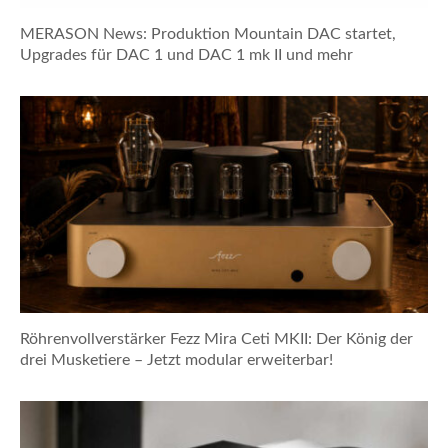
MERASON News: Produktion Mountain DAC startet,
Upgrades für DAC 1 und DAC 1 mk II und mehr
Röhrenvollverstärker Fezz Mira Ceti MKII: Der König der
drei Musketiere – Jetzt modular erweiterbar!