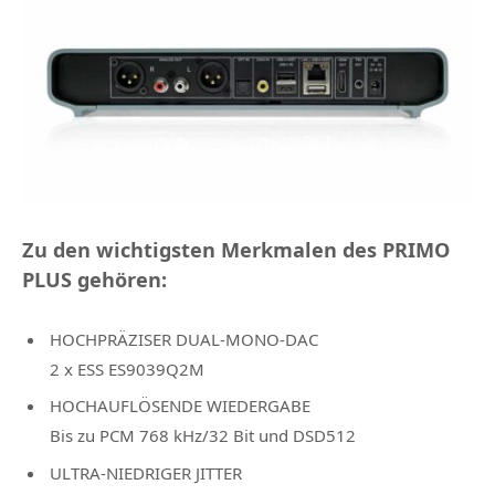
Zu den wichtigsten Merkmalen des PRIMO
PLUS gehören:
HOCHPRÄZISER DUAL-MONO-DAC
2 x ESS ES9039Q2M
HOCHAUFLÖSENDE WIEDERGABE
Bis zu PCM 768 kHz/32 Bit und DSD512
ULTRA-NIEDRIGER JITTER