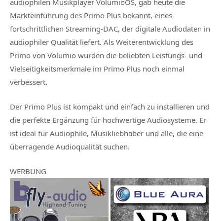
audiophilen Musikplayer VolumioOS, gab heute die
Markteinführung des Primo Plus bekannt, eines
fortschrittlichen Streaming-DAC, der digitale Audiodaten in
audiophiler Qualität liefert. Als Weiterentwicklung des
Primo von Volumio wurden die beliebten Leistungs- und
Vielseitigkeitsmerkmale im Primo Plus noch einmal
verbessert.
Der Primo Plus ist kompakt und einfach zu installieren und
die perfekte Ergänzung für hochwertige Audiosysteme. Er
ist ideal für Audiophile, Musikliebhaber und alle, die eine
überragende Audioqualität suchen.
WERBUNG