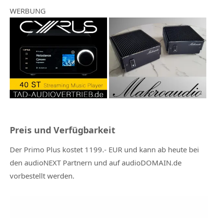
WERBUNG
Preis und Verfügbarkeit
Der Primo Plus kostet 1199.- EUR und kann ab heute bei
den audioNEXT Partnern und auf audioDOMAIN.de
vorbestellt werden.