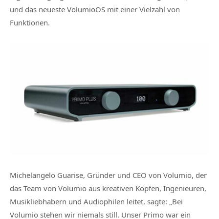
und das neueste VolumioOS mit einer Vielzahl von
Funktionen.
Michelangelo Guarise, Gründer und CEO von Volumio, der
das Team von Volumio aus kreativen Köpfen, Ingenieuren,
Musikliebhabern und Audiophilen leitet, sagte: „Bei
Volumio stehen wir niemals still. Unser Primo war ein