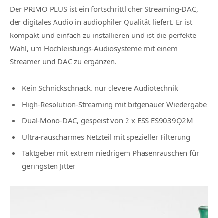
Der PRIMO PLUS ist ein fortschrittlicher Streaming-DAC,
der digitales Audio in audiophiler Qualität liefert. Er ist
kompakt und einfach zu installieren und ist die perfekte
Wahl, um Hochleistungs-Audiosysteme mit einem
Streamer und DAC zu ergänzen.
Kein Schnickschnack, nur clevere Audiotechnik
High-Resolution-Streaming mit bitgenauer Wiedergabe
Dual-Mono-DAC, gespeist von 2 x ESS ES9039Ǫ2M
Ultra-rauscharmes Netzteil mit spezieller Filterung
Taktgeber mit extrem niedrigem Phasenrauschen für
geringsten Jitter