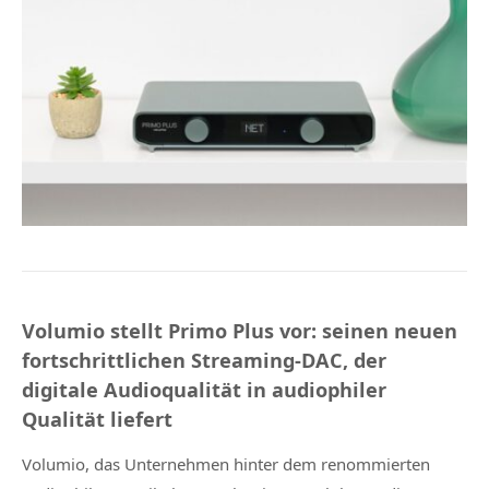
Volumio stellt Primo Plus vor: seinen neuen
fortschrittlichen Streaming-DAC, der
digitale Audioqualität in audiophiler
Qualität liefert
Volumio, das Unternehmen hinter dem renommierten