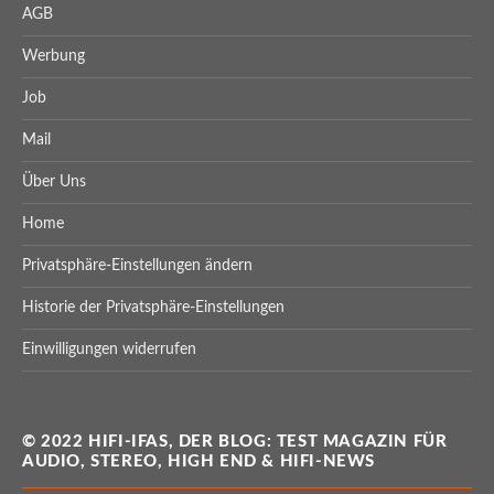
AGB
Werbung
Job
Mail
Über Uns
Home
Privatsphäre-Einstellungen ändern
Historie der Privatsphäre-Einstellungen
Einwilligungen widerrufen
© 2022 HIFI-IFAS, DER BLOG: TEST MAGAZIN FÜR
AUDIO, STEREO, HIGH END & HIFI-NEWS