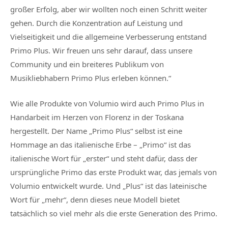
großer Erfolg, aber wir wollten noch einen Schritt weiter
gehen. Durch die Konzentration auf Leistung und
Vielseitigkeit und die allgemeine Verbesserung entstand
Primo Plus. Wir freuen uns sehr darauf, dass unsere
Community und ein breiteres Publikum von
Musikliebhabern Primo Plus erleben können.“
Wie alle Produkte von Volumio wird auch Primo Plus in
Handarbeit im Herzen von Florenz in der Toskana
hergestellt. Der Name „Primo Plus“ selbst ist eine
Hommage an das italienische Erbe – „Primo“ ist das
italienische Wort für „erster“ und steht dafür, dass der
ursprüngliche Primo das erste Produkt war, das jemals von
Volumio entwickelt wurde. Und „Plus“ ist das lateinische
Wort für „mehr“, denn dieses neue Modell bietet
tatsächlich so viel mehr als die erste Generation des Primo.