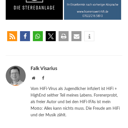
Falk Visarius
Website
Facebook
Vom HiFi-Virus als Jugendlicher infiziert ist HiFi +
HighEnd seither Teil meines Lebens. Forenerprobt,
als freier Autor und bei den HiFi-IFAs ist mein
Motto: Alles kann nichts muss. Die Freude am HiFi
und der Musik zählt.