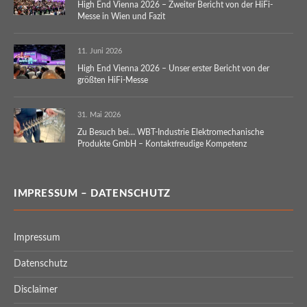
High End Vienna 2026 – Zweiter Bericht von der HiFi-
Messe in Wien und Fazit
11. Juni 2026
High End Vienna 2026 – Unser erster Bericht von der
größten HiFi-Messe
31. Mai 2026
Zu Besuch bei… WBT-Industrie Elektromechanische
Produkte GmbH – Kontaktfreudige Kompetenz
IMPRESSUM – DATENSCHUTZ
Impressum
Datenschutz
Disclaimer