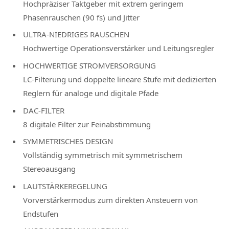
Hochpräziser Taktgeber mit extrem geringem
Phasenrauschen (90 fs) und Jitter
ULTRA-NIEDRIGES RAUSCHEN
Hochwertige Operationsverstärker und Leitungsregler
HOCHWERTIGE STROMVERSORGUNG
LC-Filterung und doppelte lineare Stufe mit dedizierten
Reglern für analoge und digitale Pfade
DAC-FILTER
8 digitale Filter zur Feinabstimmung
SYMMETRISCHES DESIGN
Vollständig symmetrisch mit symmetrischem
Stereoausgang
LAUTSTÄRKEREGELUNG
Vorverstärkermodus zum direkten Ansteuern von
Endstufen