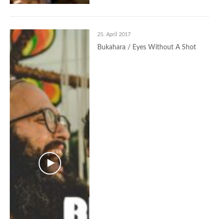
25. April 2017
Bukahara / Eyes Without A Shot