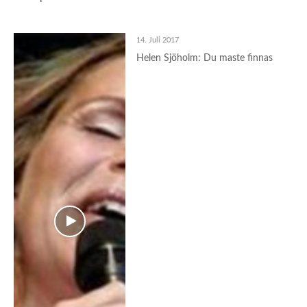
14. Juli 2017
Helen Sjöholm: Du maste finnas