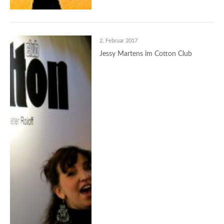
2. Februar 2017
Jessy Martens im Cotton Club