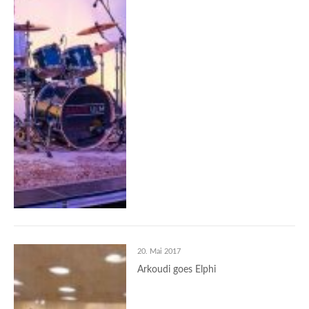
20. Mai 2017
Arkoudi goes Elphi