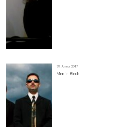
30. Januar 2017
Men in Blech