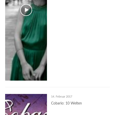
14. Februar 2017
Cobario: 10 Welten