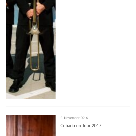
2. November 2016
Cobario on Tour 2017