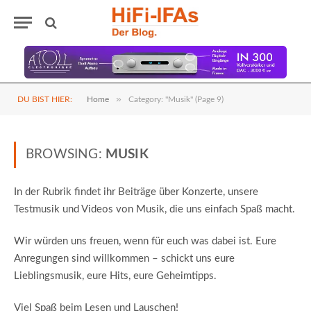
»
DU BIST HIER:
Home
Category: "Musik" (Page 9)
BROWSING:
MUSIK
In der Rubrik findet ihr Beiträge über Konzerte, unsere
Testmusik und Videos von Musik, die uns einfach Spaß macht.
Wir würden uns freuen, wenn für euch was dabei ist. Eure
Anregungen sind willkommen – schickt uns eure
Lieblingsmusik, eure Hits, eure Geheimtipps.
Viel Spaß beim Lesen und Lauschen!