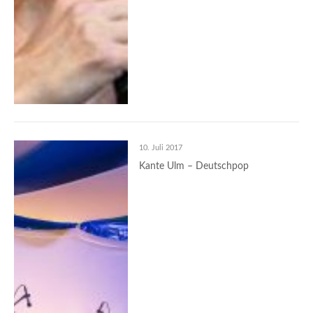
10. Juli 2017
Kante Ulm – Deutschpop