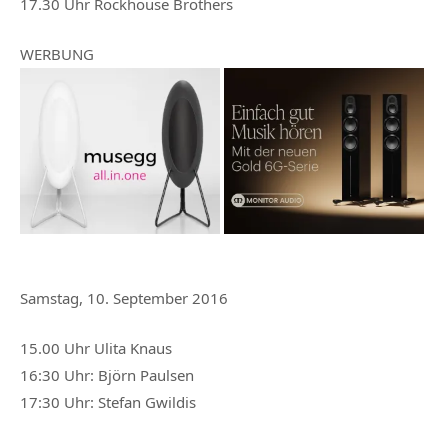
17.30 Uhr Rockhouse Brothers
WERBUNG
Samstag, 10. September 2016
15.00 Uhr Ulita Knaus
16:30 Uhr: Björn Paulsen
17:30 Uhr: Stefan Gwildis