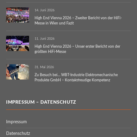
14. Juni 2026
High End Vienna 2026 – Zweiter Bericht von der HiFi-
Messe in Wien und Fazit
11. Juni 2026
High End Vienna 2026 – Unser erster Bericht von der
größten HiFi-Messe
31. Mai 2026
Zu Besuch bei… WBT-Industrie Elektromechanische
Produkte GmbH – Kontaktfreudige Kompetenz
IMPRESSUM – DATENSCHUTZ
Impressum
Datenschutz