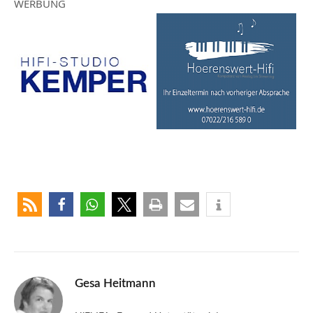
WERBUNG
Gesa Heitmann