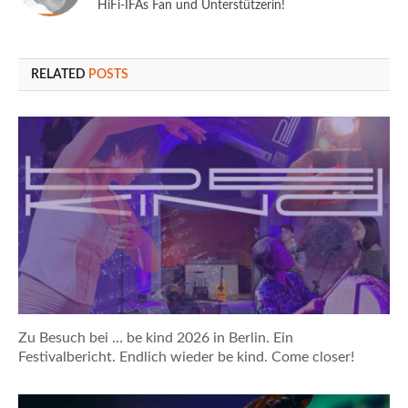
HiFi-IFAs Fan und Unterstützerin!
RELATED
POSTS
Zu Besuch bei … be kind 2026 in Berlin. Ein
Festivalbericht. Endlich wieder be kind. Come closer!