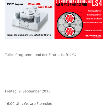
Tolles Programm und der Eintritt ist frei 🙂
Freitag, 9. September 2016
16.00 Uhr: We are Stereokid