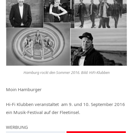
Hamburg rockt den Sommer 2016. Bild: HiFi-Klubben
Moin Hamburger
Hi-Fi Klubben veranstaltet am 9. und 10. September 2016
ein Musik-Festival auf der Fleetinsel.
WERBUNG