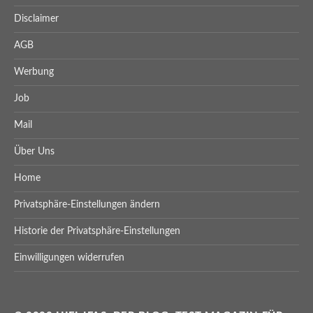
Disclaimer
AGB
Werbung
Job
Mail
Über Uns
Home
Privatsphäre-Einstellungen ändern
Historie der Privatsphäre-Einstellungen
Einwilligungen widerrufen