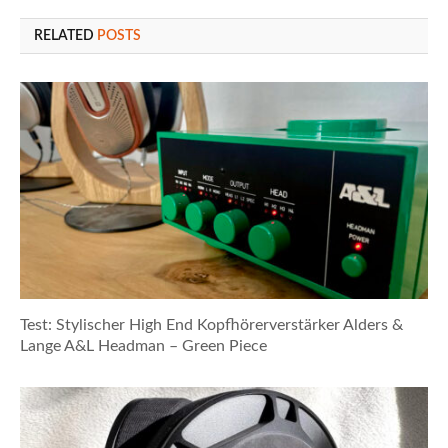
RELATED
POSTS
Test: Stylischer High End Kopfhörerverstärker Alders &
Lange A&L Headman – Green Piece