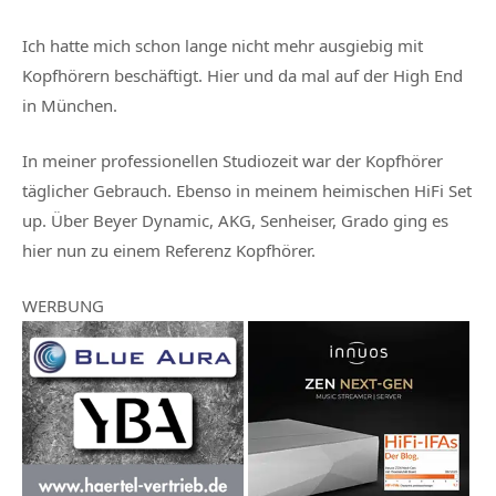
Ich hatte mich schon lange nicht mehr ausgiebig mit
Kopfhörern beschäftigt. Hier und da mal auf der High End
in München.
In meiner professionellen Studiozeit war der Kopfhörer
täglicher Gebrauch. Ebenso in meinem heimischen HiFi Set
up. Über Beyer Dynamic, AKG, Senheiser, Grado ging es
hier nun zu einem Referenz Kopfhörer.
WERBUNG