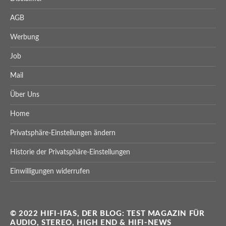
AGB
Werbung
Job
Mail
Über Uns
Home
Privatsphäre-Einstellungen ändern
Historie der Privatsphäre-Einstellungen
Einwilligungen widerrufen
© 2022 HIFI-IFAS, DER BLOG: TEST MAGAZIN FÜR
AUDIO, STEREO, HIGH END & HIFI-NEWS