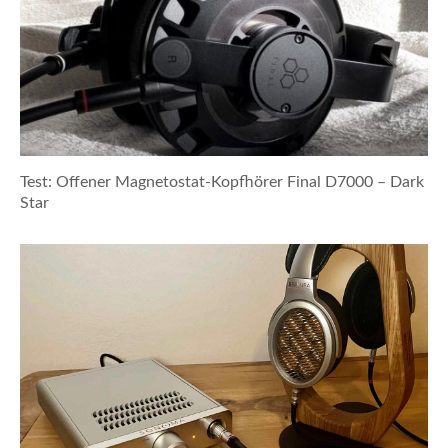
Test: Offener Magnetostat-Kopfhörer Final D7000 – Dark
Star