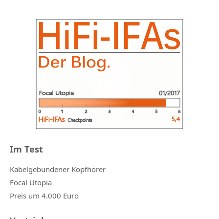
Im Test
Kabelgebundener Kopfhörer
Focal Utopia
Preis um 4.000 Euro