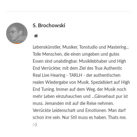
S. Brochowski
Website
Lebenskünstler, Musiker, Tonstudio und Mastering...
Tolle Menschen, die einen umgeben und gutes
Essen sind unabdingbar. Musikliebhaber und High
End Verrückter, mit dem Ziel des True Authentic
Real Live Hearing - TARLH - der authentischen
realen Wiedergabe von Musik. Spezialisiert auf High
End Tuning. Immer auf dem Weg, der Musik noch
mehr Leben einzuhauchen und ...Gänsehaut pur ist
muss. Jemanden mit auf die Reise nehmen.
Verrückte Leidenschaft und Emotionen. Man darf
schon irre sein. Nur Stil muss es haben. Thats me.
:-)