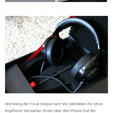
Wie klang der Focal Utopia nun? Wir betrieben ihn ohne
Kopfhörer Verstärker direkt über den Phone Out der