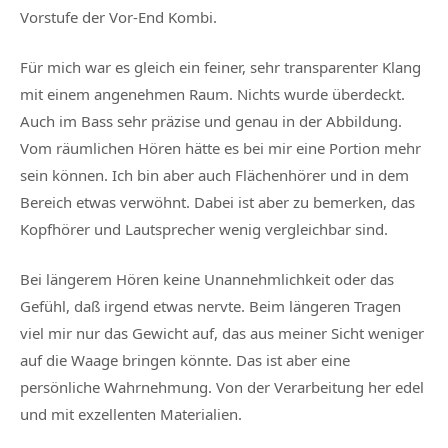
Vorstufe der Vor-End Kombi.
Für mich war es gleich ein feiner, sehr transparenter Klang
mit einem angenehmen Raum. Nichts wurde überdeckt.
Auch im Bass sehr präzise und genau in der Abbildung.
Vom räumlichen Hören hätte es bei mir eine Portion mehr
sein können. Ich bin aber auch Flächenhörer und in dem
Bereich etwas verwöhnt. Dabei ist aber zu bemerken, das
Kopfhörer und Lautsprecher wenig vergleichbar sind.
Bei längerem Hören keine Unannehmlichkeit oder das
Gefühl, daß irgend etwas nervte. Beim längeren Tragen
viel mir nur das Gewicht auf, das aus meiner Sicht weniger
auf die Waage bringen könnte. Das ist aber eine
persönliche Wahrnehmung. Von der Verarbeitung her edel
und mit exzellenten Materialien.