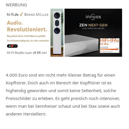
WERBUNG
4.000 Euro sind ein nicht mehr kleiner Betrag für einen
Kopfhörer. Doch auch im Bereich der Kopfhörer ist es
highendig geworden und somit keine Seltenheit, solche
Preisschilder zu erleben. Es geht preislich noch intensiver,
wenn man bei Sennheiser schaut und bei Stax sowie auch
anderen Herstellern.