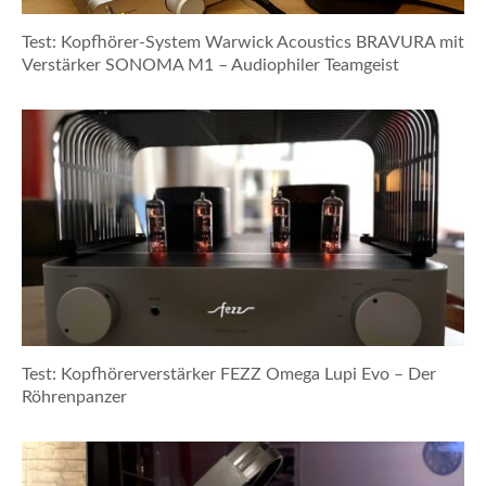
Test: Kopfhörer-System Warwick Acoustics BRAVURA mit
Verstärker SONOMA M1 – Audiophiler Teamgeist
Test: Kopfhörerverstärker FEZZ Omega Lupi Evo – Der
Röhrenpanzer