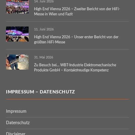
14. Juni 2026
High End Vienna 2026 – Zweiter Bericht von der HiFi-
Messe in Wien und Fazit
11. Juni 2026
High End Vienna 2026 – Unser erster Bericht von der
größten HiFi-Messe
31. Mai 2026
Zu Besuch bei… WBT-Industrie Elektromechanische
Produkte GmbH – Kontaktfreudige Kompetenz
IMPRESSUM – DATENSCHUTZ
Impressum
Datenschutz
Disclaimer