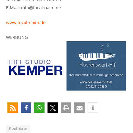
E-Mail: info@focal-naim.de
www.focal-naim.de
WERBUNG
Kopfhörer