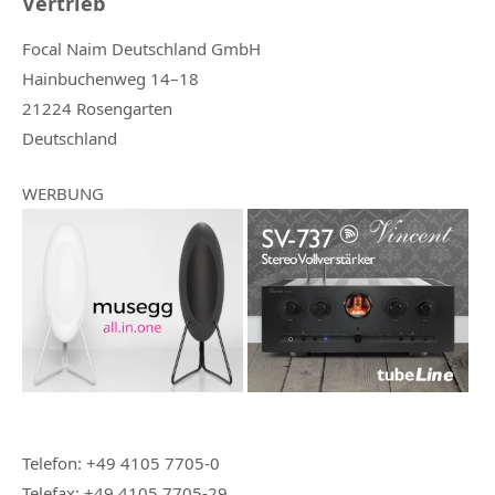
Vertrieb
Focal Naim Deutschland GmbH
Hainbuchenweg 14–18
21224 Rosengarten
Deutschland
WERBUNG
Telefon: +49 4105 7705-0
Telefax: +49 4105 7705-29