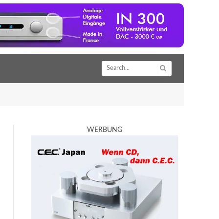
WERBUNG