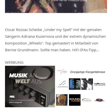
Oscar Rozsas Scheibe „Under my Spell“ mit der genialen
Sängerin Adriana Kuzernova und der extrem dynamischen
Komposition „Wheels“. Top gemastert in Mitarbeit von
Bernie Grundmann. Sollte man haben. HiFi-IFAs-Tipp…
WERBUNG