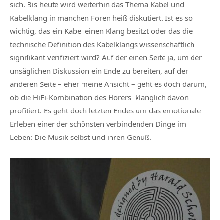
sich. Bis heute wird weiterhin das Thema Kabel und
Kabelklang in manchen Foren heiß diskutiert. Ist es so
wichtig, das ein Kabel einen Klang besitzt oder das die
technische Definition des Kabelklangs wissenschaftlich
signifikant verifiziert wird? Auf der einen Seite ja, um der
unsäglichen Diskussion ein Ende zu bereiten, auf der
anderen Seite – eher meine Ansicht – geht es doch darum,
ob die HiFi-Kombination des Hörers klanglich davon
profitiert. Es geht doch letzten Endes um das emotionale
Erleben einer der schönsten verbindenden Dinge im
Leben: Die Musik selbst und ihren Genuß.