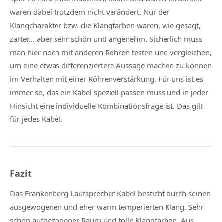
waren dabei trotzdem nicht verändert. Nur der
Klangcharakter bzw. die Klangfarben waren, wie gesagt,
zarter… aber sehr schön und angenehm. Sicherlich muss
man hier noch mit anderen Röhren testen und vergleichen,
um eine etwas differenziertere Aussage machen zu können
im Verhalten mit einer Röhrenverstärkung. Für uns ist es
immer so, das ein Kabel speziell passen muss und in jeder
Hinsicht eine individuelle Kombinationsfrage ist. Das gilt
für jedes Kabel.
Fazit
Das Frankenberg Lautsprecher Kabel besticht durch seinen
ausgewogenen und eher warm temperierten Klang. Sehr
schön aufgezogener Raum und tolle Klangfarben. Aus