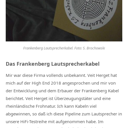
Frankenberg Lautsprecherkabel. Foto: S. Brochowski
Das Frankenberg Lautsprecherkabel
Mir war diese Firma vollends unbekannt. Veit Herget hat
mich auf der High End 2018 angesprochen und mir von
der Entwicklung und dem Erbauer der Frankenberg Kabel
berichtet. Veit Herget ist Überzeugungstäter und eine
rheinländische Frohnatur. Ich kann Kabeln viel
abgewinnen, so daß ich diese Pipeline zum Lautsprecher in
unsere HiFi-Testreihe mit aufgenommen habe. Im