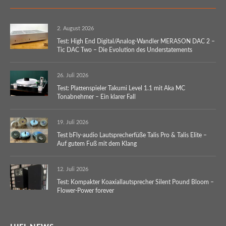
2. August 2026
Test: High End Digital/Analog-Wandler MERASON DAC 2 –
Tic DAC Two – Die Evolution des Understatements
26. Juli 2026
Test: Plattenspieler Takumi Level 1.1 mit Aka MC
Tonabnehmer – Ein klarer Fall
19. Juli 2026
Test bFly-audio Lautsprecherfüße Talis Pro & Talis Elite –
Auf gutem Fuß mit dem Klang
12. Juli 2026
Test: Kompakter Koaxiallautsprecher Silent Pound Bloom –
Flower-Power forever