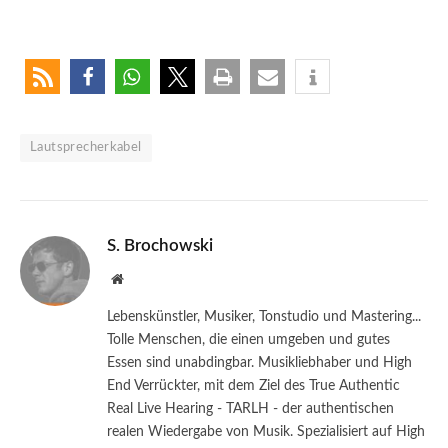
Lautsprecherkabel
S. Brochowski
Website
Lebenskünstler, Musiker, Tonstudio und Mastering...
Tolle Menschen, die einen umgeben und gutes
Essen sind unabdingbar. Musikliebhaber und High
End Verrückter, mit dem Ziel des True Authentic
Real Live Hearing - TARLH - der authentischen
realen Wiedergabe von Musik. Spezialisiert auf High