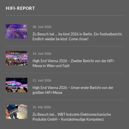
HIFI-REPORT
28. Juni 2026
Zu Besuch bei … be kind 2026 in Berlin. Ein Festivalbericht.
Endlich wieder be kind. Come closer!
14. Juni 2026
High End Vienna 2026 – Zweiter Bericht von der HiFi-
Messe in Wien und Fazit
11. Juni 2026
High End Vienna 2026 – Unser erster Bericht von der
größten HiFi-Messe
31. Mai 2026
Zu Besuch bei… WBT-Industrie Elektromechanische
Produkte GmbH – Kontaktfreudige Kompetenz