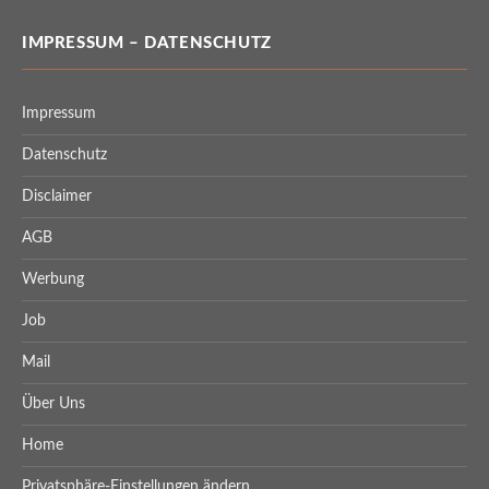
IMPRESSUM – DATENSCHUTZ
Impressum
Datenschutz
Disclaimer
AGB
Werbung
Job
Mail
Über Uns
Home
Privatsphäre-Einstellungen ändern