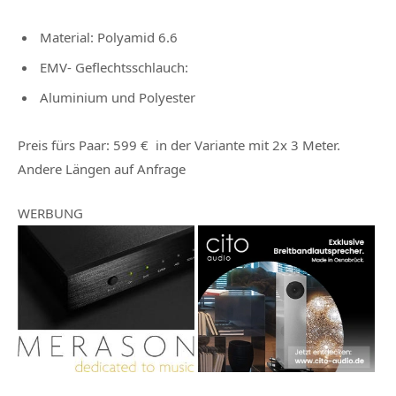
Material: Polyamid 6.6
EMV- Geflechtsschlauch:
Aluminium und
Polyester
Preis fürs Paar: 599 € in der Variante mit 2x 3 Meter.
Andere Längen auf Anfrage
WERBUNG