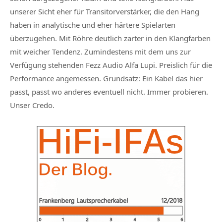
unserer Sicht eher für Transitorverstärker, die den Hang
haben in analytische und eher härtere Spielarten
überzugehen. Mit Röhre deutlich zarter in den Klangfarben
mit weicher Tendenz. Zumindestens mit dem uns zur
Verfügung stehenden Fezz Audio Alfa Lupi. Preislich für die
Performance angemessen. Grundsatz: Ein Kabel das hier
passt, passt wo anderes eventuell nicht. Immer probieren.
Unser Credo.