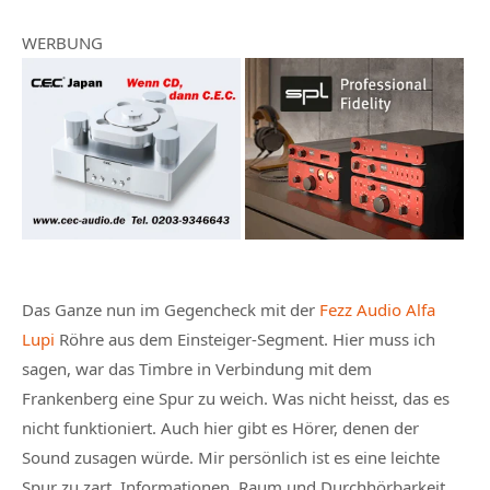
WERBUNG
Das Ganze nun im Gegencheck mit der
Fezz Audio Alfa
Lupi
Röhre aus dem Einsteiger-Segment. Hier muss ich
sagen, war das Timbre in Verbindung mit dem
Frankenberg eine Spur zu weich. Was nicht heisst, das es
nicht funktioniert. Auch hier gibt es Hörer, denen der
Sound zusagen würde. Mir persönlich ist es eine leichte
Spur zu zart. Informationen, Raum und Durchhörbarkeit