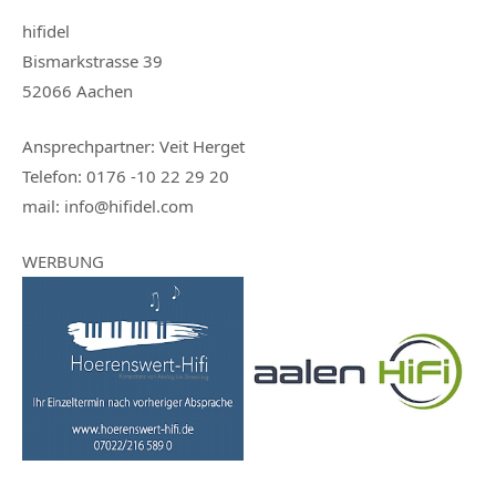
hifidel
Bismarkstrasse 39
52066 Aachen
Ansprechpartner: Veit Herget
Telefon: 0176 -10 22 29 20
mail: info@hifidel.com
WERBUNG