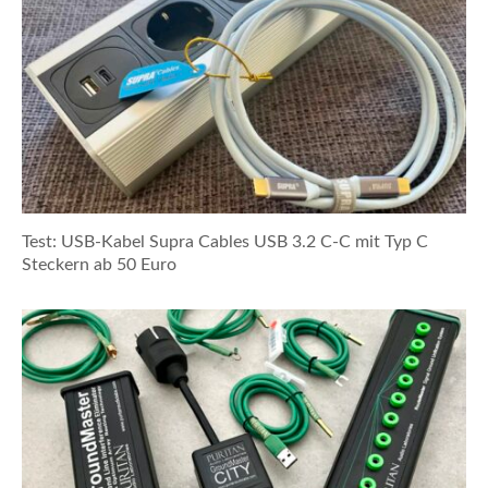
Test: USB-Kabel Supra Cables USB 3.2 C-C mit Typ C
Steckern ab 50 Euro