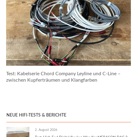
Test: Kabelserie Chord Company Leyline und C-Line –
zwischen Kupferträumen und Klangfarben
NEUE HIFI-TESTS & BERICHTE
2. August 2026