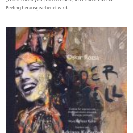
Feeling herausgearbeitet wird.