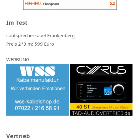
Im Test
Lautsprecherkabel Frankenberg
Preis 2*3 m: 599 Euro
WERBUNG
Vertrieb