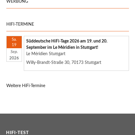
WERBUNG
HIFI-TERMINE
Sa.
Süddeutsche HiFi-Tage 2026 am 19. und 20.
19
September im Le Méridien in Stuttgart!
Sep.
Le Méridien Stuttgart
2026
Willy-Brandt-Straße 30, 70173 Stuttgart
Weitere HiFi-Termine
HIFI-TEST