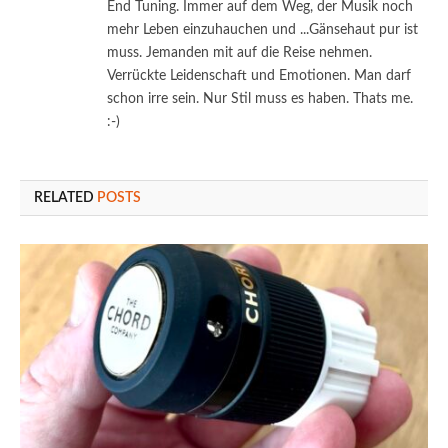
End Tuning. Immer auf dem Weg, der Musik noch
mehr Leben einzuhauchen und ...Gänsehaut pur ist
muss. Jemanden mit auf die Reise nehmen.
Verrückte Leidenschaft und Emotionen. Man darf
schon irre sein. Nur Stil muss es haben. Thats me.
:-)
RELATED
POSTS