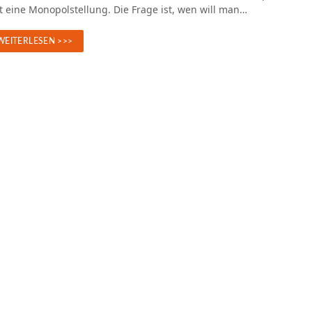
t eine Monopolstellung. Die Frage ist, wen will man…
WEITERLESEN >>>