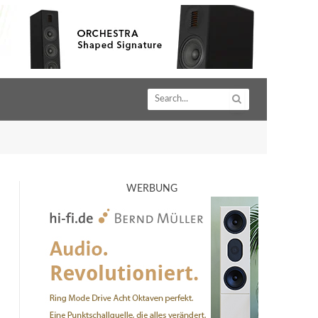
WERBUNG