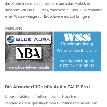
das Kippeln vermeiden, sondern auch das Möbel, in
unserem Fall ein HiFi-Rack, zuverlässig unter Zuhilfenahme
einer Wasserwaage zur Erdschwere ins Lot bringen.
WERBUNG
Die Absorberfüße bfly-Audio TALIS Pro L
Dieses praktische Problem lässt sich auch mit
vergleichsweise günstigen Schraubfüßen realisieren. Ein