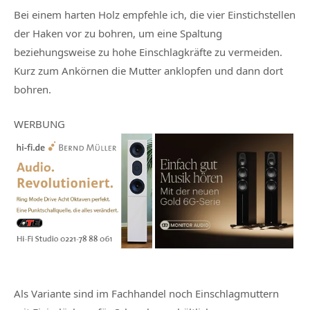
Bei einem harten Holz empfehle ich, die vier Einstichstellen
der Haken vor zu bohren, um eine Spaltung
beziehungsweise zu hohe Einschlagkräfte zu vermeiden.
Kurz zum Ankörnen die Mutter anklopfen und dann dort
bohren.
WERBUNG
Als Variante sind im Fachhandel noch Einschlagmuttern