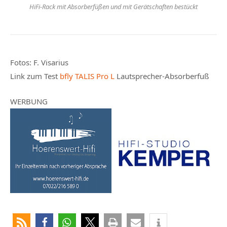
HiFi-Rack mit Absorberfüßen und mit Gerätschaften bestückt
Fotos:
F. Visarius
Link zum Test
bfly TALIS Pro L
Lautsprecher-Absorberfuß
WERBUNG