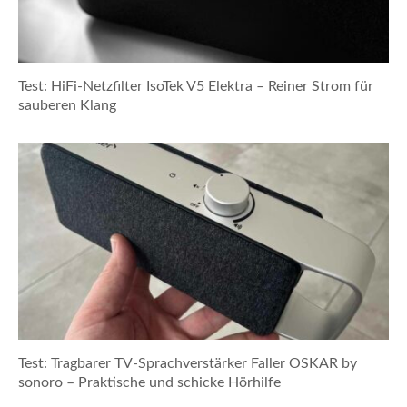
Test: HiFi-Netzfilter IsoTek V5 Elektra – Reiner Strom für
sauberen Klang
Test: Tragbarer TV-Sprachverstärker Faller OSKAR by
sonoro – Praktische und schicke Hörhilfe