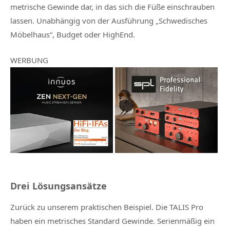
metrische Gewinde dar, in das sich die Füße einschrauben
lassen. Unabhängig von der Ausführung „Schwedisches
Möbelhaus“, Budget oder HighEnd.
WERBUNG
Drei Lösungsansätze
Zurück zu unserem praktischen Beispiel. Die TALIS Pro
haben ein metrisches Standard Gewinde. Serienmäßig ein