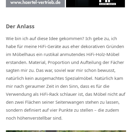
Der Anlass
Wie bin ich auf diese Idee gekommen? Ich gebe zu, ich
habe für meine HiFi-Geräte aus eher dekorativen Gründen
im Möbelhaus ein rustikal anmutendes HiFi-Holz-Möbel
erstanden. Material, Proportion und Aufteilung der Fächer
sagten mir zu. Das war, soviel war mir schon bewusst,
natürlich kein ausgemachtes Spezialmöbel. Natürlich kam
mir nach geraumer Zeit in den Sinn, dass es für die
Verwendung als HiFi-Rack schlauer ist, das Möbel nicht auf
den zwei Flächen seiner Seitenwangen stehen zu lassen,
sondern definiert auf vier Punkte zu stellen – die zudem
noch höhenverstellbar sind.