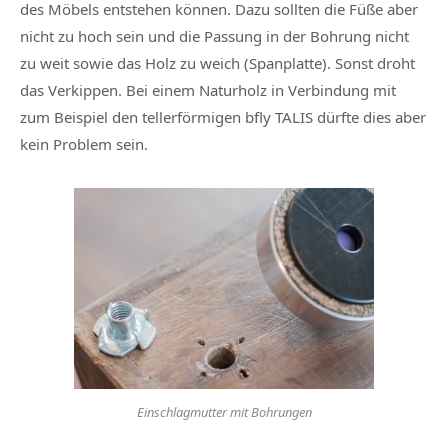
des Möbels entstehen können. Dazu sollten die Füße aber
nicht zu hoch sein und die Passung in der Bohrung nicht
zu weit sowie das Holz zu weich (Spanplatte). Sonst droht
das Verkippen. Bei einem Naturholz in Verbindung mit
zum Beispiel den tellerförmigen bfly TALIS dürfte dies aber
kein Problem sein.
Einschlagmutter mit Bohrungen