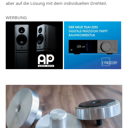
aber auf die Lösung mit dem individuellen Drehteil.
WERBUNG