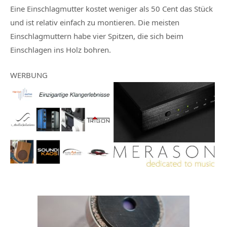
Eine Einschlagmutter kostet weniger als 50 Cent das Stück
und ist relativ einfach zu montieren. Die meisten
Einschlagmuttern habe vier Spitzen, die sich beim
Einschlagen ins Holz bohren.
WERBUNG