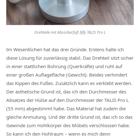
Drehteile mit Absorberfuß bfly TALIS Pro L
Im Wesentlichen hat das drei Gründe. Erstens halte ich
diese Lösung für zuverlässig stabil. Das Drehteil sitzt sicher
in einer stattlichen Bohrung (Querkräfte) und ruht auf
einer großen Auflagefläche (Gewicht). Beides verhindert
das Kippen des Fußes. Zusätzlich kann es verklebt werden.
Der ästhetische Grund ist, das ich den Durchmesser des
Absatzes der Hülse auf den Durchmesser der TALIS Pro L
(55 mm) abgestimmt habe. Das Material hat zudem die
gleiche Anmutung. Und der dritte Grund ist, das ich so das
Gewinde zum Hohlkörper des Möbels verschlossen habe.
So kann ich den Hohlraum – wenn es mich denn