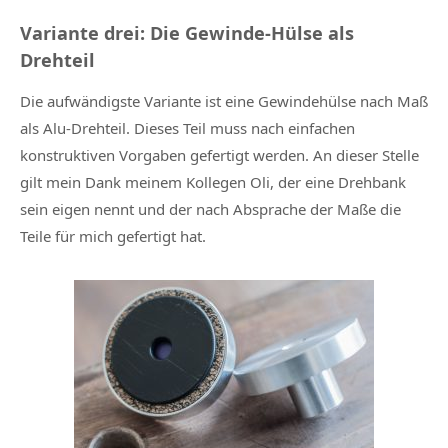
Variante drei: Die Gewinde-Hülse als
Drehteil
Die aufwändigste Variante ist eine Gewindehülse nach Maß
als Alu-Drehteil. Dieses Teil muss nach einfachen
konstruktiven Vorgaben gefertigt werden. An dieser Stelle
gilt mein Dank meinem Kollegen Oli, der eine Drehbank
sein eigen nennt und der nach Absprache der Maße die
Teile für mich gefertigt hat.