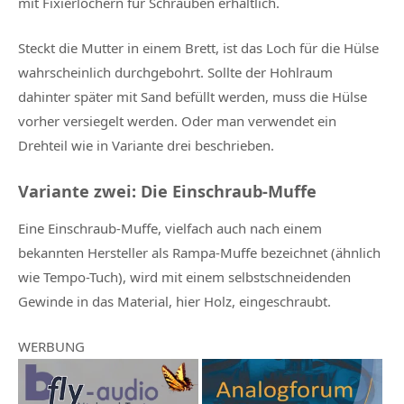
mit Fixierlöchern für Schrauben erhältlich.
Steckt die Mutter in einem Brett, ist das Loch für die Hülse
wahrscheinlich durchgebohrt. Sollte der Hohlraum
dahinter später mit Sand befüllt werden, muss die Hülse
vorher versiegelt werden. Oder man verwendet ein
Drehteil wie in Variante drei beschrieben.
Variante zwei: Die Einschraub-Muffe
Eine Einschraub-Muffe, vielfach auch nach einem
bekannten Hersteller als Rampa-Muffe bezeichnet (ähnlich
wie Tempo-Tuch), wird mit einem selbstschneidenden
Gewinde in das Material, hier Holz, eingeschraubt.
WERBUNG