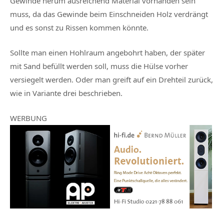
Gewinde herum ausreichend Material vorhanden sein
muss, da das Gewinde beim Einschneiden Holz verdrängt
und es sonst zu Rissen kommen könnte.
Sollte man einen Hohlraum angebohrt haben, der später
mit Sand befüllt werden soll, muss die Hülse vorher
versiegelt werden. Oder man greift auf ein Drehteil zurück,
wie in Variante drei beschrieben.
WERBUNG