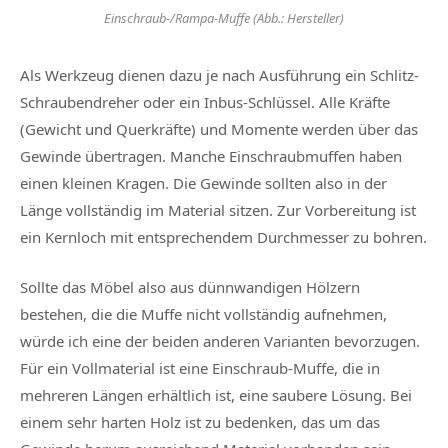
Einschraub-/Rampa-Muffe (Abb.: Hersteller)
Als Werkzeug dienen dazu je nach Ausführung ein Schlitz-
Schraubendreher oder ein Inbus-Schlüssel. Alle Kräfte
(Gewicht und Querkräfte) und Momente werden über das
Gewinde übertragen. Manche Einschraubmuffen haben
einen kleinen Kragen. Die Gewinde sollten also in der
Länge vollständig im Material sitzen. Zur Vorbereitung ist
ein Kernloch mit entsprechendem Durchmesser zu bohren.
Sollte das Möbel also aus dünnwandigen Hölzern
bestehen, die die Muffe nicht vollständig aufnehmen,
würde ich eine der beiden anderen Varianten bevorzugen.
Für ein Vollmaterial ist eine Einschraub-Muffe, die in
mehreren Längen erhältlich ist, eine saubere Lösung. Bei
einem sehr harten Holz ist zu bedenken, das um das