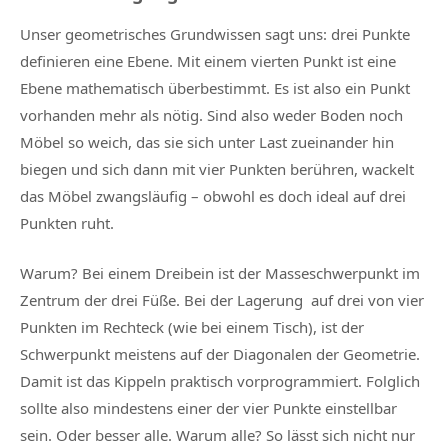
Unser geometrisches Grundwissen sagt uns: drei Punkte
definieren eine Ebene. Mit einem vierten Punkt ist eine
Ebene mathematisch überbestimmt. Es ist also ein Punkt
vorhanden mehr als nötig. Sind also weder Boden noch
Möbel so weich, das sie sich unter Last zueinander hin
biegen und sich dann mit vier Punkten berühren, wackelt
das Möbel zwangsläufig – obwohl es doch ideal auf drei
Punkten ruht.
Warum? Bei einem Dreibein ist der Masseschwerpunkt im
Zentrum der drei Füße. Bei der Lagerung auf drei von vier
Punkten im Rechteck (wie bei einem Tisch), ist der
Schwerpunkt meistens auf der Diagonalen der Geometrie.
Damit ist das Kippeln praktisch vorprogrammiert. Folglich
sollte also mindestens einer der vier Punkte einstellbar
sein. Oder besser alle. Warum alle? So lässt sich nicht nur