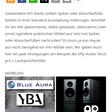
Gestandene HiFi-Racks sollten Spikes oder Absorberfüße
bereits in ihrer Standard-Ausstattung mitbringen. Möchtet
ihr ein lieb gewonnenes, selbst gebautes, dekoratives oder
sonst irgendwie praktisches Möbel aus Holz mit Spikes
oder Absorberfüßen nachrüsten? Es muss ja von Hause
aus nicht zwingend ein HiFi-Möbel sein. Wir geben euch
hier ein paar Anregungen am Beispiel der bfly-Audio TALIS
pro L Lautsprecherfüße.
WERBUNG