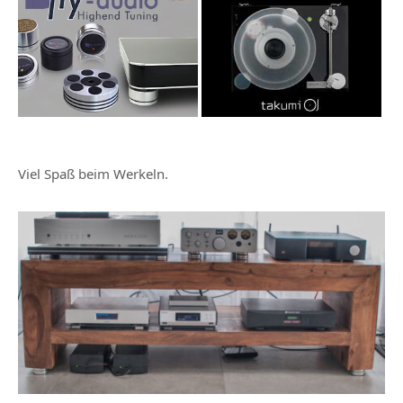
Viel Spaß beim Werkeln.