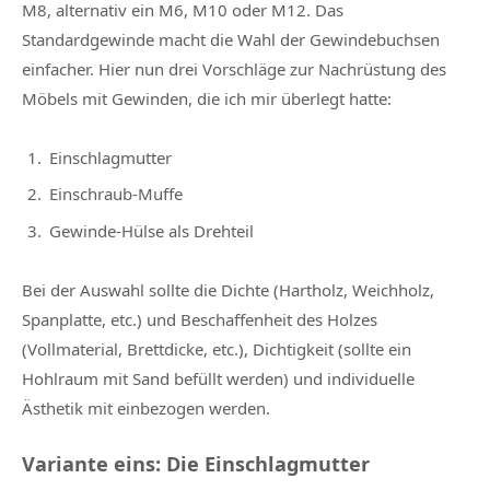
M8, alternativ ein M6, M10 oder M12. Das
Standardgewinde macht die Wahl der Gewindebuchsen
einfacher. Hier nun drei Vorschläge zur Nachrüstung des
Möbels mit Gewinden, die ich mir überlegt hatte:
Einschlagmutter
Einschraub-Muffe
Gewinde-Hülse als Drehteil
Bei der Auswahl sollte die Dichte (Hartholz, Weichholz,
Spanplatte, etc.) und Beschaffenheit des Holzes
(Vollmaterial, Brettdicke, etc.), Dichtigkeit (sollte ein
Hohlraum mit Sand befüllt werden) und individuelle
Ästhetik mit einbezogen werden.
Variante eins: Die Einschlagmutter