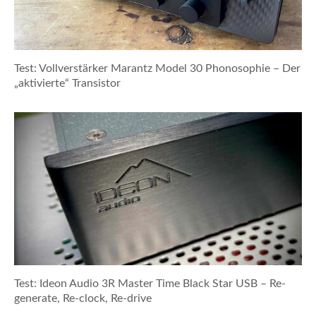
Test: Vollverstärker Marantz Model 30 Phonosophie – Der
„aktivierte“ Transistor
Test: Ideon Audio 3R Master Time Black Star USB – Re-
generate, Re-clock, Re-drive