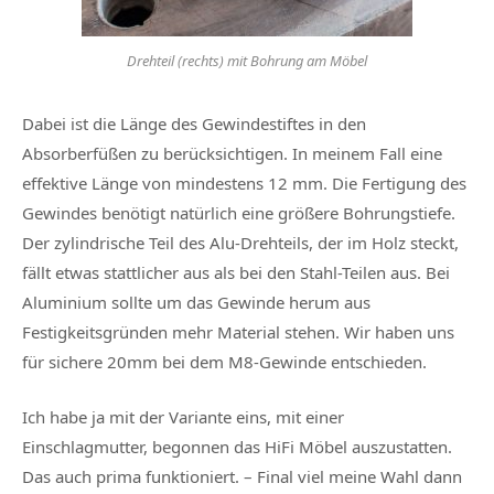
Drehteil (rechts) mit Bohrung am Möbel
Dabei ist die Länge des Gewindestiftes in den
Absorberfüßen zu berücksichtigen. In meinem Fall eine
effektive Länge von mindestens 12 mm. Die Fertigung des
Gewindes benötigt natürlich eine größere Bohrungstiefe.
Der zylindrische Teil des Alu-Drehteils, der im Holz steckt,
fällt etwas stattlicher aus als bei den Stahl-Teilen aus. Bei
Aluminium sollte um das Gewinde herum aus
Festigkeitsgründen mehr Material stehen. Wir haben uns
für sichere 20mm bei dem M8-Gewinde entschieden.
Ich habe ja mit der Variante eins, mit einer
Einschlagmutter, begonnen das HiFi Möbel auszustatten.
Das auch prima funktioniert. – Final viel meine Wahl dann