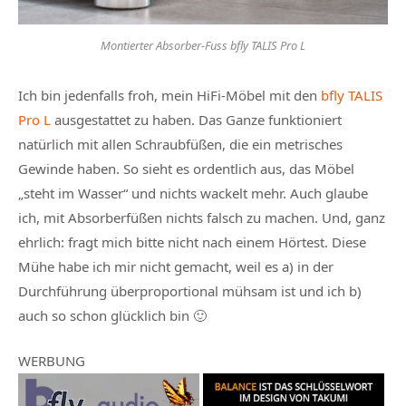
Montierter Absorber-Fuss bfly TALIS Pro L
Ich bin jedenfalls froh, mein HiFi-Möbel mit den
bfly TALIS
Pro L
ausgestattet zu haben. Das Ganze funktioniert
natürlich mit allen Schraubfüßen, die ein metrisches
Gewinde haben. So sieht es ordentlich aus, das Möbel
„steht im Wasser“ und nichts wackelt mehr. Auch glaube
ich, mit Absorberfüßen nichts falsch zu machen. Und, ganz
ehrlich: fragt mich bitte nicht nach einem Hörtest. Diese
Mühe habe ich mir nicht gemacht, weil es a) in der
Durchführung überproportional mühsam ist und ich b)
auch so schon glücklich bin 🙂
WERBUNG