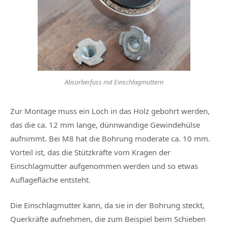
Absorberfuss mit Einschlagmuttern
Zur Montage muss ein Loch in das Holz gebohrt werden,
das die ca. 12 mm lange, dünnwandige Gewindehülse
aufnimmt. Bei M8 hat die Bohrung moderate ca. 10 mm.
Vorteil ist, das die Stützkräfte vom Kragen der
Einschlagmutter aufgenommen werden und so etwas
Auflagefläche entsteht.
Die Einschlagmutter kann, da sie in der Bohrung steckt,
Querkräfte aufnehmen, die zum Beispiel beim Schieben