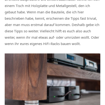
einem Tisch mit Holzplatte und Metallgestell, den ich
gebaut habe. Wenn man die Bauteile, die ich hier
beschrieben habe, kennt, erscheinen die Tipps fast trivial,
aber man muss erstmal darauf kommen. Deshalb gebe ich
diese Tipps so weiter. Vielleicht hilft es euch also auch
weiter, wenn ihr mal etwas auf- oder umrüsten wollt. Oder
wenn ihr eures eigenes HiFi-Racks bauen wollt.