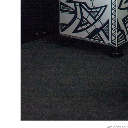
Art Vibes Laut