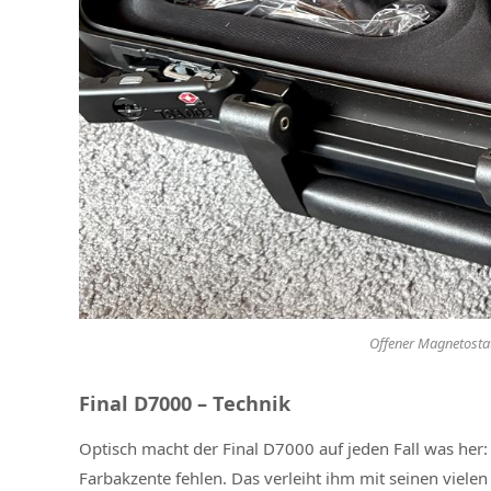
Offener Magnetostat
Final D7000 – Technik
Optisch macht der Final D7000 auf jeden Fall was her:
Farbakzente fehlen. Das verleiht ihm mit seinen viel