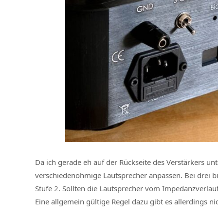
Da ich gerade eh auf der Rückseite des Verstärkers u
verschiedenohmige Lautsprecher anpassen. Bei drei b
Stufe 2. Sollten die Lautsprecher vom Impedanzverlau
Eine allgemein gültige Regel dazu gibt es allerdings n