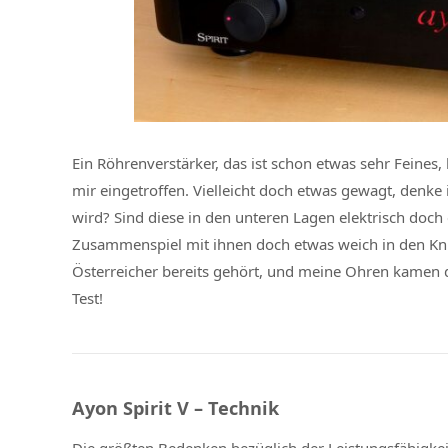
Ein Röhrenverstärker, das ist schon etwas sehr Feines, 
mir eingetroffen. Vielleicht doch etwas gewagt, denk
wird? Sind diese in den unteren Lagen elektrisch do
Zusammenspiel mit ihnen doch etwas weich in den Knie
Österreicher bereits gehört, und meine Ohren kamen 
Test!
Ayon Spirit V – Technik