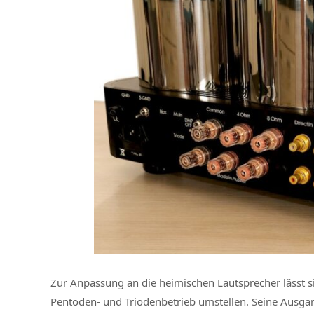
Zur Anpassung an die heimischen Lautsprecher lässt s
Pentoden- und Triodenbetrieb umstellen. Seine Ausgan