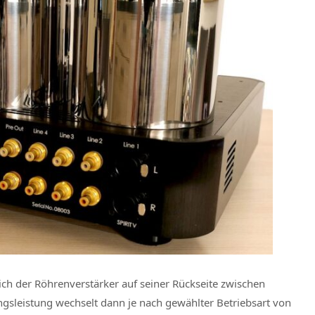
ich der Röhrenverstärker auf seiner Rückseite zwischen
gsleistung wechselt dann je nach gewählter Betriebsart von