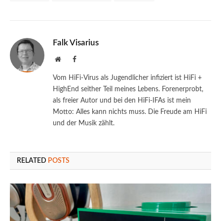
Falk Visarius
Website
Facebook
Vom HiFi-Virus als Jugendlicher infiziert ist HiFi +
HighEnd seither Teil meines Lebens. Forenerprobt,
als freier Autor und bei den HiFi-IFAs ist mein
Motto: Alles kann nichts muss. Die Freude am HiFi
und der Musik zählt.
RELATED
POSTS