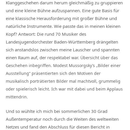
Klanggeschehen darum herum gleichmäßig zu gruppieren
und eine kleine Bühne aufzuspannen. Eine gute Basis für
eine klassische Herausforderung mit großer Bühne und
natürliche Instrumente. Wie passte das in meinen kleinen
Kopf? Antwort: Die rund 70 Musiker des
Landesjugendorchester Baden-Württemberg drängelten
sich anstandslos zwischen meine Lauscher und spannten
einen Raum auf, der
respektabel war. Übersicht über das
Geschehen inbegriffen. Modest Mussorgsky’s „Bilder einer
Ausstellung“ präsentierten sich den Motiven der
musikalisch porträtierten Bilder mal machtvoll, grummelig
oder spielerisch leicht. Ich war mit dabei und beim Applaus
mittendrin.
Und so wühlte ich mich bei sommerlichen 30 Grad
Außentemperatur noch durch die Weiten des weltweiten
Netzes und fand den Abschluss für diesen Bericht in