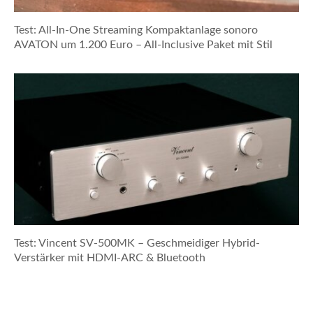
Test: All-In-One Streaming Kompaktanlage sonoro
AVATON um 1.200 Euro – All-Inclusive Paket mit Stil
Test: Vincent SV-500MK – Geschmeidiger Hybrid-
Verstärker mit HDMI-ARC & Bluetooth