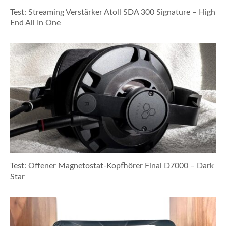
Test: Streaming Verstärker Atoll SDA 300 Signature – High
End All In One
Test: Offener Magnetostat-Kopfhörer Final D7000 – Dark
Star