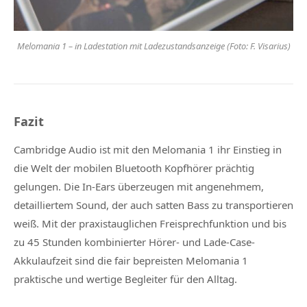
Melomania 1 – in Ladestation mit Ladezustandsanzeige (Foto: F. Visarius)
Fazit
Cambridge Audio ist mit den Melomania 1 ihr Einstieg in
die Welt der mobilen Bluetooth Kopfhörer prächtig
gelungen. Die In-Ears überzeugen mit angenehmem,
detailliertem Sound, der auch satten Bass zu transportieren
weiß. Mit der praxistauglichen Freisprechfunktion und bis
zu 45 Stunden kombinierter Hörer- und Lade-Case-
Akkulaufzeit sind die fair bepreisten Melomania 1
praktische und wertige Begleiter für den Alltag.