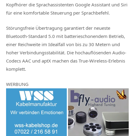
Kopfhörer die Sprachassistenten Google Assistant und Siri
für eine komfortable Steuerung per Sprachbefehl.
Störungsfreie Übertragung garantiert der neueste
Bluetooth-Standard 5.0 mit batterieschonendem Betrieb,
einer Reichweite im Idealfall von bis zu 30 Metern und
hoher Verbindungsstabilität. Die hochauflösenden Audio-
Codecs AAC und aptX machen das True-Wireless-Erlebnis
komplett.
WERBUNG