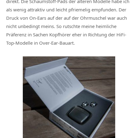
direkt. Die Schaumstoff-Pads der älteren Modelle habe ich
als wenig attraktiv und leicht pfriemelig empfunden. Der
Druck von On-Ears auf der auf der Ohrmuschel war auch
nicht unbedingt meins. So rutschte meine heimliche
Präferenz in Sachen Kopfhörer eher in Richtung der HiFi-
Top-Modelle in Over-Ear-Bauart.