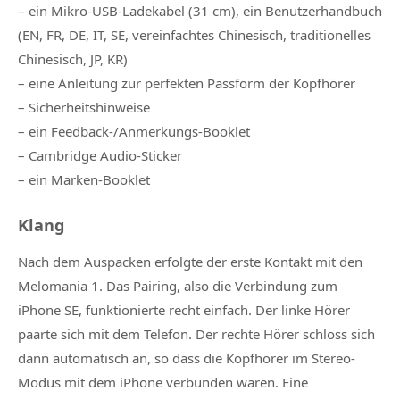
– ein Mikro-USB-Ladekabel (31 cm), ein Benutzerhandbuch
(EN, FR, DE, IT, SE, vereinfachtes Chinesisch, traditionelles
Chinesisch, JP, KR)
– eine Anleitung zur perfekten Passform der Kopfhörer
– Sicherheitshinweise
– ein Feedback-/Anmerkungs-Booklet
– Cambridge Audio-Sticker
– ein Marken-Booklet
Klang
Nach dem Auspacken erfolgte der erste Kontakt mit den
Melomania 1. Das Pairing, also die Verbindung zum
iPhone SE, funktionierte recht einfach. Der linke Hörer
paarte sich mit dem Telefon. Der rechte Hörer schloss sich
dann automatisch an, so dass die Kopfhörer im Stereo-
Modus mit dem iPhone verbunden waren. Eine