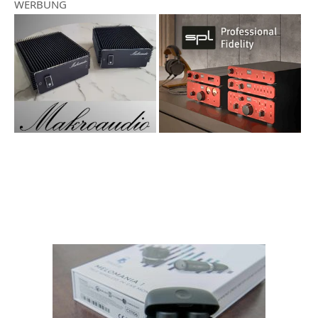
WERBUNG