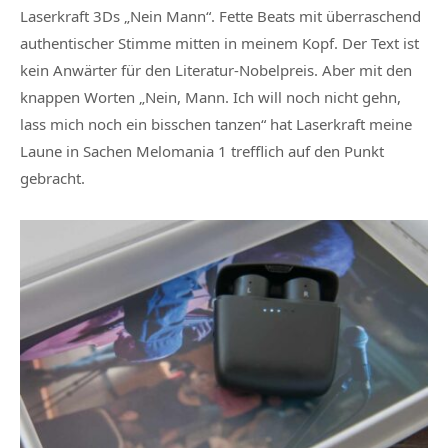
Laserkraft 3Ds „Nein Mann“. Fette Beats mit überraschend
authentischer Stimme mitten in meinem Kopf. Der Text ist
kein Anwärter für den Literatur-Nobelpreis. Aber mit den
knappen Worten „Nein, Mann. Ich will noch nicht gehn,
lass mich noch ein bisschen tanzen“ hat Laserkraft meine
Laune in Sachen Melomania 1 trefflich auf den Punkt
gebracht.