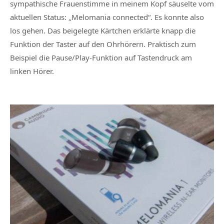
sympathische Frauenstimme in meinem Kopf säuselte vom
aktuellen Status: „Melomania connected“. Es konnte also
los gehen. Das beigelegte Kärtchen erklärte knapp die
Funktion der Taster auf den Ohrhörern. Praktisch zum
Beispiel die Pause/Play-Funktion auf Tastendruck am
linken Hörer.