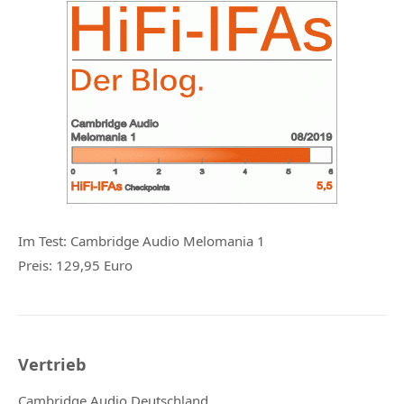
Im Test:
Cambridge Audio Melomania 1
Preis:
129,95 Euro
Vertrieb
Cambridge Audio Deutschland