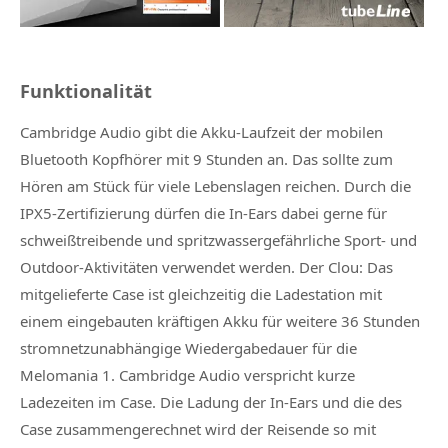
Funktionalität
Cambridge Audio gibt die
Akku-Laufzeit der mobilen
Bluetooth Kopfhörer
mit
9 Stunden
an. Das sollte zum
Hören am Stück für viele Lebenslagen reichen. Durch die
IPX5-Zertifizierung
dürfen die In-Ears dabei gerne für
schweißtreibende und spritzwassergefährliche Sport- und
Outdoor-Aktivitäten verwendet werden. Der Clou: Das
mitgelieferte Case ist gleichzeitig die Ladestation mit
einem eingebauten kräftigen Akku für weitere 36 Stunden
stromnetzunabhängige Wiedergabedauer für die
Melomania 1. Cambridge Audio verspricht kurze
Ladezeiten im Case. Die Ladung der In-Ears und die des
Case zusammengerechnet wird der Reisende so mit