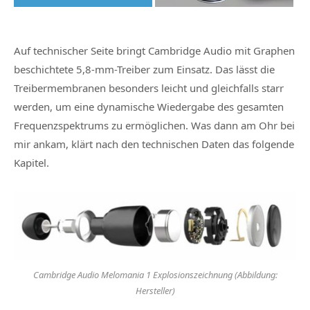
Auf technischer Seite bringt Cambridge Audio mit Graphen
beschichtete 5,8-mm-Treiber zum Einsatz. Das lässt die
Treibermembranen besonders leicht und gleichfalls starr
werden, um eine dynamische Wiedergabe des gesamten
Frequenzspektrums zu ermöglichen. Was dann am Ohr bei
mir ankam, klärt nach den technischen Daten das folgende
Kapitel.
Cambridge Audio Melomania 1 Explosionszeichnung (Abbildung:
Hersteller)