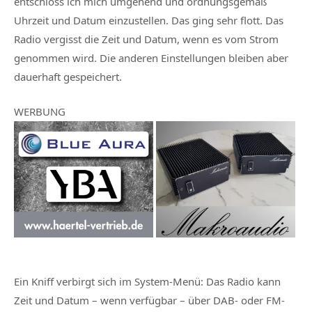
entschloss ich mich umgehend und ordnungsgemäß
Uhrzeit und Datum einzustellen. Das ging sehr flott. Das
Radio vergisst die Zeit und Datum, wenn es vom Strom
genommen wird. Die anderen Einstellungen bleiben aber
dauerhaft gespeichert.
WERBUNG
Ein Kniff verbirgt sich im System-Menü: Das Radio kann
Zeit und Datum – wenn verfügbar – über DAB- oder FM-