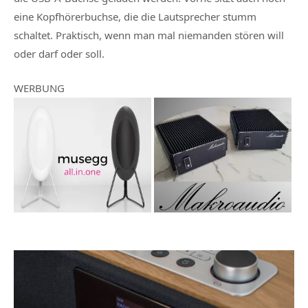
eine Kopfhörerbuchse, die die Lautsprecher stumm
schaltet. Praktisch, wenn man mal niemanden stören will
oder darf oder soll.
WERBUNG