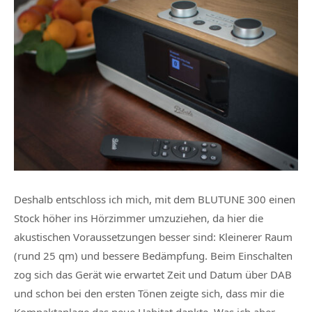
Deshalb entschloss ich mich, mit dem BLUTUNE 300 einen
Stock höher ins Hörzimmer umzuziehen, da hier die
akustischen Voraussetzungen besser sind: Kleinerer Raum
(rund 25 qm) und bessere Bedämpfung. Beim Einschalten
zog sich das Gerät wie erwartet Zeit und Datum über DAB
und schon bei den ersten Tönen zeigte sich, dass mir die