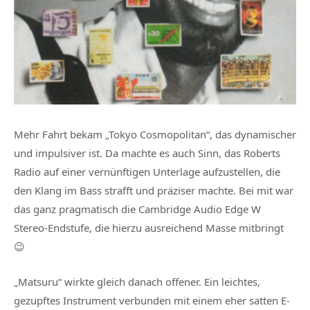
Mehr Fahrt bekam „Tokyo Cosmopolitan“, das dynamischer
und impulsiver ist. Da machte es auch Sinn, das Roberts
Radio auf einer vernünftigen Unterlage aufzustellen, die
den Klang im Bass strafft und präziser machte. Bei mit war
das ganz pragmatisch die Cambridge Audio Edge W
Stereo-Endstufe, die hierzu ausreichend Masse mitbringt
😉
„Matsuru“ wirkte gleich danach offener. Ein leichtes,
gezupftes Instrument verbunden mit einem eher satten E-