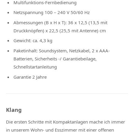
Multifunktions-Fernbedienung
Netzspannung 100 – 240 V 50/60 Hz
Abmessungen (B x H x T): 36 x 12,5 (13,5 mit
Druckknöpfen) x 22,5 (25,5 mit Antenne) cm
Gewicht: ca. 4,3 kg
Paketinhalt: Soundsystem, Netzkabel, 2 x AAA-
Batterien, Sicherheits -/ Garantiebeilage,
Schnellstartanleitung
Garantie 2 Jahre
Klang
Die ersten Schritte mit Kompaktanlagen mache ich immer
in unserem Wohn- und Esszimmer mit einer offenen