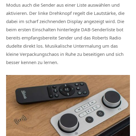
Modus auch die Sender aus einer Liste auswählen und
aktivieren. Der linke Drehknopf regelt die Lautstärke, die
dabei im scharf zeichnenden Display angezeigt wird. Die
beim ersten Einschalten hinterlegte DAB-Senderliste bot
bereits empfangsbereite Sender und das Roberts Radio
dudelte direkt los. Musikalische Untermalung um das
kleine Verpackungschaos in Ruhe zu beseitigen und sich
besser kennen zu lernen.