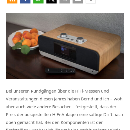
Bei unseren Rundgängen über die HiFi-Messen und
Veranstaltungen diesen Jahres haben Bernd und ich – wohl
aber auch viele andere Besucher – festgestellt, dass der
Preis der ausgestellten HiFi-Anlagen eine saftige Drift nach
oben gemacht hat. Bei den Komponenten ist der
fünfstellige Eurobereich längst keine ambitionierte Hürde