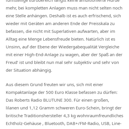
mehr, bei kompletten Anlagen muss man nicht selten noch
eine Stelle anhängen. Deshalb ist es auch erfrischend, sich
wieder mit Geräten am anderen Ende der Preisskala zu
befassen, die nicht mit Superlativen aufwarten, aber im
Alltag eine Menge Lebensfreude bieten. Natürlich ist es
Unsinn, auf der Ebene der Wiedergabequalität Vergleiche
mit einer High-End-Anlage zu wagen, aber der Spaß an der
Freud‘ ist und bleibt nun mal sehr subjektiv und sehr von
der Situation abhängig.
Aus diesem Grund freuten wir uns, sich mit einer
Kompaktanlage der 500 Euro Klasse befassen zu dürfen:
Das Roberts Radio BLUTUNE 300. Für einen großen,
lilanen und 1,12 Gramm schweren Euro-Schein, bringt der
britische Traditionshersteller 4,3 kg wohnraumfreundliches
Echtholz-Gehäuse , Bluetooth, DAB+/FM-Radio, USB, Line-