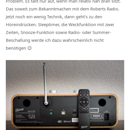
Problem. Es fällt nur auf, wenn man relativ nah dran sitzt.
Das soweit zum Bekanntmachen mit dem Roberts Radio.
Jetzt noch ein wenig Technik, dann geht’s zu den
Höreindrücken. Sleeptimer, die Weckfunktion mit zwei
Zeiten, Snooze-Funktion sowie Radio- oder Summer-
Beschallung werde ich dazu wahrscheinlich nicht
benötigen 😉