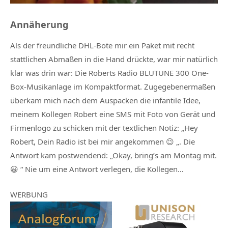
Annäherung
Als der freundliche DHL-Bote mir ein Paket mit recht
stattlichen Abmaßen in die Hand drückte, war mir natürlich
klar was drin war: Die Roberts Radio BLUTUNE 300 One-
Box-Musikanlage im Kompaktformat. Zugegebenermaßen
überkam mich nach dem Auspacken die infantile Idee,
meinem Kollegen Robert eine SMS mit Foto von Gerät und
Firmenlogo zu schicken mit der textlichen Notiz: „Hey
Robert, Dein Radio ist bei mir angekommen 😉 „. Die
Antwort kam postwendend: „Okay, bring’s am Montag mit.
😀 “ Nie um eine Antwort verlegen, die Kollegen…
WERBUNG