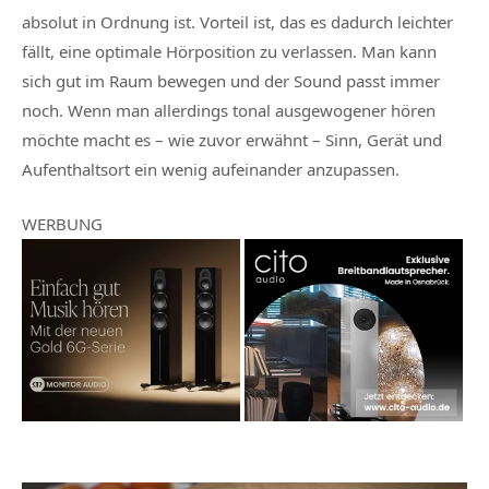
absolut in Ordnung ist. Vorteil ist, das es dadurch leichter
fällt, eine optimale Hörposition zu verlassen. Man kann
sich gut im Raum bewegen und der Sound passt immer
noch. Wenn man allerdings tonal ausgewogener hören
möchte macht es – wie zuvor erwähnt – Sinn, Gerät und
Aufenthaltsort ein wenig aufeinander anzupassen.
WERBUNG