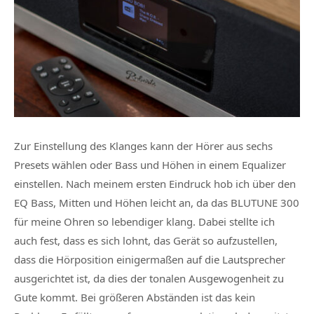
Zur Einstellung des Klanges kann der Hörer aus sechs
Presets wählen oder Bass und Höhen in einem Equalizer
einstellen. Nach meinem ersten Eindruck hob ich über den
EQ Bass, Mitten und Höhen leicht an, da das BLUTUNE 300
für meine Ohren so lebendiger klang. Dabei stellte ich
auch fest, dass es sich lohnt, das Gerät so aufzustellen,
dass die Hörposition einigermaßen auf die Lautsprecher
ausgerichtet ist, da dies der tonalen Ausgewogenheit zu
Gute kommt. Bei größeren Abständen ist das kein