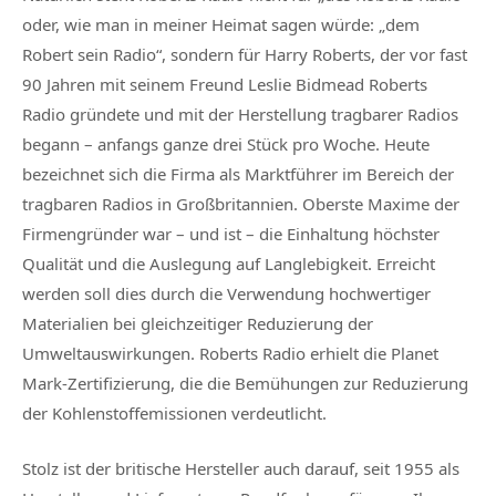
oder, wie man in meiner Heimat sagen würde: „dem
Robert sein Radio“, sondern für Harry Roberts, der vor fast
90 Jahren mit seinem Freund Leslie Bidmead Roberts
Radio gründete und mit der Herstellung tragbarer Radios
begann – anfangs ganze drei Stück pro Woche. Heute
bezeichnet sich die Firma als Marktführer im Bereich der
tragbaren Radios in Großbritannien. Oberste Maxime der
Firmengründer war – und ist – die Einhaltung höchster
Qualität und die Auslegung auf Langlebigkeit. Erreicht
werden soll dies durch die Verwendung hochwertiger
Materialien bei gleichzeitiger Reduzierung der
Umweltauswirkungen. Roberts Radio erhielt die Planet
Mark-Zertifizierung, die die Bemühungen zur Reduzierung
der Kohlenstoffemissionen verdeutlicht.
Stolz ist der britische Hersteller auch darauf, seit 1955 als