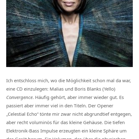
Ich entschloss mich, wo die Möglichkeit schon mal da war,
eine CD einzulegen: Malias und Boris Blanks (Yello)
Convergence
. Häufig gehört, aber immer wieder gut. Es
passiert aber immer viel in den Titeln. Der Opener
„Celestial Echo“ tönte mir zwar nicht abgrundtief entgegen,
aber recht voluminös für das kleine Gehäuse. Die tiefen
Elektronik-Bass Impulse erzeugten ein kleine Sphäre um