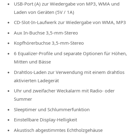
USB-Port (A) zur Wiedergabe von MP3, WMA und
Laden von Geräten (5V / 1A)
CD-Slot-In-Laufwerk zur Wiedergabe von WMA, MP3
Aux In-Buchse 3,5-mm-Stereo
Kopfhörerbuchse 3,5-mm-Stereo
6 Equalizer-Profile und separate Optionen für Höhen,
Mitten und Bässe
Drahtlos-Laden zur Verwendung mit einem drahtlos
aktivierten Ladegerät
Uhr und zweifacher Weckalarm mit Radio- oder
Summer
Sleeptimer und Schlummerfunktion
Einstellbare Display-Helligkeit
Akustisch abgestimmtes Echtholzgehäuse