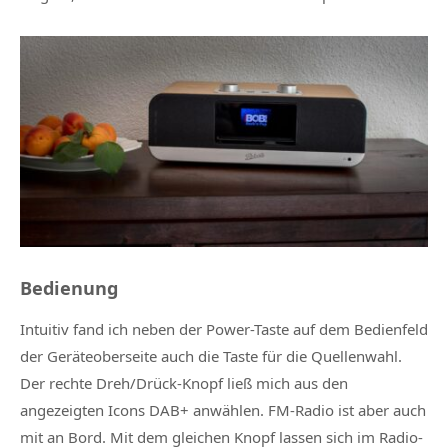
Bedienung
Intuitiv fand ich neben der Power-Taste auf dem Bedienfeld
der Geräteoberseite auch die Taste für die Quellenwahl.
Der rechte Dreh/Drück-Knopf ließ mich aus den
angezeigten Icons DAB+ anwählen. FM-Radio ist aber auch
mit an Bord. Mit dem gleichen Knopf lassen sich im Radio-