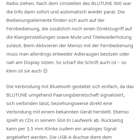
Radio ziehen. Nach dem Umstellen des BLUTUNE 300 war
die Info dann sofort und automatisch wieder parat. Die
Bedienungselemente finden sich auch auf der
Fernbedienung, die zusätzlich noch einen Direktzugriff auf
die Klangeinstellungen sowie Mute und Titelwiederholung
zulässt. Beim Aktivieren der Menüs mit der Fernbedienung
muss man allerdings entweder Adleraugen besitzen oder
nah am Display sitzen. So scharf die Schrift auch ist – so
klein ist sie auch 😉
Die Verbindung mit Bluetooth gestaltet sich einfach, da das
BLUTUNE umgehend Paarungsbereitschaft signalisiert,
sich verbinden lässt, beziehungsweise direkt eine
Verbindung mit einem bekannten Gerät herstellt. Ebenso
spielt es CDs in seinem Slot-In Laufwerk ab. Rückseitig
kann per 3,5 mm Klinke zudem ein analoges Signal
angeliefert werden. Die USB-A-Buchse dient dem