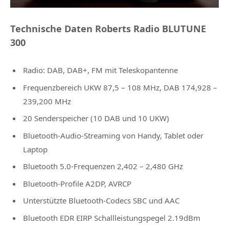
Technische Daten Roberts Radio BLUTUNE
300
Radio: DAB, DAB+, FM mit Teleskopantenne
Frequenzbereich UKW 87,5 – 108 MHz, DAB 174,928 –
239,200 MHz
20 Senderspeicher (10 DAB und 10 UKW)
Bluetooth-Audio-Streaming von Handy, Tablet oder
Laptop
Bluetooth 5.0-Frequenzen 2,402 – 2,480 GHz
Bluetooth-Profile A2DP, AVRCP
Unterstützte Bluetooth-Codecs SBC und AAC
Bluetooth EDR EIRP Schallleistungspegel 2.19dBm