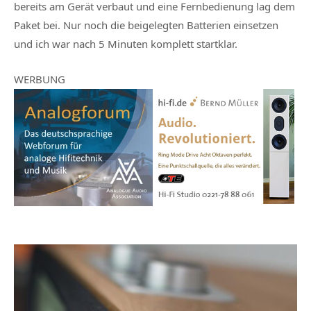
bereits am Gerät verbaut und eine Fernbedienung lag dem
Paket bei. Nur noch die beigelegten Batterien einsetzen
und ich war nach 5 Minuten komplett startklar.
WERBUNG