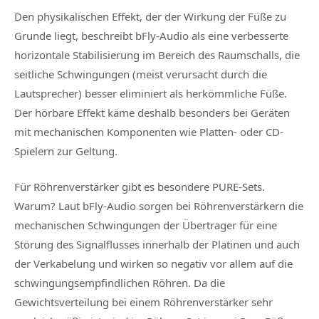
Den physikalischen Effekt, der der Wirkung der Füße zu
Grunde liegt, beschreibt bFly-Audio als eine verbesserte
horizontale Stabilisierung im Bereich des Raumschalls, die
seitliche Schwingungen (meist verursacht durch die
Lautsprecher) besser eliminiert als herkömmliche Füße.
Der hörbare Effekt käme deshalb besonders bei Geräten
mit mechanischen Komponenten wie Platten- oder CD-
Spielern zur Geltung.
Für Röhrenverstärker gibt es besondere PURE-Sets.
Warum? Laut bFly-Audio sorgen bei Röhrenverstärkern die
mechanischen Schwingungen der Übertrager für eine
Störung des Signalflusses innerhalb der Platinen und auch
der Verkabelung und wirken so negativ vor allem auf die
schwingungsempfindlichen Röhren. Da die
Gewichtsverteilung bei einem Röhrenverstärker sehr