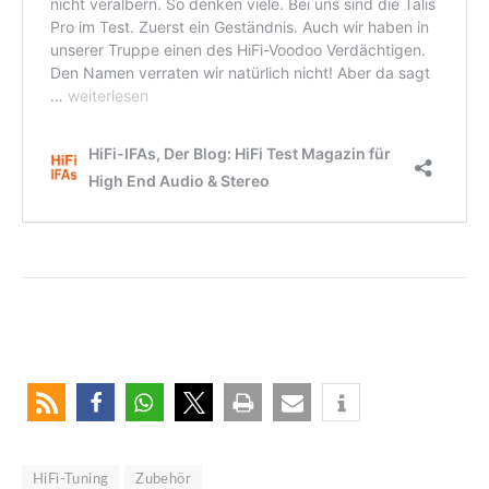
HiFi-Tuning
Zubehör