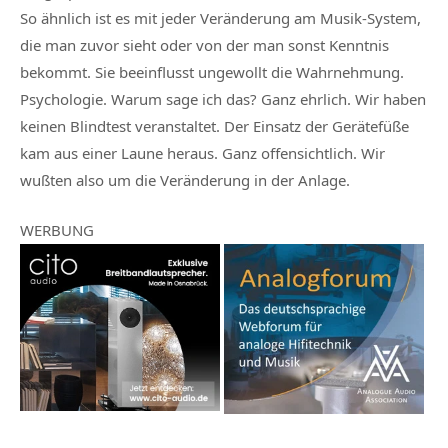
So ähnlich ist es mit jeder Veränderung am Musik-System,
die man zuvor sieht oder von der man sonst Kenntnis
bekommt. Sie beeinflusst ungewollt die Wahrnehmung.
Psychologie. Warum sage ich das? Ganz ehrlich. Wir haben
keinen Blindtest veranstaltet. Der Einsatz der Gerätefüße
kam aus einer Laune heraus. Ganz offensichtlich. Wir
wußten also um die Veränderung in der Anlage.
WERBUNG