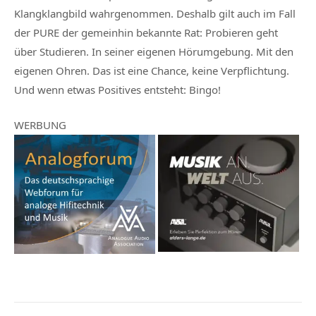
Klangklangbild wahrgenommen. Deshalb gilt auch im Fall
der PURE der gemeinhin bekannte Rat: Probieren geht
über Studieren. In seiner eigenen Hörumgebung. Mit den
eigenen Ohren. Das ist eine Chance, keine Verpflichtung.
Und wenn etwas Positives entsteht: Bingo!
WERBUNG