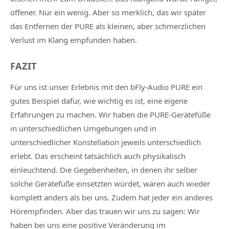
offener. Nur ein wenig. Aber so merklich, das wir später
das Entfernen der PURE als kleinen, aber schmerzlichen
Verlust im Klang empfunden haben.
FAZIT
Für uns ist unser Erlebnis mit den bFly-Audio PURE ein
gutes Beispiel dafür, wie wichtig es ist, eine eigene
Erfahrungen zu machen. Wir haben die PURE-Gerätefüße
in unterschiedlichen Umgebungen und in
unterschiedlicher Konstellation jeweils unterschiedlich
erlebt. Das erscheint tatsächlich auch physikalisch
einleuchtend. Die Gegebenheiten, in denen ihr selber
solche Gerätefüße einsetzten würdet, wären auch wieder
komplett anders als bei uns. Zudem hat jeder ein anderes
Hörempfinden. Aber das trauen wir uns zu sagen: Wir
haben bei uns eine positive Veränderung im