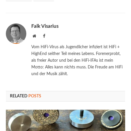
Falk Visarius
Website
Facebook
Vom HiFi-Virus als Jugendlicher infiziert ist HiFi +
HighEnd seither Teil meines Lebens. Forenerprobt,
als freier Autor und bei den HiFi-IFAs ist mein
Motto: Alles kann nichts muss. Die Freude am HiFi
und der Musik zählt.
RELATED
POSTS