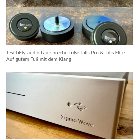
Test bFly-audio Lautsprecherfüße Talis Pro & Talis Elite –
Auf gutem Fuß mit dem Klang