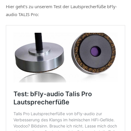
Hier geht’s zu unserem Test der Lautsprecherfüße bFly-
audio TALIS Pro: