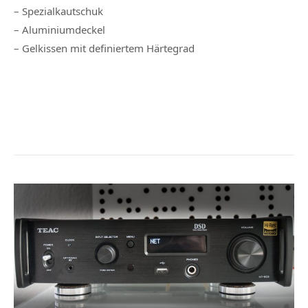
– Spezialkautschuk
– Aluminiumdeckel
– Gelkissen mit definiertem Härtegrad