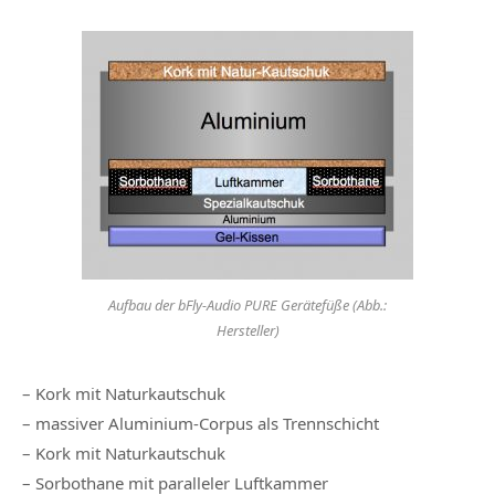
Aufbau der bFly-Audio PURE Gerätefüße (Abb.:
Hersteller)
– Kork mit Naturkautschuk
– massiver Aluminium-Corpus als Trennschicht
– Kork mit Naturkautschuk
– Sorbothane mit paralleler Luftkammer