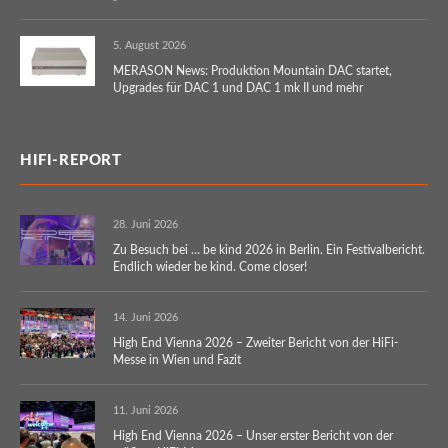
5. August 2026
MERASON News: Produktion Mountain DAC startet,
Upgrades für DAC 1 und DAC 1 mk II und mehr
HIFI-REPORT
28. Juni 2026
Zu Besuch bei … be kind 2026 in Berlin. Ein Festivalbericht.
Endlich wieder be kind. Come closer!
14. Juni 2026
High End Vienna 2026 – Zweiter Bericht von der HiFi-
Messe in Wien und Fazit
11. Juni 2026
High End Vienna 2026 – Unser erster Bericht von der