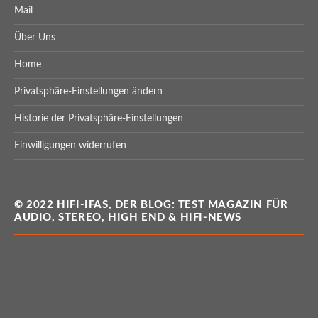
Mail
Über Uns
Home
Privatsphäre-Einstellungen ändern
Historie der Privatsphäre-Einstellungen
Einwilligungen widerrufen
© 2022 HIFI-IFAS, DER BLOG: TEST MAGAZIN FÜR
AUDIO, STEREO, HIGH END & HIFI-NEWS