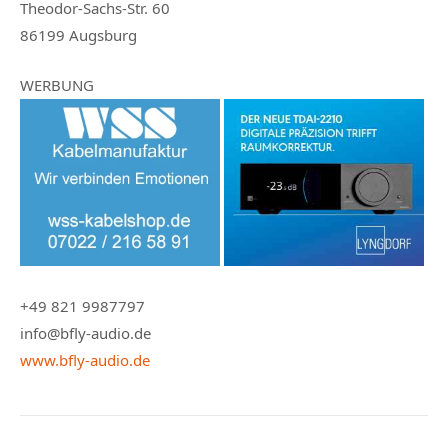
Theodor-Sachs-Str. 60
86199 Augsburg
WERBUNG
+49 821 9987797
info@bfly-audio.de
www.bfly-audio.de