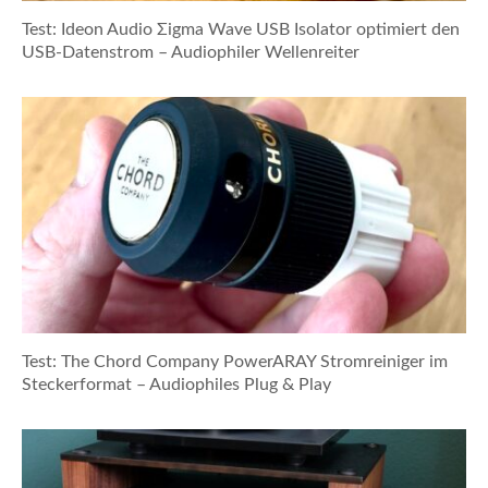
Test: Ideon Audio Σigma Wave USB Isolator optimiert den
USB-Datenstrom – Audiophiler Wellenreiter
Test: The Chord Company PowerARAY Stromreiniger im
Steckerformat – Audiophiles Plug & Play