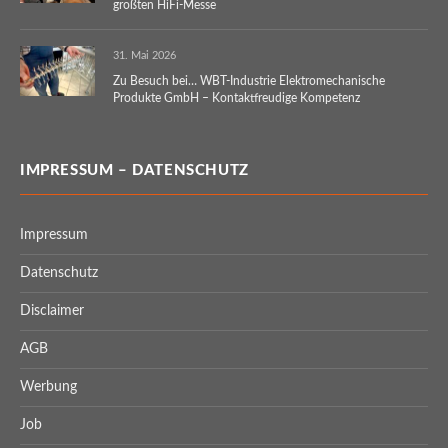
größten HiFi-Messe
31. Mai 2026
Zu Besuch bei… WBT-Industrie Elektromechanische
Produkte GmbH – Kontaktfreudige Kompetenz
IMPRESSUM – DATENSCHUTZ
Impressum
Datenschutz
Disclaimer
AGB
Werbung
Job