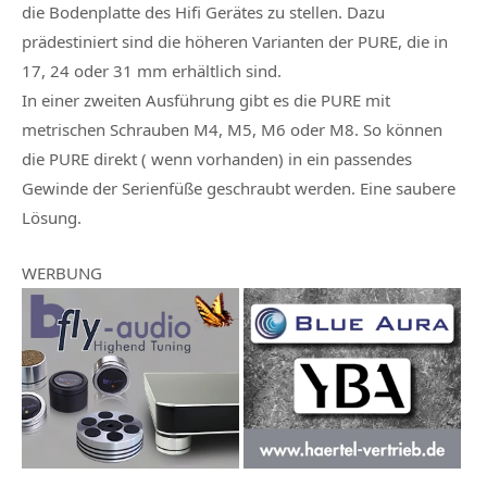
die Bodenplatte des Hifi Gerätes zu stellen. Dazu
prädestiniert sind die höheren Varianten der PURE, die in
17, 24 oder 31 mm erhältlich sind.
In einer zweiten Ausführung gibt es die PURE mit
metrischen Schrauben M4, M5, M6 oder M8. So können
die PURE direkt ( wenn vorhanden) in ein passendes
Gewinde der Serienfüße geschraubt werden. Eine saubere
Lösung.
WERBUNG