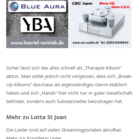
Sicher lässt sich das alles schnell als „Therapie-Album“
abtun. Man sollte jedoch nicht vergessen, dass sich „Break-
Up-Albums“ durchaus als eigenständiges Genre etabliert
haben und sich „Hands“ hier nicht nur in guter Gesellschaft
befindet, sondern auch Substanzielles beizutragen hat.
Mehr zu Lotta St Joan
Die Lieder sind auf vielen Streamingportalen abrufbar.
Mehr zur Künstlerin unter