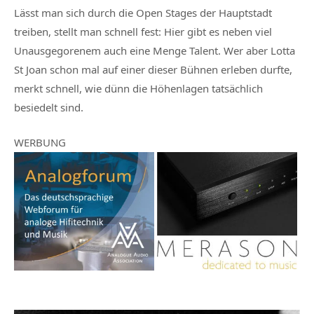
Lässt man sich durch die Open Stages der Hauptstadt
treiben, stellt man schnell fest: Hier gibt es neben viel
Unausgegorenem auch eine Menge Talent. Wer aber
Lotta
St Joan
schon mal auf einer dieser Bühnen erleben durfte,
merkt schnell, wie dünn die Höhenlagen tatsächlich
besiedelt sind.
WERBUNG