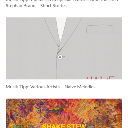
Stephan Braun – Short Stories
Musik-Tipp: Various Artists – Naive Melodies