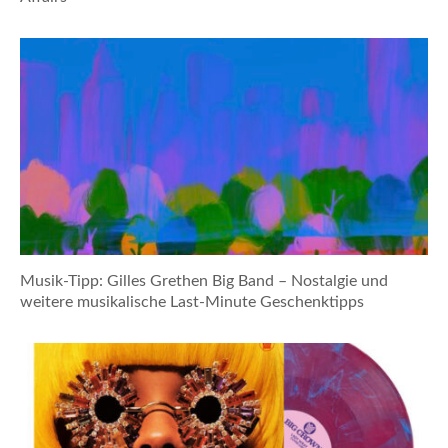
Musik-Tipp: Gilles Grethen Big Band – Nostalgie und
weitere musikalische Last-Minute Geschenktipps