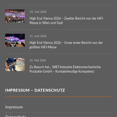
14. Juni 2026
High End Vienna 2026 – Zweiter Bericht von der HiFi-
Messe in Wien und Fazit
11. Juni 2026
High End Vienna 2026 – Unser erster Bericht von der
größten HiFi-Messe
31. Mai 2026
Zu Besuch bei… WBT-Industrie Elektromechanische
Produkte GmbH – Kontaktfreudige Kompetenz
IMPRESSUM – DATENSCHUTZ
Impressum