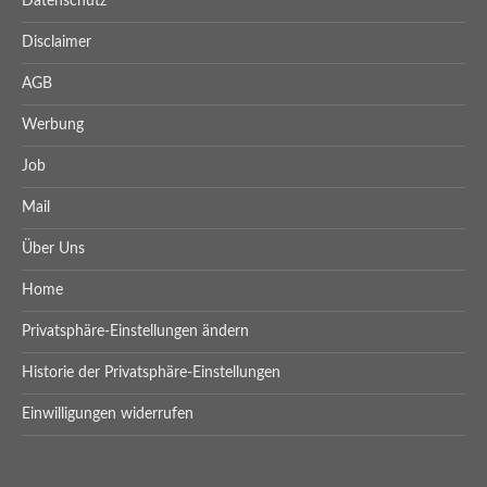
Datenschutz
Disclaimer
AGB
Werbung
Job
Mail
Über Uns
Home
Privatsphäre-Einstellungen ändern
Historie der Privatsphäre-Einstellungen
Einwilligungen widerrufen