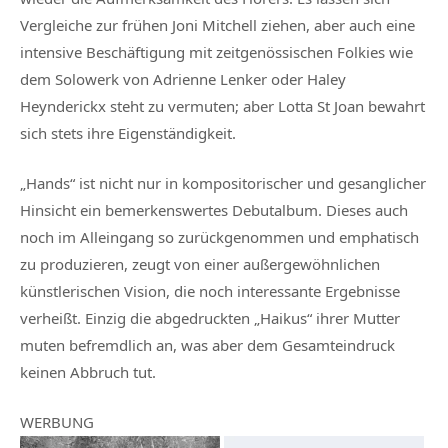
Vergleiche zur frühen Joni Mitchell ziehen, aber auch eine
intensive Beschäftigung mit zeitgenössischen Folkies wie
dem Solowerk von Adrienne Lenker oder Haley
Heynderickx steht zu vermuten; aber
Lotta St Joan
bewahrt
sich stets ihre Eigenständigkeit.
„Hands“ ist nicht nur in kompositorischer und gesanglicher
Hinsicht ein bemerkenswertes Debutalbum. Dieses auch
noch im Alleingang so zurückgenommen und emphatisch
zu produzieren, zeugt von einer außergewöhnlichen
künstlerischen Vision, die noch interessante Ergebnisse
verheißt. Einzig die abgedruckten „Haikus“ ihrer Mutter
muten befremdlich an, was aber dem Gesamteindruck
keinen Abbruch tut.
WERBUNG