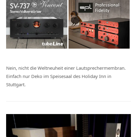
Nein, nicht die Weltneuheit einer Lautsprechermembran.
Einfach nur Deko im Speisesaal des Holiday Inn in
Stuttgart.