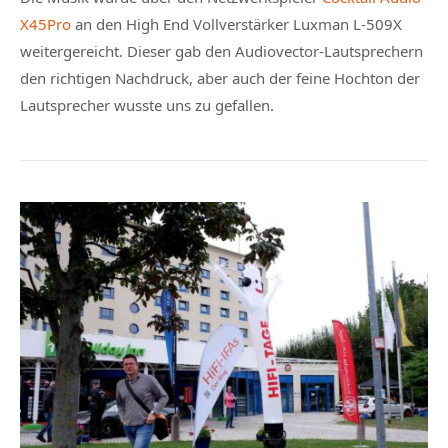
X45Pro
an den High End Vollverstärker Luxman L-509X
weitergereicht. Dieser gab den Audiovector-Lautsprechern
den richtigen Nachdruck, aber auch der feine Hochton der
Lautsprecher wusste uns zu gefallen.