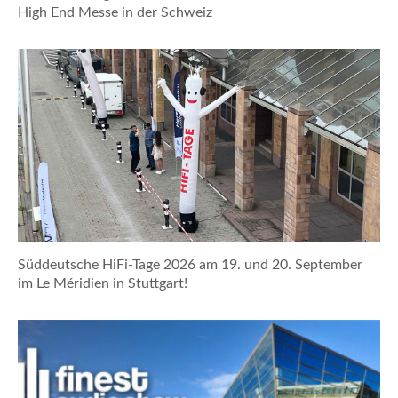
High End Messe in der Schweiz
Süddeutsche HiFi-Tage 2026 am 19. und 20. September
im Le Méridien in Stuttgart!