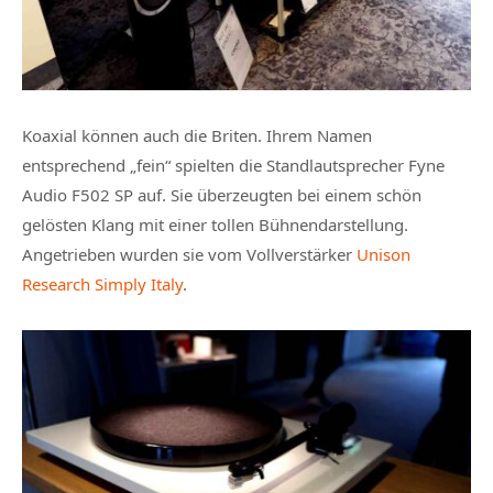
Koaxial können auch die Briten. Ihrem Namen
entsprechend „fein“ spielten die Standlautsprecher Fyne
Audio F502 SP auf. Sie überzeugten bei einem schön
gelösten Klang mit einer tollen Bühnendarstellung.
Angetrieben wurden sie vom Vollverstärker
Unison
Research Simply Italy
.