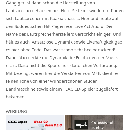
Gängiger ist dann schon die Herstellung von
Lautsprechergehäusen aus Holz. Seltener wiederum finden
sich Lautsprecher mit Koaxialchassis. Hier und heute auf
den Süddeutschen HiFi-Tagen von Live Act Audio. Der
Name des Lautsprecherherstellers verspricht einiges. Und
hält es auch. Ansatzlose Dynamik sowie Livehaftigkeit gab
es hier ohne Ende. Das war schon sehr beeindruckend!
Dabei überdeckte die Dynamik die Feinheiten der Musik
nicht. Dazu nicht die Spur einer klanglichen Verfärbung.
Mit beteiligt waren hier die Verstärker von MFE, die ihre
feinen Töne von einer wunderschönen Studer
Bandmaschine sowie einem TEAC CD-Spieler zugeliefert
bekamen.
WERBUNG