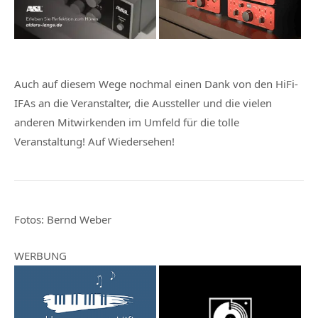
Auch auf diesem Wege nochmal einen Dank von den HiFi-
IFAs an die Veranstalter, die Aussteller und die vielen
anderen Mitwirkenden im Umfeld für die tolle
Veranstaltung! Auf Wiedersehen!
Fotos:
Bernd Weber
WERBUNG