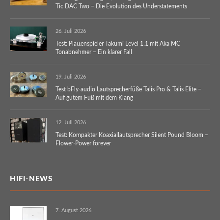
Tic DAC Two – Die Evolution des Understatements
26. Juli 2026
Test: Plattenspieler Takumi Level 1.1 mit Aka MC
Tonabnehmer – Ein klarer Fall
19. Juli 2026
Test bFly-audio Lautsprecherfüße Talis Pro & Talis Elite –
Auf gutem Fuß mit dem Klang
12. Juli 2026
Test: Kompakter Koaxiallautsprecher Silent Pound Bloom –
Flower-Power forever
HIFI-NEWS
7. August 2026