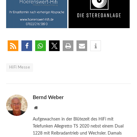
HiFi Messe
Bernd Weber
Website
Aufgewachsen in der Blütezeit des HiFi mit
Telefunken Allegretto TS 2020 nebst einem Dual
1228 mit Reibradantrieb und Wechsler. Damals