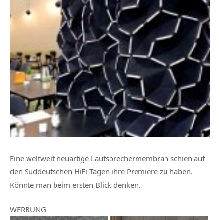
Eine weltweit neuartige Lautsprechermembran schien auf
den Süddeutschen HiFi-Tagen ihre Premiere zu haben.
Könnte man beim ersten Blick denken.
WERBUNG