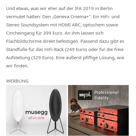
Und etwas, was wir eher auf der IFA 2019 in Berlin
vermutet hätten: Den „Geneva Cinema+“. Ein HiFi- und
Stereo Soundsystem mit HDMI ARC, optischem sowie
Cincheingang für 399 Euro. An ihm lassen sich
Flachbildschirme direkt befestigen. Passend dazu gibt es
Standfüße für das HiFi-Rack (249 Euro) oder für die freie
Aufstellung (329 Euro). Eine äußerst pfiffige Lösung, wie
wir finden.
WERBUNG