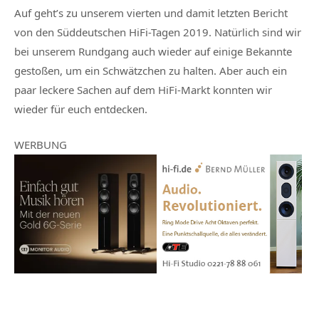
Auf geht’s zu unserem vierten und damit letzten Bericht
von den Süddeutschen HiFi-Tagen 2019. Natürlich sind wir
bei unserem Rundgang auch wieder auf einige Bekannte
gestoßen, um ein Schwätzchen zu halten. Aber auch ein
paar leckere Sachen auf dem HiFi-Markt konnten wir
wieder für euch entdecken.
WERBUNG