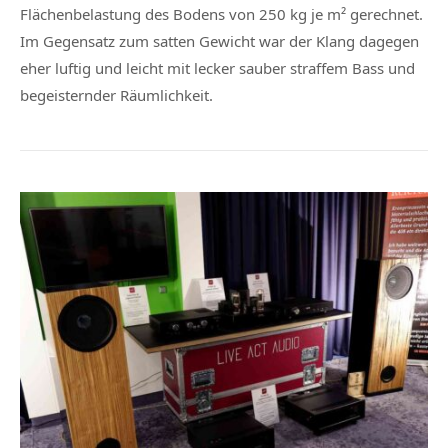
Flächenbelastung des Bodens von 250 kg je m² gerechnet.
Im Gegensatz zum satten Gewicht war der Klang dagegen
eher luftig und leicht mit lecker sauber straffem Bass und
begeisternder Räumlichkeit.