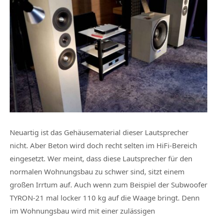
Neuartig ist das Gehäusematerial dieser Lautsprecher
nicht. Aber Beton wird doch recht selten im HiFi-Bereich
eingesetzt. Wer meint, dass diese Lautsprecher für den
normalen Wohnungsbau zu schwer sind, sitzt einem
großen Irrtum auf. Auch wenn zum Beispiel der Subwoofer
TYRON-21 mal locker 110 kg auf die Waage bringt. Denn
im Wohnungsbau wird mit einer zulässigen