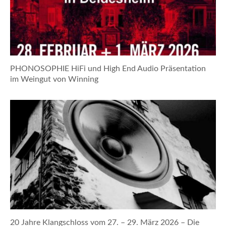
PHONOSOPHIE HiFi und High End Audio Präsentation
im Weingut von Winning
20 Jahre Klangschloss vom 27. – 29. März 2026 – Die