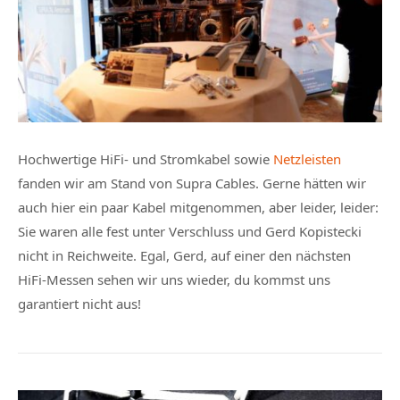
Hochwertige HiFi- und Stromkabel sowie
Netzleisten
fanden wir am Stand von Supra Cables. Gerne hätten wir
auch hier ein paar Kabel mitgenommen, aber leider, leider:
Sie waren alle fest unter Verschluss und Gerd Kopistecki
nicht in Reichweite. Egal, Gerd, auf einer den nächsten
HiFi-Messen sehen wir uns wieder, du kommst uns
garantiert nicht aus!