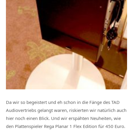
Da wir so begeistert und eh schon in die Fänge des TAD
Audiovertriebs gelangt waren, riskierten wir natürlich auch
hier noch einen Blick. Und wir erspähten Neuheiten, wie
den Plattenspieler Rega Planar 1 Flex Edition für 450 Euro.