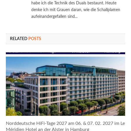
habe ich die Technik des Duals bestaunt. Heute
denke ich mit Grauen daran, wie die Schallplatten
aufeinandergefallen sind...
RELATED
POSTS
Norddeutsche HiFi-Tage 2027 am 06. & 07. 02. 2027 im Le
Méridien Hotel an der Alster in Hamburg