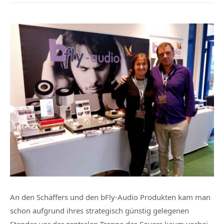
An den Schäffers und den bFly-Audio Produkten kam man
schon aufgrund ihres strategisch günstig gelegenen