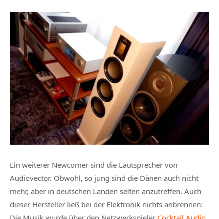
Ein weiterer Newcomer sind die Lautsprecher von
Audiovector. Obwohl, so jung sind die Dänen auch nicht
mehr, aber in deutschen Landen selten anzutreffen. Auch
dieser Hersteller ließ bei der Elektronik nichts anbrennen:
Die Musik wurde über den Netzwerkspieler
Cocktail Audio