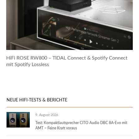
HiFi ROSE RW800 – TIDAL Connect & Spotify Connect
mit Spotify Lossless
NEUE HIFI-TESTS & BERICHTE
9. August 2026
Test: Kompaktlautsprecher CITO Audio DBC 8A-Evo mit
AMT – Feine Kraft voraus