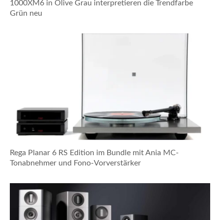
1000XM6 in Olive Grau interpretieren die Trendfarbe
Grün neu
Rega Planar 6 RS Edition im Bundle mit Ania MC-
Tonabnehmer und Fono-Vorverstärker