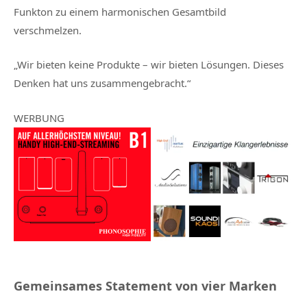
Funkton zu einem harmonischen Gesamtbild
verschmelzen.
„Wir bieten keine Produkte – wir bieten Lösungen. Dieses
Denken hat uns zusammengebracht.“
WERBUNG
Gemeinsames Statement von vier Marken