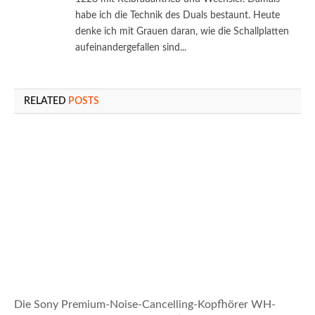
habe ich die Technik des Duals bestaunt. Heute
denke ich mit Grauen daran, wie die Schallplatten
aufeinandergefallen sind...
RELATED
POSTS
Die Sony Premium-Noise-Cancelling-Kopfhörer WH-