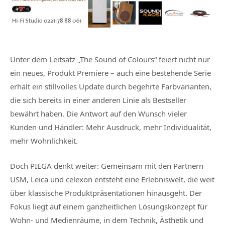
Unter dem Leitsatz „The Sound of Colours“ feiert nicht nur
ein neues, Produkt Premiere – auch eine bestehende Serie
erhält ein stillvolles Update durch begehrte Farbvarianten,
die sich bereits in einer anderen Linie als Bestseller
bewährt haben. Die Antwort auf den Wunsch vieler
Kunden und Händler: Mehr Ausdruck, mehr Individualität,
mehr Wohnlichkeit.
Doch PIEGA denkt weiter: Gemeinsam mit den Partnern
USM, Leica und celexon entsteht eine Erlebniswelt, die weit
über klassische Produktpräsentationen hinausgeht. Der
Fokus liegt auf einem ganzheitlichen Lösungskonzept für
Wohn- und Medienräume, in dem Technik, Ästhetik und