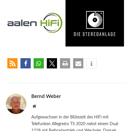
Bernd Weber
Website
Aufgewachsen in der Blütezeit des HiFi mit
Telefunken Allegretto TS 2020 nebst einem Dual
1228 mit Reibradantrieb und Wechsler. Damals