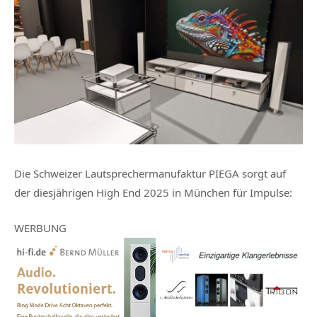
Die Schweizer Lautsprechermanufaktur PIEGA sorgt auf
der diesjährigen High End 2025 in München für Impulse:
WERBUNG