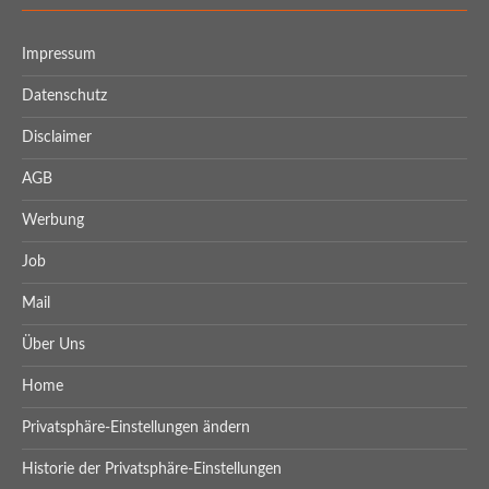
Impressum
Datenschutz
Disclaimer
AGB
Werbung
Job
Mail
Über Uns
Home
Privatsphäre-Einstellungen ändern
Historie der Privatsphäre-Einstellungen