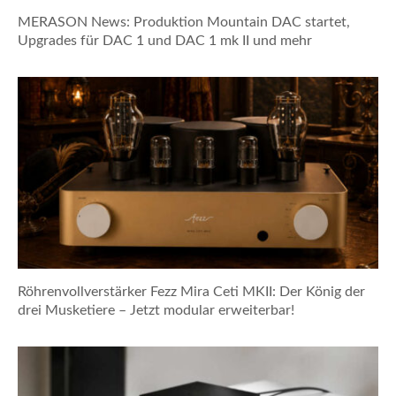
MERASON News: Produktion Mountain DAC startet,
Upgrades für DAC 1 und DAC 1 mk II und mehr
Röhrenvollverstärker Fezz Mira Ceti MKII: Der König der
drei Musketiere – Jetzt modular erweiterbar!