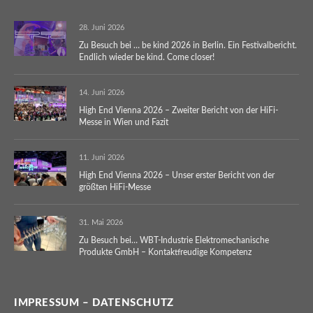
28. Juni 2026
Zu Besuch bei … be kind 2026 in Berlin. Ein Festivalbericht.
Endlich wieder be kind. Come closer!
14. Juni 2026
High End Vienna 2026 – Zweiter Bericht von der HiFi-
Messe in Wien und Fazit
11. Juni 2026
High End Vienna 2026 – Unser erster Bericht von der
größten HiFi-Messe
31. Mai 2026
Zu Besuch bei… WBT-Industrie Elektromechanische
Produkte GmbH – Kontaktfreudige Kompetenz
IMPRESSUM – DATENSCHUTZ