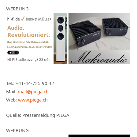
WERBUNG
Tel.: +41-44-725 90 42
Mail:
mail@piega.ch
Web:
www.piega.ch
Quelle: Pressemeldung PIEGA
WERBUNG