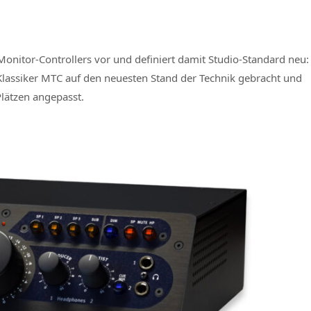
nitor-Controllers vor und definiert damit Studio-Standard neu:
Klassiker MTC auf den neuesten Stand der Technik gebracht und
lätzen angepasst.