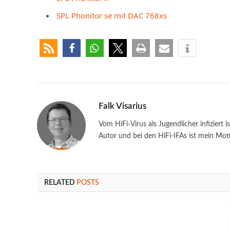
SPL Phonitor se mit DAC 768xs
Falk Visarius
Vom HiFi-Virus als Jugendlicher infiziert i
Autor und bei den HiFi-IFAs ist mein Mot
RELATED
POSTS