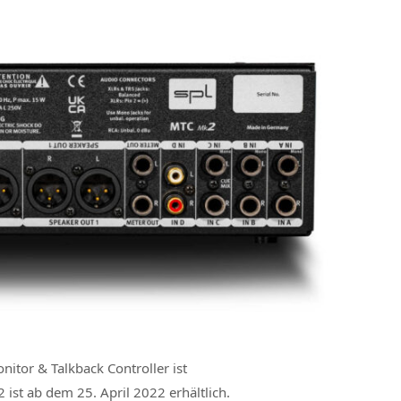
itor & Talkback Controller ist
ist ab dem 25. April 2022 erhältlich.