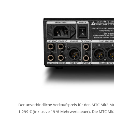
Der unverbindliche Verkaufspreis für den MTC Mk2 Mon
1.299 € (inklusive 19 % Mehrwertsteuer). Die MTC Mk2 