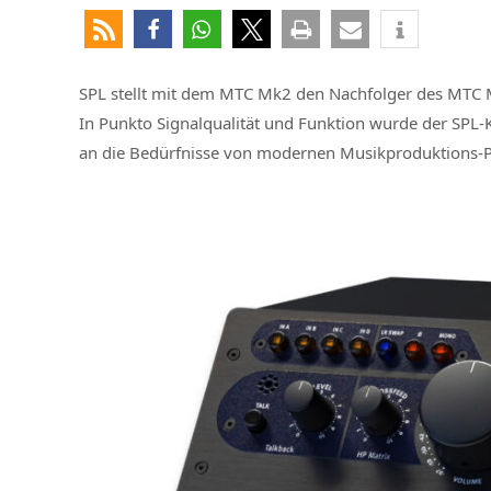
SPL stellt mit dem MTC Mk2 den Nachfolger des MTC Mo
In Punkto Signalqualität und Funktion wurde der SPL-
an die Bedürfnisse von modernen Musikproduktions-P