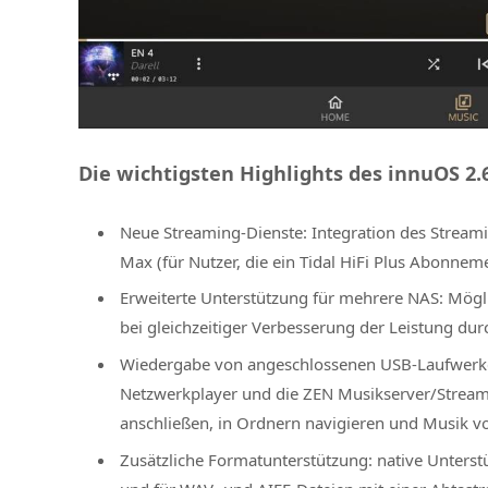
Die wichtigsten Highlights des innuOS 2.
Neue Streaming-Dienste: Integration des Streami
Max (für Nutzer, die ein Tidal HiFi Plus Abonnem
Erweiterte Unterstützung für mehrere NAS: Mögl
bei gleichzeitiger Verbesserung der Leistung dur
Wiedergabe von angeschlossenen USB-Laufwerke
Netzwerkplayer und die ZEN Musikserver/Stream
anschließen, in Ordnern navigieren und Musik 
Zusätzliche Formatunterstützung: native Unterst