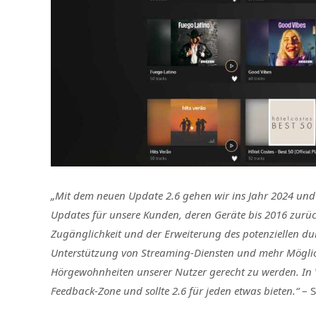
„Mit dem neuen Update 2.6 gehen wir ins Jahr 2024 und
Updates für unsere Kunden, deren Geräte bis 2016 zurü
Zugänglichkeit und der Erweiterung des potenziellen du
Unterstützung von Streaming-Diensten und mehr Möglic
Hörgewohnheiten unserer Nutzer gerecht zu werden. In 
Feedback-Zone und sollte 2.6 für jeden etwas bieten.“
– S