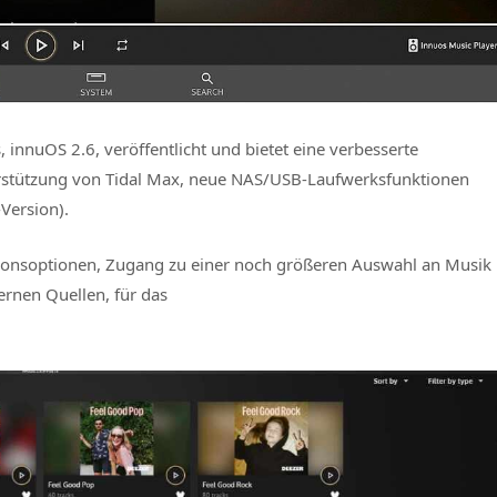
 innuOS 2.6, veröffentlicht und bietet eine verbesserte
erstützung von Tidal Max, neue NAS/USB-Laufwerksfunktionen
Version).
tionsoptionen, Zugang zu einer noch größeren Auswahl an Musik
ernen Quellen, für das