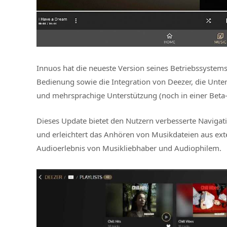
Innuos hat die neueste Version seines Betriebssystems,
Bedienung sowie die Integration von Deezer, die Unt
und mehrsprachige Unterstützung (noch in einer Beta-
Dieses Update bietet den Nutzern verbesserte Naviga
und erleichtert das Anhören von Musikdateien aus ext
Audioerlebnis von Musikliebhaber und Audiophilem.