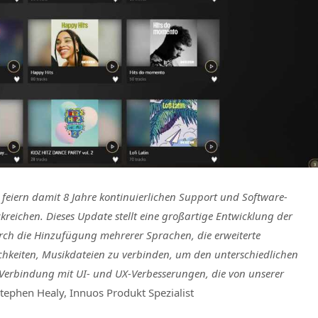
 feiern damit
8 Jahre kontinuierlichen Support und Software-
ckreichen
. Dieses Update stellt eine großartige Entwicklung der
rch die Hinzufügung mehrerer Sprachen, die erweiterte
hkeiten, Musikdateien zu verbinden, um den unterschiedlichen
Verbindung mit UI- und UX-Verbesserungen, die von unserer
tephen Healy, Innuos Produkt Spezialist