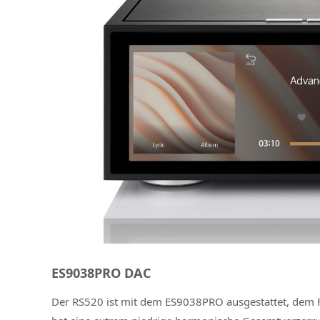
ES9038PRO DAC
Der RS520 ist mit dem ES9038PRO ausgestattet, dem F