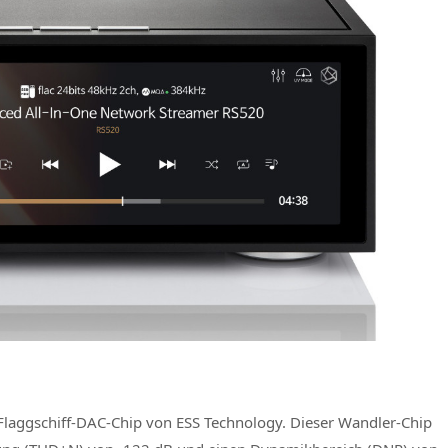
laggschiff-DAC-Chip von ESS Technology. Dieser Wandler-Chip