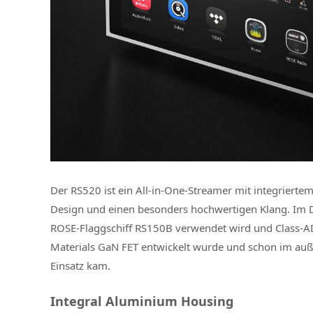
Der RS520 ist ein All-in-One-Streamer mit integriert
Design und einen besonders hochwertigen Klang. Im 
ROSE-Flaggschiff RS150B verwendet wird und Class-A
Materials GaN FET entwickelt wurde und schon im au
Einsatz kam.
Integral Aluminium Housing