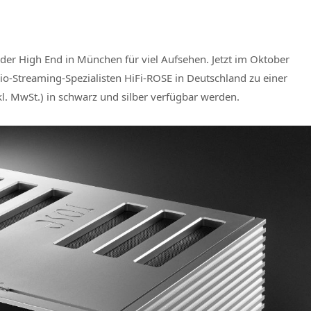
er High End in München für viel Aufsehen. Jetzt im Oktober
o-Streaming-Spezialisten HiFi-ROSE in Deutschland zu einer
l. MwSt.) in schwarz und silber verfügbar werden.