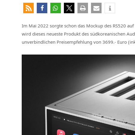
Im Mai 2022 sorgte schon das Mockup des RS520 auf d
wird dieses neueste Produkt des südkoreanischen Audi
unverbindlichen Preisempfehlung von 3699.- Euro (ink