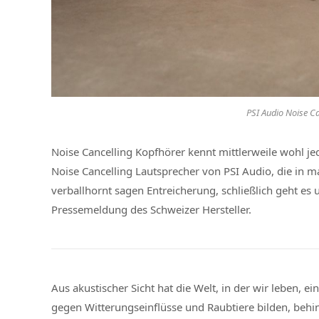
PSI Audio Noise C
Noise Cancelling Kopfhörer kennt mittlerweile wohl je
Noise Cancelling Lautsprecher von PSI Audio, die in m
verballhornt sagen Entreicherung, schließlich geht es
Pressemeldung des Schweizer Hersteller.
Aus akustischer Sicht hat die Welt, in der wir leben,
gegen Witterungseinflüsse und Raubtiere bilden, behin