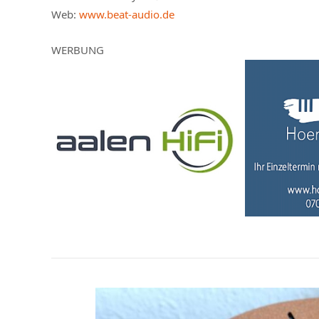
Web:
www.beat-audio.de
WERBUNG