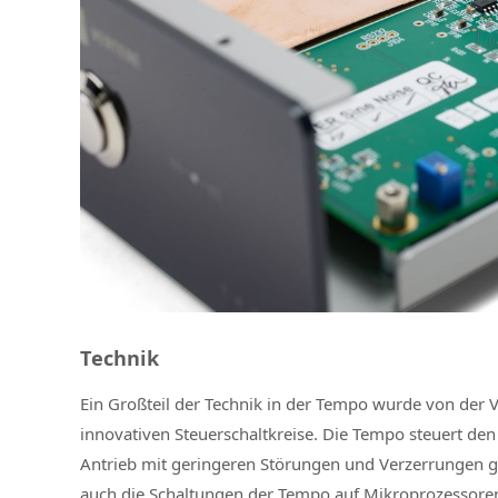
Technik
Ein Großteil der Technik in der Tempo wurde von der 
innovativen Steuerschaltkreise. Die Tempo steuert den
Antrieb mit geringeren Störungen und Verzerrungen g
auch die Schaltungen der Tempo auf Mikroprozessoren.