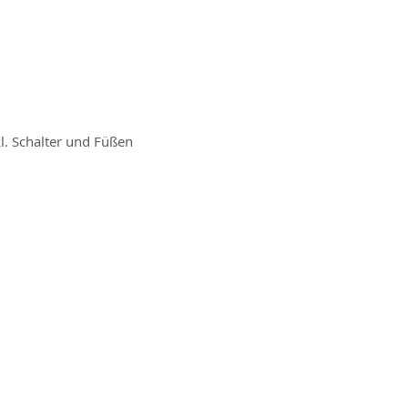
. Schalter und Füßen