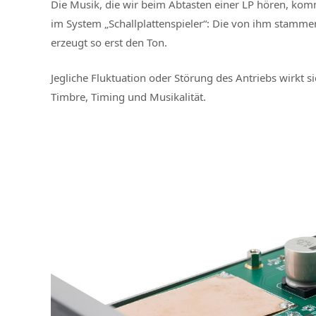
Die Musik, die wir beim Abtasten einer LP hören, komm
im System „Schallplattenspieler“: Die von ihm stammend
erzeugt so erst den Ton.
Jegliche Fluktuation oder Störung des Antriebs wirkt si
Timbre, Timing und Musikalität.