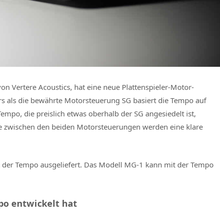
 Vertere Acoustics, hat eine neue Plattenspieler-Motor-
als die bewährte Motorsteuerung SG basiert die Tempo auf
e Tempo, die preislich etwas oberhalb der SG angesiedelt ist,
che zwischen den beiden Motorsteuerungen werden eine klare
it der Tempo ausgeliefert. Das Modell MG-1 kann mit der Tempo
o entwickelt hat