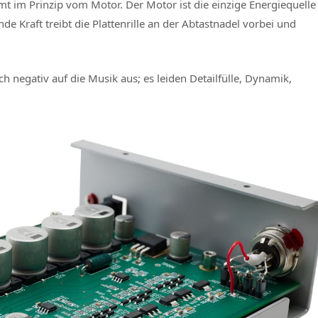
t im Prinzip vom Motor. Der Motor ist die einzige Energiequelle
e Kraft treibt die Plattenrille an der Abtastnadel vorbei und
ch negativ auf die Musik aus; es leiden Detailfülle, Dynamik,