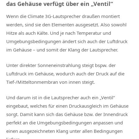
das Gehäuse verfügt über ein „Ventil“
Wenn die Climate 3G-Lautsprecher draußen montiert
werden, sind sie den Elementen ausgesetzt. Also sowohl
Hitze als auch Kälte. Und je nach Temperatur und
Umgebungsbedingungen ändert sich auch der Luftdruck
im Gehäuse – und somit der Klang der Lautsprecher.
Unter direkter Sonneneinstrahlung steigt bspw. der
Luftdruck im Gehäuse, wodurch auch der Druck auf die
Tief-/Mitteltonmembran von innen steigt.
Und darum ist in die Lautsprecher auch ein „Ventil“
eingebaut, welches für einen Druckausgleich im Gehäuse
sorgt. Damit kann sich das Gehäuse bzw. der Innendruck
perfekt an die Umgebungsbedingungen anpassen und
einen ausgezeichneten Klang unter allen Bedingungen