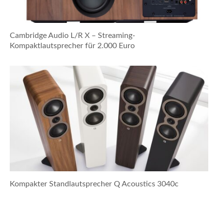
Cambridge Audio L/R X – Streaming-
Kompaktlautsprecher für 2.000 Euro
Kompakter Standlautsprecher Q Acoustics 3040c