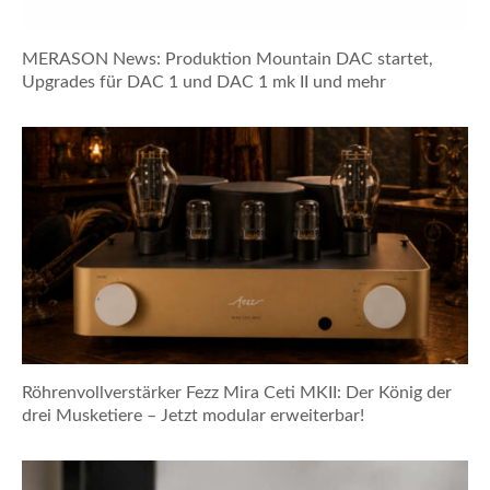
MERASON News: Produktion Mountain DAC startet,
Upgrades für DAC 1 und DAC 1 mk II und mehr
Röhrenvollverstärker Fezz Mira Ceti MKII: Der König der
drei Musketiere – Jetzt modular erweiterbar!