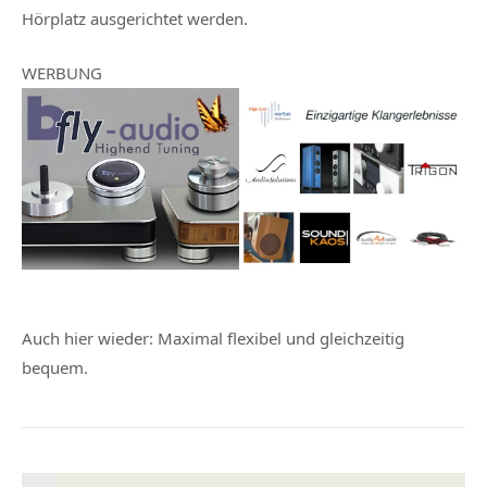
Hörplatz ausgerichtet werden.
WERBUNG
Auch hier wieder: Maximal flexibel und gleichzeitig
bequem.