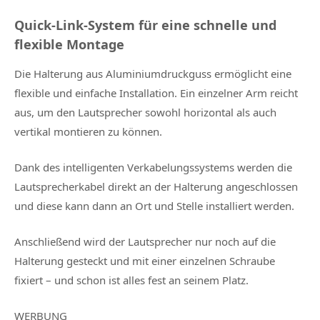
Quick-Link-System für eine schnelle und
flexible Montage
Die Halterung aus Aluminiumdruckguss ermöglicht eine
flexible und einfache Installation. Ein einzelner Arm reicht
aus, um den Lautsprecher sowohl horizontal als auch
vertikal montieren zu können.
Dank des intelligenten Verkabelungssystems werden die
Lautsprecherkabel direkt an der Halterung angeschlossen
und diese kann dann an Ort und Stelle installiert werden.
Anschließend wird der Lautsprecher nur noch auf die
Halterung gesteckt und mit einer einzelnen Schraube
fixiert – und schon ist alles fest an seinem Platz.
WERBUNG