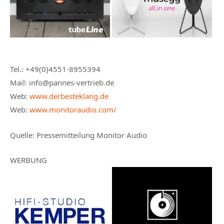
Tel.: +49(0)4551-8955394
Mail: info@pannes-vertrieb.de
Web:
www.derbesteklang.de
Web:
www.monitoraudio.com/
Quelle: Pressemitteilung Monitor Audio
WERBUNG