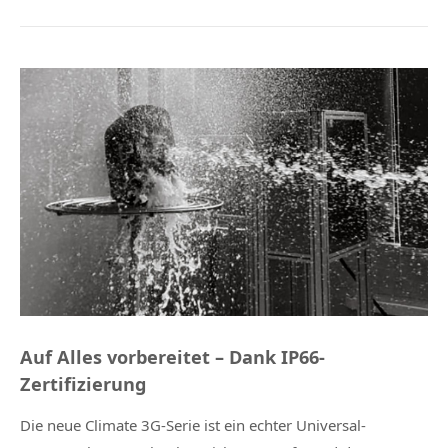
Auf Alles vorbereitet – Dank IP66-
Zertifizierung
Die neue Climate 3G-Serie ist ein echter Universal-