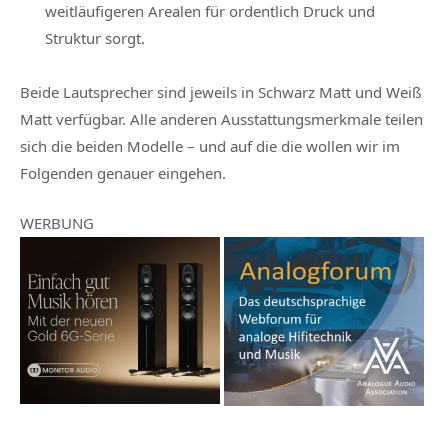
weitläufigeren Arealen für ordentlich Druck und
Struktur sorgt.
Beide Lautsprecher sind jeweils in Schwarz Matt und Weiß
Matt verfügbar. Alle anderen Ausstattungsmerkmale teilen
sich die beiden Modelle – und auf die die wollen wir im
Folgenden genauer eingehen.
WERBUNG