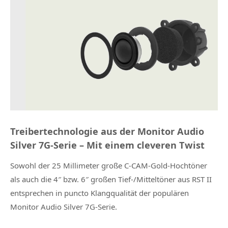
Treibertechnologie aus der Monitor Audio
Silver 7G-Serie – Mit einem cleveren Twist
Sowohl der 25 Millimeter große C-CAM-Gold-Hochtöner
als auch die 4″ bzw. 6″ großen Tief-/Mitteltöner aus RST II
entsprechen in puncto Klangqualität der populären
Monitor Audio Silver 7G-Serie.