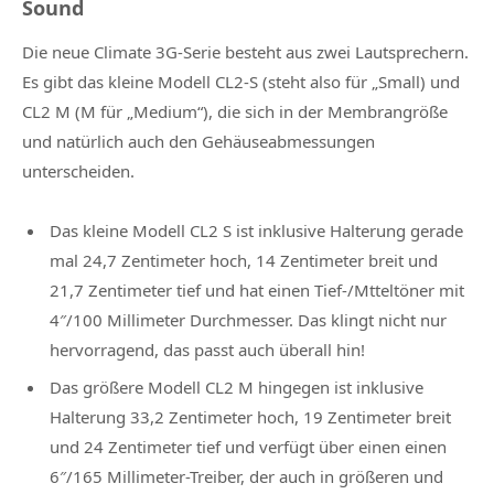
Sound
Die neue Climate 3G-Serie besteht aus zwei Lautsprechern.
Es gibt das kleine Modell CL2-S (steht also für „Small) und
CL2 M (M für „Medium“), die sich in der Membrangröße
und natürlich auch den Gehäuseabmessungen
unterscheiden.
Das kleine Modell CL2 S
ist inklusive Halterung gerade
mal 24,7 Zentimeter hoch, 14 Zentimeter breit und
21,7 Zentimeter tief und hat einen Tief-/Mtteltöner mit
4″/100 Millimeter Durchmesser. Das klingt nicht nur
hervorragend, das passt auch überall hin!
Das größere Modell CL2 M
hingegen ist inklusive
Halterung 33,2 Zentimeter hoch, 19 Zentimeter breit
und 24 Zentimeter tief und verfügt über einen einen
6″/165 Millimeter-Treiber, der auch in größeren und