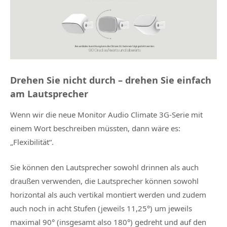
Drehen Sie nicht durch – drehen Sie einfach
am Lautsprecher
Wenn wir die neue Monitor Audio Climate 3G-Serie mit
einem Wort beschreiben müssten, dann wäre es:
„Flexibilität“.
Sie können den Lautsprecher sowohl drinnen als auch
draußen verwenden, die Lautsprecher können sowohl
horizontal als auch vertikal montiert werden und zudem
auch noch in acht Stufen (jeweils 11,25°) um jeweils
maximal 90° (insgesamt also 180°) gedreht und auf den