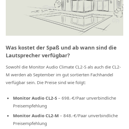
Was kostet der Spaß und ab wann sind die
Lautsprecher verfügbar?
Sowohl die Monitor Audio Climate CL2-S als auch die CL2-
M werden ab September im gut sortierten Fachhandel
verfügbar sein. Die Preise sind wie folgt:
Monitor Audio CL2-S
– 698.-€/Paar unverbindliche
Preisempfehlung
Monitor Audio CL2-M
– 848.-€/Paar unverbindliche
Preisempfehlung