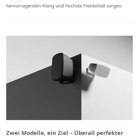
hervorragenden Klang und höchste Flexibilität sorgen.
Zwei Modelle, ein Ziel – Überall perfekter