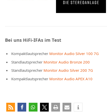
Bei uns HiFi-IFAs im Test
Kompaktlautsprecher
Monitor Audio Silver 100 7G
Standlautsprecher
Monitor Audio Bronze 200
Standlautsprecher
Monitor Audio Silver 200 7G
Kompaktlautsprecher
Monitor Audio APEX A10