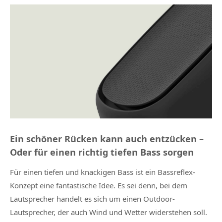
Ein schöner Rücken kann auch entzücken –
Oder für einen richtig tiefen Bass sorgen
Für einen tiefen und knackigen Bass ist ein Bassreflex-
Konzept eine fantastische Idee. Es sei denn, bei dem
Lautsprecher handelt es sich um einen Outdoor-
Lautsprecher, der auch Wind und Wetter widerstehen soll.