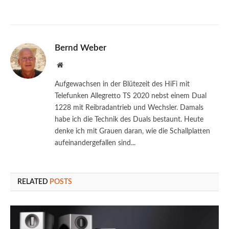
Bernd Weber
Website
Aufgewachsen in der Blütezeit des HiFi mit
Telefunken Allegretto TS 2020 nebst einem Dual
1228 mit Reibradantrieb und Wechsler. Damals
habe ich die Technik des Duals bestaunt. Heute
denke ich mit Grauen daran, wie die Schallplatten
aufeinandergefallen sind...
RELATED
POSTS