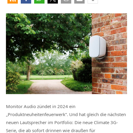
Monitor Audio zündet in 2024 ein
„Produktneuheitenfeuerwerk“. Und hat gleich die nächsten
neuen Lautsprecher im Portfolio: Die neue Climate 3G-
Serie, die ab sofort drinnen wie draußen für