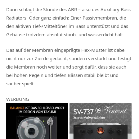
Dann schlägt die Stunde des ABR – also des Auxiliary Bass
Radiators. Oder ganz einfach: Einer Passivmembran, die
den aktiven Tief-/Mitteltöner im Bass unterstützt und das
Gehäuse trotzdem absolut staub- und wasserdicht hält.
Das auf der Membran eingeprägte Hex-Muster ist dabei
nicht nur zur Zierde gedacht, sondern verstärkt und festigt
die Membran noch weiter und sorgt dafür, dass sie auch
bei hohen Pegeln und tiefen Bässen stabil bleibt und
sauber spielt.
WERBUNG