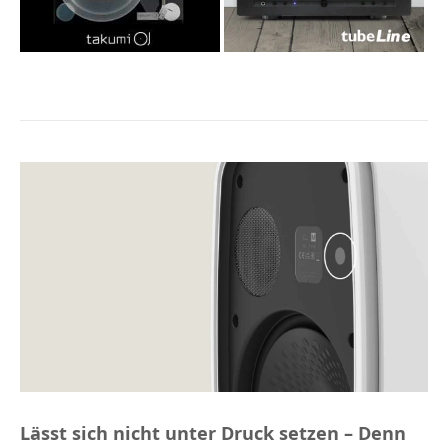
Lässt sich nicht unter Druck setzen – Denn