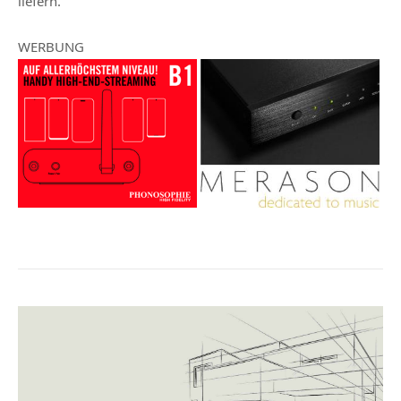
liefern.
WERBUNG