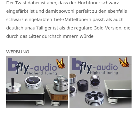
Der Twist dabei ist aber, dass der Hochtöner schwarz
eingefärbt ist und damit sowohl perfekt zu den ebenfalls
schwarz eingefärbten Tief-/Mitteltönern passt, als auch
deutlich unauffälliger ist als die reguläre Gold-Version, die
durch das Gitter durchschimmern würde.
WERBUNG