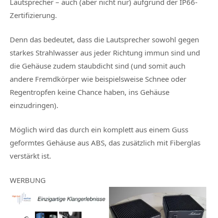
Lautsprecher – auch (aber nicht nur) aufgrund der IP66-
Zertifizierung.
Denn das bedeutet, dass die Lautsprecher sowohl gegen
starkes Strahlwasser aus jeder Richtung immun sind und
die Gehäuse zudem staubdicht sind (und somit auch
andere Fremdkörper wie beispielsweise Schnee oder
Regentropfen keine Chance haben, ins Gehäuse
einzudringen).
Möglich wird das durch ein komplett aus einem Guss
geformtes Gehäuse aus ABS, das zusätzlich mit Fiberglas
verstärkt ist.
WERBUNG