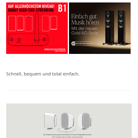
Schnell, bequem und total einfach.