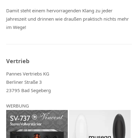
Damit steht einem hervorragenden Klang zu jeder
Jahreszeit und drinnen wie draußen praktisch nichts mehr
im Wege!
Vertrieb
Pannes Vertriebs KG
Berliner Straße 3
23795 Bad Segeberg
WERBUNG