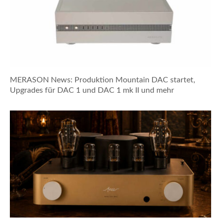
MERASON News: Produktion Mountain DAC startet,
Upgrades für DAC 1 und DAC 1 mk II und mehr