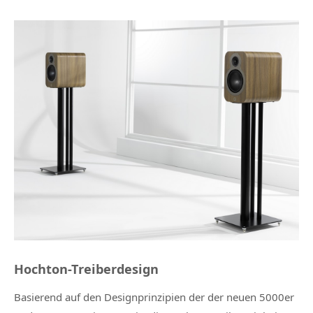
Hochton-Treiberdesign
Basierend auf den Designprinzipien der der neuen 5000er