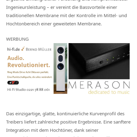
Ingenieursleistung – er vereint die Bassvorteile einer
traditionellen Membrane mit der Kontrolle im Mittel- und
Hochtonbereich einer geweiteten Membrane.
WERBUNG
Das einzigartige, glatte, kontinuierliche Kurvenprofil des
Treibers liefert zahlreiche positive Ergebnisse. Eine sanftere
Integration mit dem Hochtöner, dank seiner