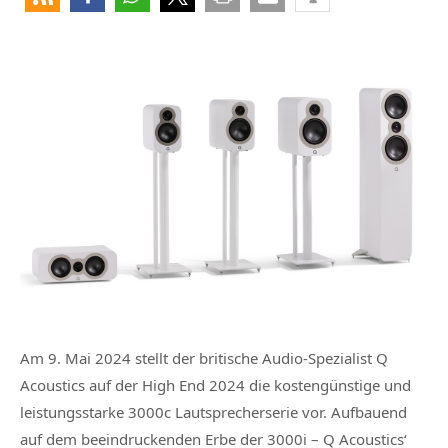
Am 9. Mai 2024 stellt der britische Audio-Spezialist Q
Acoustics auf der High End 2024 die kostengünstige und
leistungsstarke 3000c Lautsprecherserie vor. Aufbauend
auf dem beeindruckenden Erbe der 3000i – Q Acoustics‘