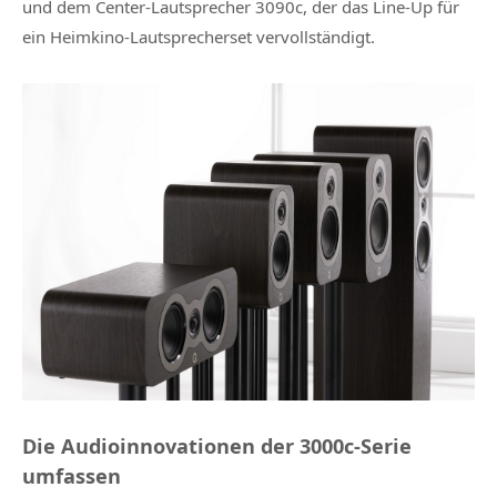
und dem Center-Lautsprecher 3090c, der das Line-Up für
ein Heimkino-Lautsprecherset vervollständigt.
Die Audioinnovationen der 3000c-Serie
umfassen