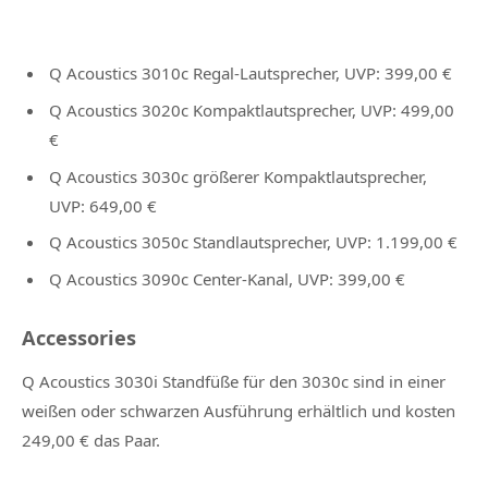
Q Acoustics 3010c Regal-Lautsprecher, UVP: 399,00 €
Q Acoustics 3020c Kompaktlautsprecher, UVP: 499,00
€
Q Acoustics 3030c größerer Kompaktlautsprecher,
UVP: 649,00 €
Q Acoustics 3050c Standlautsprecher, UVP: 1.199,00 €
Q Acoustics 3090c Center-Kanal, UVP: 399,00 €
Accessories
Q Acoustics 3030i Standfüße für den 3030c sind in einer
weißen oder schwarzen Ausführung erhältlich und kosten
249,00 € das Paar.