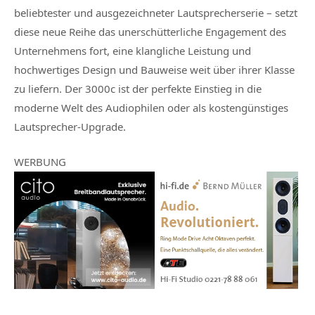
beliebtester und ausgezeichneter Lautsprecherserie – setzt
diese neue Reihe das unerschütterliche Engagement des
Unternehmens fort, eine klangliche Leistung und
hochwertiges Design und Bauweise weit über ihrer Klasse
zu liefern. Der 3000c ist der perfekte Einstieg in die
moderne Welt des Audiophilen oder als kostengünstiges
Lautsprecher-Upgrade.
WERBUNG