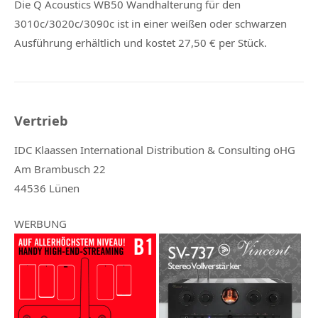
Die Q Acoustics WB50 Wandhalterung für den
3010c/3020c/3090c ist in einer weißen oder schwarzen
Ausführung erhältlich und kostet 27,50 € per Stück.
Vertrieb
IDC Klaassen International Distribution & Consulting oHG
Am Brambusch 22
44536 Lünen
WERBUNG