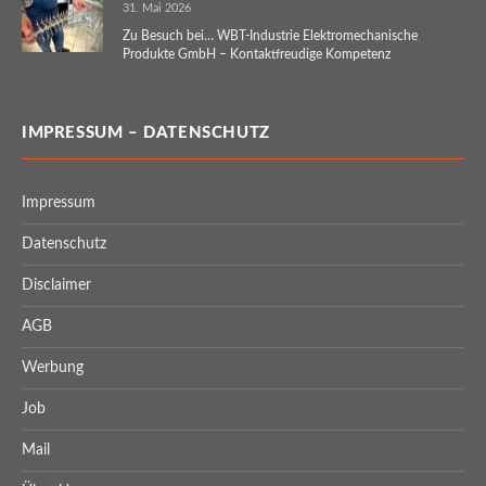
31. Mai 2026
Zu Besuch bei… WBT-Industrie Elektromechanische
Produkte GmbH – Kontaktfreudige Kompetenz
IMPRESSUM – DATENSCHUTZ
Impressum
Datenschutz
Disclaimer
AGB
Werbung
Job
Mail