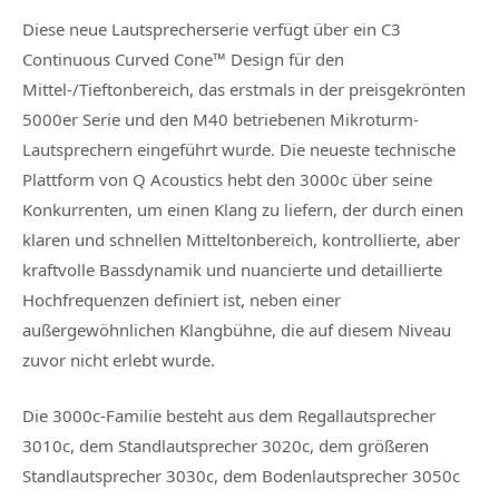
Diese neue Lautsprecherserie verfügt über ein C3
Continuous Curved Cone™ Design für den
Mittel-/Tieftonbereich, das erstmals in der preisgekrönten
5000er Serie und den M40 betriebenen Mikroturm-
Lautsprechern eingeführt wurde. Die neueste technische
Plattform von Q Acoustics hebt den 3000c über seine
Konkurrenten, um einen Klang zu liefern, der durch einen
klaren und schnellen Mitteltonbereich, kontrollierte, aber
kraftvolle Bassdynamik und nuancierte und detaillierte
Hochfrequenzen definiert ist, neben einer
außergewöhnlichen Klangbühne, die auf diesem Niveau
zuvor nicht erlebt wurde.
Die 3000c-Familie besteht aus dem Regallautsprecher
3010c, dem Standlautsprecher 3020c, dem größeren
Standlautsprecher 3030c, dem Bodenlautsprecher 3050c