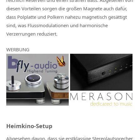
diesen Vorteilen sorgen die großen Magnete auch dafür,
dass Polplatte und Polkern nahezu magnetisch gesättigt
sind, was Flussmodulationen und harmonische
Verzerrungen reduziert.
WERBUNG
Heimkino-Setup
Abgesehen davon, dass sie erstklassige Stereolautsprecher