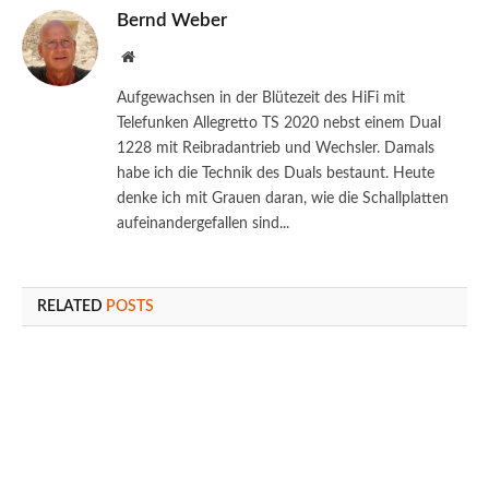
Bernd Weber
Website
Aufgewachsen in der Blütezeit des HiFi mit
Telefunken Allegretto TS 2020 nebst einem Dual
1228 mit Reibradantrieb und Wechsler. Damals
habe ich die Technik des Duals bestaunt. Heute
denke ich mit Grauen daran, wie die Schallplatten
aufeinandergefallen sind...
RELATED
POSTS