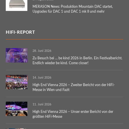
MERASON News: Produktion Mountain DAC startet,
Upgrades für DAC 1 und DAC 1 mk II und mehr
HIFI-REPORT
28. Juni 2026
Zu Besuch bei … be kind 2026 in Berlin. Ein Festivalbericht.
Endlich wieder be kind. Come closer!
14. Juni 2026
High End Vienna 2026 – Zweiter Bericht von der HiFi-
Messe in Wien und Fazit
11. Juni 2026
High End Vienna 2026 – Unser erster Bericht von der
größten HiFi-Messe