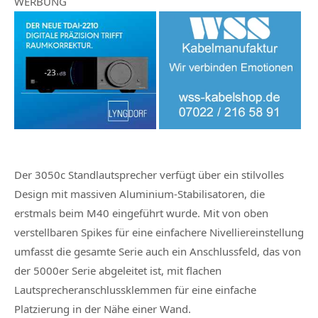
WERBUNG
Der 3050c Standlautsprecher verfügt über ein stilvolles
Design mit massiven Aluminium-Stabilisatoren, die
erstmals beim M40 eingeführt wurde. Mit von oben
verstellbaren Spikes für eine einfachere Nivelliereinstellung
umfasst die gesamte Serie auch ein Anschlussfeld, das von
der 5000er Serie abgeleitet ist, mit flachen
Lautsprecheranschlussklemmen für eine einfache
Platzierung in der Nähe einer Wand.