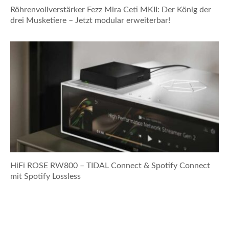
Röhrenvollverstärker Fezz Mira Ceti MKII: Der König der
drei Musketiere – Jetzt modular erweiterbar!
HiFi ROSE RW800 – TIDAL Connect & Spotify Connect
mit Spotify Lossless