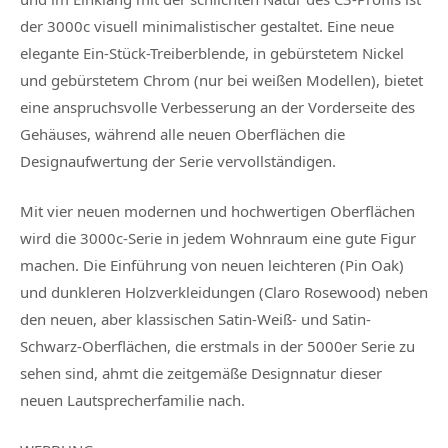
der 3000c visuell minimalistischer gestaltet. Eine neue
elegante Ein-Stück-Treiberblende, in gebürstetem Nickel
und gebürstetem Chrom (nur bei weißen Modellen), bietet
eine anspruchsvolle Verbesserung an der Vorderseite des
Gehäuses, während alle neuen Oberflächen die
Designaufwertung der Serie vervollständigen.
Mit vier neuen modernen und hochwertigen Oberflächen
wird die 3000c-Serie in jedem Wohnraum eine gute Figur
machen. Die Einführung von neuen leichteren (Pin Oak)
und dunkleren Holzverkleidungen (Claro Rosewood) neben
den neuen, aber klassischen Satin-Weiß- und Satin-
Schwarz-Oberflächen, die erstmals in der 5000er Serie zu
sehen sind, ahmt die zeitgemäße Designnatur dieser
neuen Lautsprecherfamilie nach.