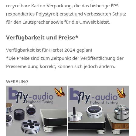
recycelbare Karton-Verpackung, die das bisherige EPS
(expandiertes Polystyrol) ersetzt und verbesserten Schutz
für den Lautsprecher sowie für die Umwelt bietet.
Verfügbarkeit und Preise*
Verfügbarkeit ist für Herbst 2024 geplant
*Die Preise sind zum Zeitpunkt der Veröffentlichung der
Pressemeldung korrekt, können sich jedoch ändern.
WERBUNG