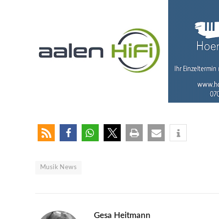
Musik News
Gesa Heitmann