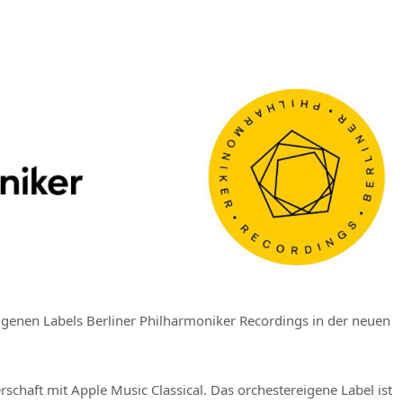
eigenen Labels Berliner Philharmoniker Recordings in der neuen
rschaft mit Apple Music Classical. Das orchestereigene Label ist