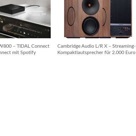
W800 – TIDAL Connect
Cambridge Audio L/R X – Streaming-
nnect mit Spotify
Kompaktlautsprecher für 2.000 Euro