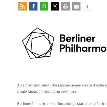
Ab sofort sind sämtliche Einspielungen des orchester
Apple Music Classical App verfügbar.
Berliner Philharmoniker Recordings startet eine Partne