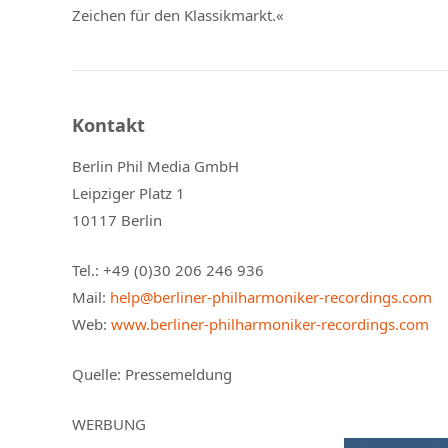
Zeichen für den Klassikmarkt.«
Kontakt
Berlin Phil Media GmbH
Leipziger Platz 1
10117 Berlin
Tel.: +49 (0)30 206 246 936
Mail:
help@berliner-philharmoniker-recordings.com
Web:
www.berliner-philharmoniker-recordings.com
Quelle: Pressemeldung
WERBUNG