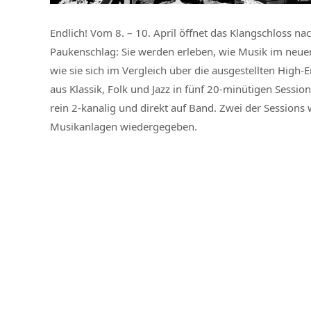
Endlich! Vom 8. – 10. April öffnet das Klangschloss 
Paukenschlag: Sie werden erleben, wie Musik im ne
wie sie sich im Vergleich über die ausgestellten High
aus Klassik, Folk und Jazz in fünf 20-minütigen Sessi
rein 2-kanalig und direkt auf Band. Zwei der Sessions 
Musikanlagen wiedergegeben.