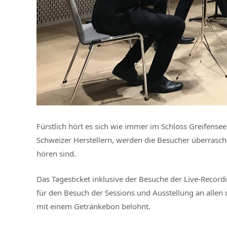
Fürstlich hört es sich wie immer im Schloss Greifense
Schweizer Herstellern, werden die Besucher überrasch
hören sind.
Das Tagesticket inklusive der Besuche der Live-Record
für den Besuch der Sessions und Ausstellung an allen
mit einem Getränkebon belohnt.