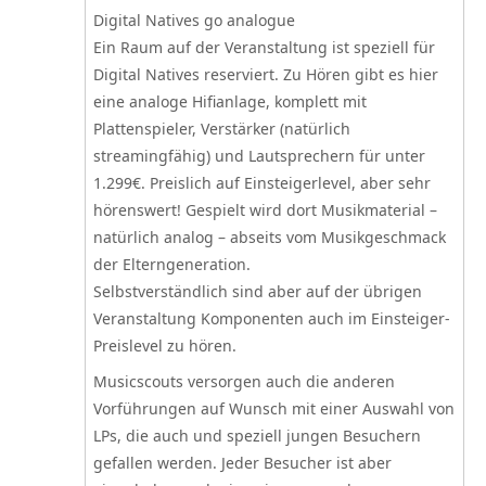
Digital Natives go analogue
Ein Raum auf der Veranstaltung ist speziell für
Digital Natives reserviert. Zu Hören gibt es hier
eine analoge Hifianlage, komplett mit
Plattenspieler, Verstärker (natürlich
streamingfähig) und Lautsprechern für unter
1.299€. Preislich auf Einsteigerlevel, aber sehr
hörenswert! Gespielt wird dort Musikmaterial –
natürlich analog – abseits vom Musikgeschmack
der Elterngeneration.
Selbstverständlich sind aber auf der übrigen
Veranstaltung Komponenten auch im Einsteiger-
Preislevel zu hören.
Musicscouts versorgen auch die anderen
Vorführungen auf Wunsch mit einer Auswahl von
LPs, die auch und speziell jungen Besuchern
gefallen werden. Jeder Besucher ist aber