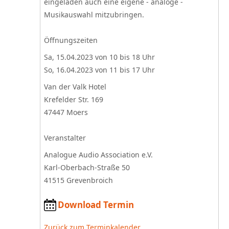
eingeladen auch eine eigene - analoge -
Musikauswahl mitzubringen.
Öffnungszeiten
Sa, 15.04.2023 von 10 bis 18 Uhr
So, 16.04.2023 von 11 bis 17 Uhr
Van der Valk Hotel
Krefelder Str. 169
47447
Moers
Veranstalter
Analogue Audio Association e.V.
Karl-Oberbach-Straße 50
41515 Grevenbroich
Download Termin
Zurück zum Terminkalender