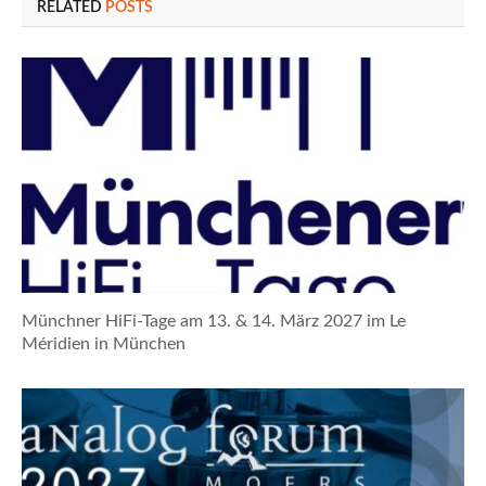
RELATED
POSTS
Münchner HiFi-Tage am 13. & 14. März 2027 im Le
Méridien in München