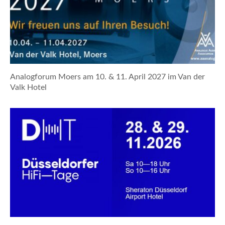
Analogforum Moers am 10. & 11. April 2027 im Van der
Valk Hotel