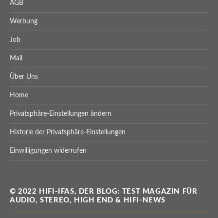
AGB
Werbung
Job
Mail
Über Uns
Home
Privatsphäre-Einstellungen ändern
Historie der Privatsphäre-Einstellungen
Einwilligungen widerrufen
© 2022 HIFI-IFAS, DER BLOG: TEST MAGAZIN FÜR
AUDIO, STEREO, HIGH END & HIFI-NEWS