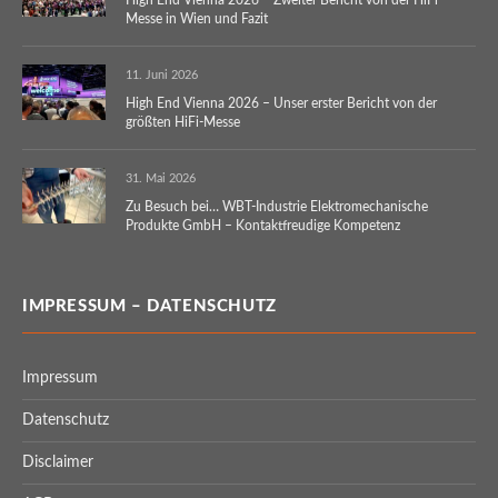
High End Vienna 2026 – Zweiter Bericht von der HiFi-
Messe in Wien und Fazit
11. Juni 2026
High End Vienna 2026 – Unser erster Bericht von der
größten HiFi-Messe
31. Mai 2026
Zu Besuch bei… WBT-Industrie Elektromechanische
Produkte GmbH – Kontaktfreudige Kompetenz
IMPRESSUM – DATENSCHUTZ
Impressum
Datenschutz
Disclaimer