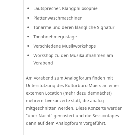
Lautsprecher, Klangphilosophie
Plattenwaschmaschinen
Tonarme und deren klangliche Signatur
Tonabnehmerjustage
Verschiedene Musikworkshops
Workshop zu den Musikaufnahmen am
Vorabend
Am Vorabend zum Analogforum finden mit
Unterstützung des
Kulturbüro Moers
an einer
externen Location (mehr dazu demnächst)
mehrere
Livekonzerte
statt, die analog
mitgeschnitten werden. Diese Konzerte werden
"über Nacht" gemastert und die Sessiontapes
dann auf dem Analogforum vorgeführt.