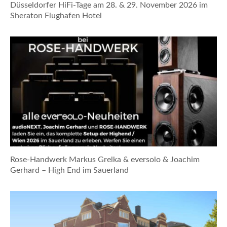
Düsseldorfer HiFi-Tage am 28. & 29. November 2026 im
Sheraton Flughafen Hotel
Rose-Handwerk Markus Grelka & eversolo & Joachim
Gerhard – High End im Sauerland