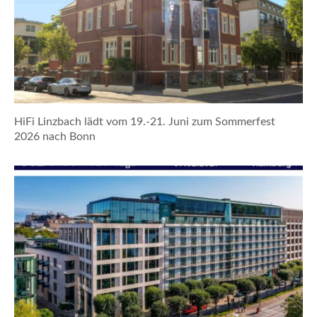
HiFi Linzbach lädt vom 19.-21. Juni zum Sommerfest
2026 nach Bonn