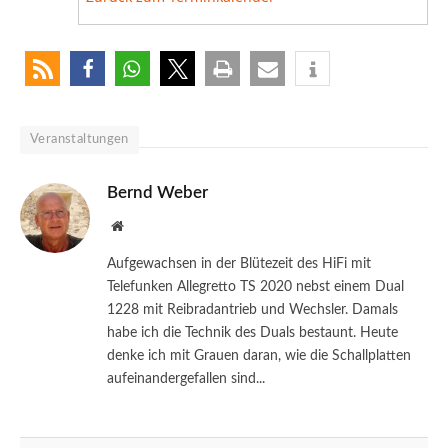
Veranstaltungen
Bernd Weber
Website
Aufgewachsen in der Blütezeit des HiFi mit
Telefunken Allegretto TS 2020 nebst einem Dual
1228 mit Reibradantrieb und Wechsler. Damals
habe ich die Technik des Duals bestaunt. Heute
denke ich mit Grauen daran, wie die Schallplatten
aufeinandergefallen sind...