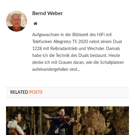
Bernd Weber
Website
Aufgewachsen in der Blütezeit des HiFi mit
Telefunken Allegretto TS 2020 nebst einem Dual
1228 mit Reibradantrieb und Wechsler. Damals
habe ich die Technik des Duals bestaunt. Heute
denke ich mit Grauen daran, wie die Schallplatten
aufeinandergefallen sind...
RELATED
POSTS