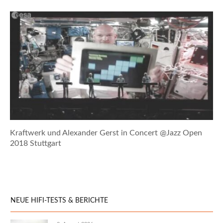
Kraftwerk und Alexander Gerst in Concert @Jazz Open
2018 Stuttgart
NEUE HIFI-TESTS & BERICHTE