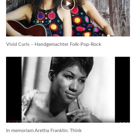
Vivid Curls – Handgemachter Folk-Pop-Rock
In memoriam Aretha Franklin: Think