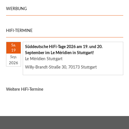
WERBUNG
HIFI-TERMINE
Sa.
Süddeutsche HiFi-Tage 2026 am 19. und 20.
19
September im Le Méridien in Stuttgart!
Sep.
Le Méridien Stuttgart
2026
Willy-Brandt-Straße 30, 70173 Stuttgart
Weitere HiFi-Termine