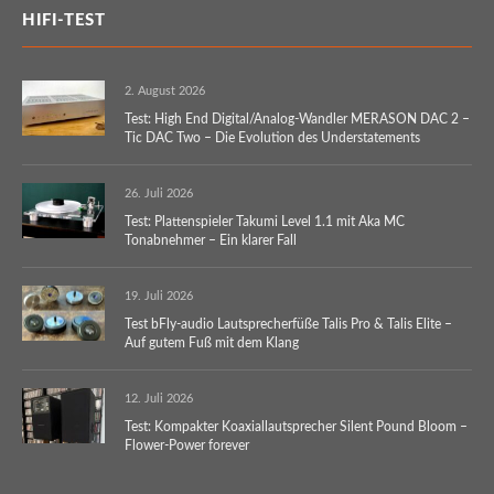
HIFI-TEST
2. August 2026
Test: High End Digital/Analog-Wandler MERASON DAC 2 –
Tic DAC Two – Die Evolution des Understatements
26. Juli 2026
Test: Plattenspieler Takumi Level 1.1 mit Aka MC
Tonabnehmer – Ein klarer Fall
19. Juli 2026
Test bFly-audio Lautsprecherfüße Talis Pro & Talis Elite –
Auf gutem Fuß mit dem Klang
12. Juli 2026
Test: Kompakter Koaxiallautsprecher Silent Pound Bloom –
Flower-Power forever