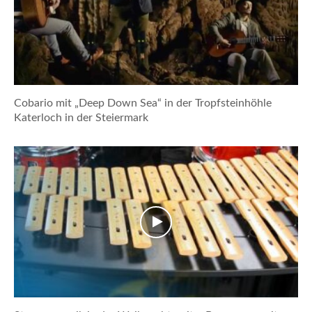
Cobario mit „Deep Down Sea“ in der Tropfsteinhöhle
Katerloch in der Steiermark