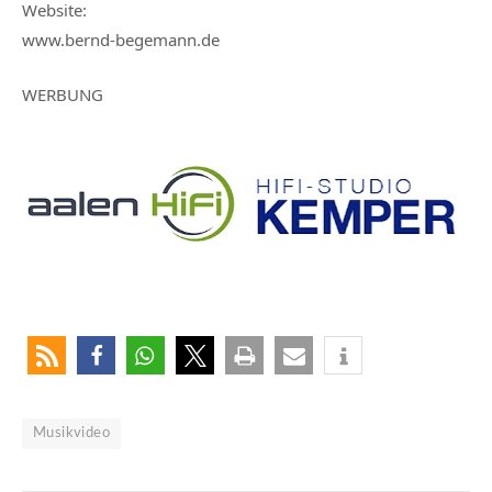
Website:
www.bernd-begemann.de
WERBUNG
Musikvideo