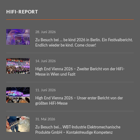
HIFI-REPORT
28. Juni 2026
Zu Besuch bei … be kind 2026 in Berlin. Ein Festivalbericht.
Endlich wieder be kind. Come closer!
14. Juni 2026
High End Vienna 2026 – Zweiter Bericht von der HiFi-
Messe in Wien und Fazit
11. Juni 2026
High End Vienna 2026 – Unser erster Bericht von der
größten HiFi-Messe
31. Mai 2026
Zu Besuch bei… WBT-Industrie Elektromechanische
Produkte GmbH – Kontaktfreudige Kompetenz