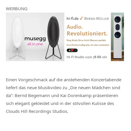
WERBUNG
Einen Vorgeschmack auf die anstehenden Konzertabende
liefert das neue Musikvideo zu „Die neuen Mädchen sind
da“: Bernd Begemann und Kai Dorenkamp präsentieren
sich elegant gekleidet und in der stilvollen Kulisse des
Clouds Hill Recordings Studios.