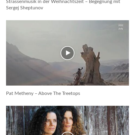
Strassenmusik in der Weihnachtszeit – Begegnung mit
Sergej Sheptunov
Pat Metheny – Above The Treetops