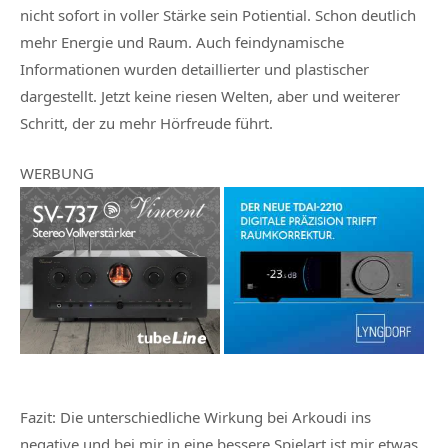
nicht sofort in voller Stärke sein Potiential. Schon deutlich
mehr Energie und Raum. Auch feindynamische
Informationen wurden detaillierter und plastischer
dargestellt. Jetzt keine riesen Welten, aber und weiterer
Schritt, der zu mehr Hörfreude führt.
WERBUNG
Fazit: Die unterschiedliche Wirkung bei Arkoudi ins
negative und bei mir in eine bessere Spielart ist mir etwas