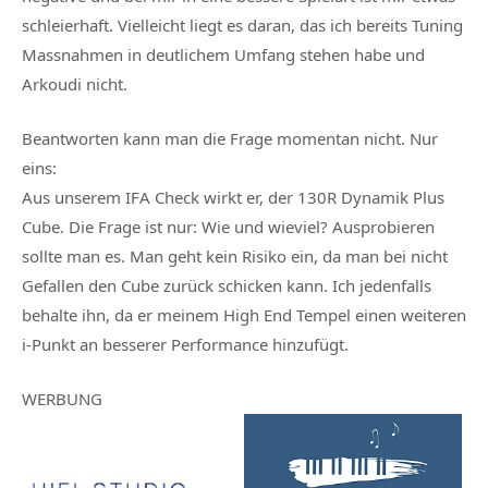
schleierhaft. Vielleicht liegt es daran, das ich bereits Tuning
Massnahmen in deutlichem Umfang stehen habe und
Arkoudi nicht.
Beantworten kann man die Frage momentan nicht. Nur
eins:
Aus unserem IFA Check wirkt er, der 130R Dynamik Plus
Cube. Die Frage ist nur: Wie und wieviel? Ausprobieren
sollte man es. Man geht kein Risiko ein, da man bei nicht
Gefallen den Cube zurück schicken kann. Ich jedenfalls
behalte ihn, da er meinem High End Tempel einen weiteren
i-Punkt an besserer Performance hinzufügt.
WERBUNG