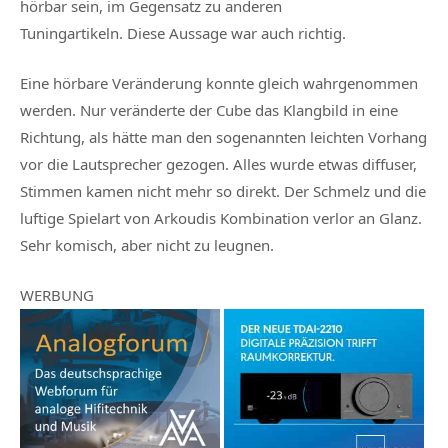
hörbar sein, im Gegensatz zu anderen
Tuningartikeln. Diese Aussage war auch richtig.
Eine hörbare Veränderung konnte gleich wahrgenommen
werden. Nur veränderte der Cube das Klangbild in eine
Richtung, als hätte man den sogenannten leichten Vorhang
vor die Lautsprecher gezogen. Alles wurde etwas diffuser,
Stimmen kamen nicht mehr so direkt. Der Schmelz und die
luftige Spielart von Arkoudis Kombination verlor an Glanz.
Sehr komisch, aber nicht zu leugnen.
WERBUNG