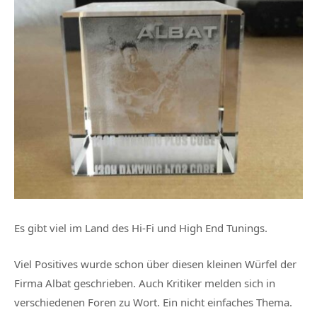
Es gibt viel im Land des Hi-Fi und High End Tunings.
Viel Positives wurde schon über diesen kleinen Würfel der
Firma Albat geschrieben. Auch Kritiker melden sich in
verschiedenen Foren zu Wort. Ein nicht einfaches Thema.