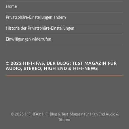
Home
Privatsphäre-Einstellungen ändern
Historie der Privatsphäre-Einstellungen
Einwilligungen widerrufen
© 2022 HIFI-IFAS, DER BLOG: TEST MAGAZIN FÜR
AUDIO, STEREO, HIGH END & HIFI-NEWS
© 2025 HiFi-IFAs: HiFi-Blog & Test-Magazin für High End Audio &
Stereo