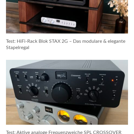
Test: HiFi-Rack Blok STAX 2G – Das modulare & elegante
Stapelregal
Test: Aktive analoge Frequenzweiche SPL CROSSOVER