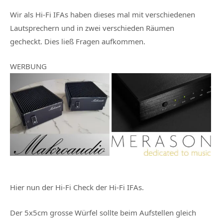
Wir als Hi-Fi IFAs haben dieses mal mit verschiedenen
Lautsprechern und in zwei verschieden Räumen
gecheckt. Dies ließ Fragen aufkommen.
WERBUNG
Hier nun der Hi-Fi Check der Hi-Fi IFAs.
Der 5x5cm grosse Würfel sollte beim Aufstellen gleich