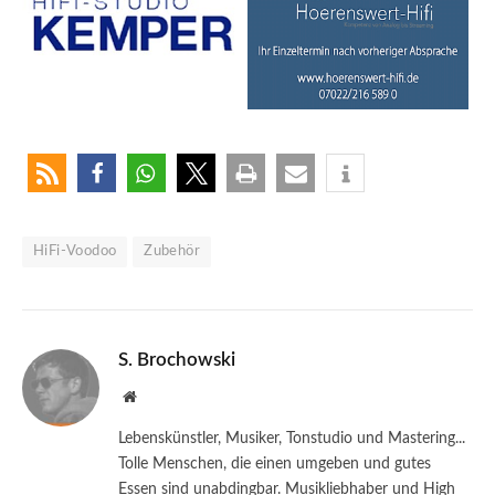
HiFi-Voodoo
Zubehör
S. Brochowski
Website
Lebenskünstler, Musiker, Tonstudio und Mastering...
Tolle Menschen, die einen umgeben und gutes
Essen sind unabdingbar. Musikliebhaber und High