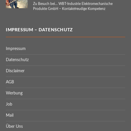
Zu Besuch bei… WBT-Industrie Elektromechanische
Produkte GmbH – Kontaktfreudige Kompetenz
IMPRESSUM – DATENSCHUTZ
Impressum
Datenschutz
Disclaimer
AGB
Werbung
Job
Mail
Über Uns