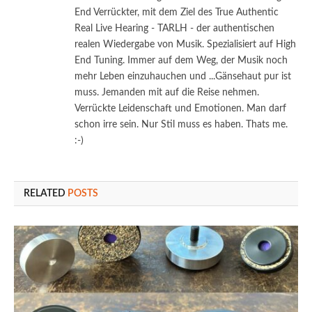
End Verrückter, mit dem Ziel des True Authentic
Real Live Hearing - TARLH - der authentischen
realen Wiedergabe von Musik. Spezialisiert auf High
End Tuning. Immer auf dem Weg, der Musik noch
mehr Leben einzuhauchen und ...Gänsehaut pur ist
muss. Jemanden mit auf die Reise nehmen.
Verrückte Leidenschaft und Emotionen. Man darf
schon irre sein. Nur Stil muss es haben. Thats me.
:-)
RELATED
POSTS