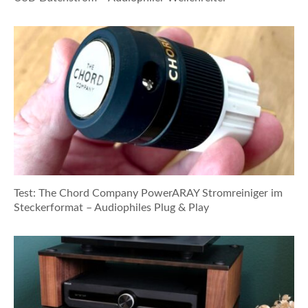
Test: The Chord Company PowerARAY Stromreiniger im
Steckerformat – Audiophiles Plug & Play