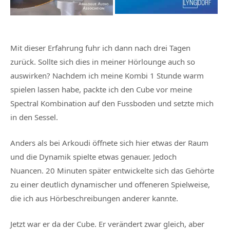
Mit dieser Erfahrung fuhr ich dann nach drei Tagen
zurück. Sollte sich dies in meiner Hörlounge auch so
auswirken? Nachdem ich meine Kombi 1 Stunde warm
spielen lassen habe, packte ich den Cube vor meine
Spectral Kombination auf den Fussboden und setzte mich
in den Sessel.
Anders als bei Arkoudi öffnete sich hier etwas der Raum
und die Dynamik spielte etwas genauer. Jedoch
Nuancen. 20 Minuten später entwickelte sich das Gehörte
zu einer deutlich dynamischer und offeneren Spielweise,
die ich aus Hörbeschreibungen anderer kannte.
Jetzt war er da der Cube. Er verändert zwar gleich, aber