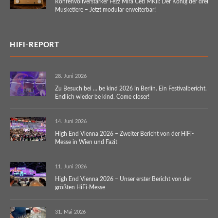
Röhrenvollverstärker Fezz Mira Ceti MKII: Der König der drei
Musketiere – Jetzt modular erweiterbar!
HIFI-REPORT
28. Juni 2026
Zu Besuch bei … be kind 2026 in Berlin. Ein Festivalbericht.
Endlich wieder be kind. Come closer!
14. Juni 2026
High End Vienna 2026 – Zweiter Bericht von der HiFi-
Messe in Wien und Fazit
11. Juni 2026
High End Vienna 2026 – Unser erster Bericht von der
größten HiFi-Messe
31. Mai 2026